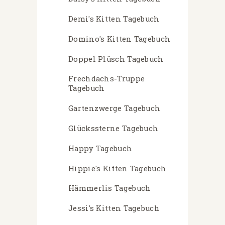
Demi's Kitten Tagebuch
Domino's Kitten Tagebuch
Doppel Plüsch Tagebuch
Frechdachs-Truppe
Tagebuch
Gartenzwerge Tagebuch
Glückssterne Tagebuch
Happy Tagebuch
Hippie's Kitten Tagebuch
Hämmerlis Tagebuch
Jessi's Kitten Tagebuch