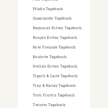
Pfüdis Tagebuch
Quasimodo Tagebuch
Ramona's Kitten Tagebuch
Ronja's Kitten Tagebuch
Rote Freunde Tagebuch
Roulette Tagebuch
Stella's Kitten Tagebuch
Tigerli & Laite Tagebuch
Tiny & Railay Tagebuch
Tutti Frutti's Tagebuch
Twister Tagebuch