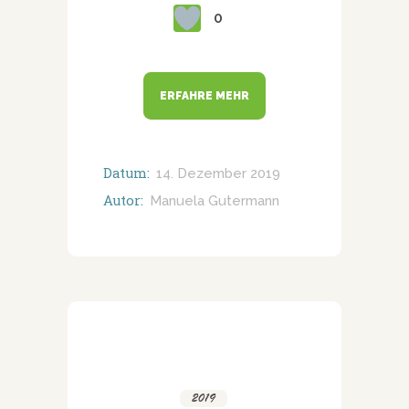
0
ERFAHRE MEHR
Datum:
14. Dezember 2019
Autor:
Manuela Gutermann
2019
,