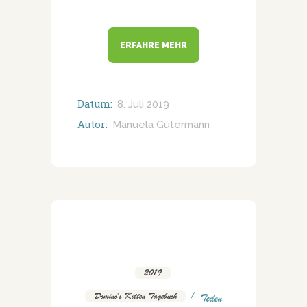
ERFAHRE MEHR
Datum:
8. Juli 2019
Autor:
Manuela Gutermann
2019
,
Domino's Kitten Tagebuch
Teilen