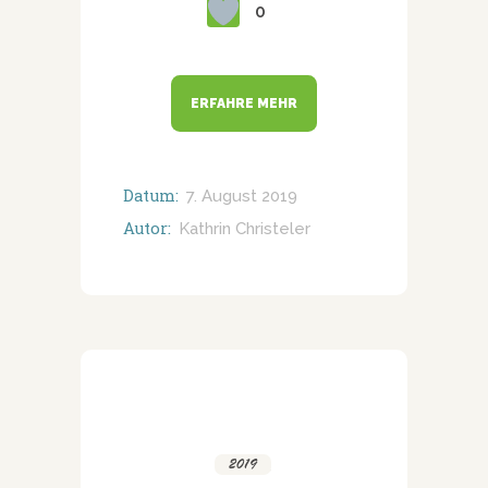
0
ERFAHRE MEHR
Datum:
7. August 2019
Autor:
Kathrin Christeler
2019
,