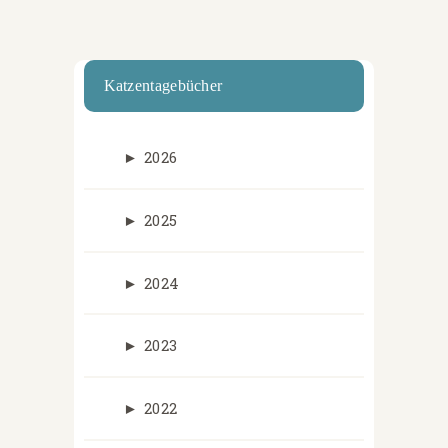
Katzentagebücher
►
2026
►
2025
►
2024
►
2023
►
2022