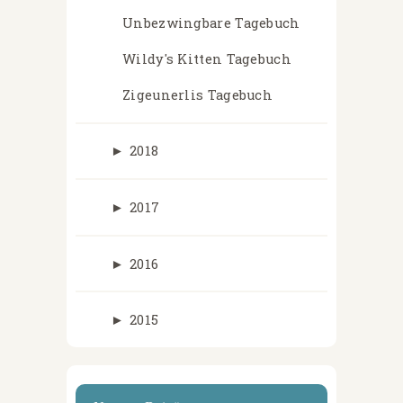
Unbezwingbare Tagebuch
Wildy's Kitten Tagebuch
Zigeunerlis Tagebuch
►
2018
►
2017
►
2016
►
2015