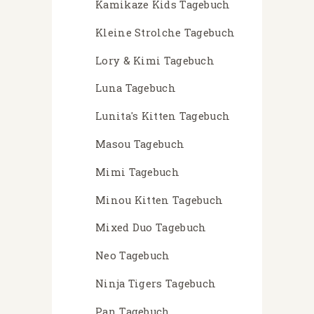
Kamikaze Kids Tagebuch
Kleine Strolche Tagebuch
Lory & Kimi Tagebuch
Luna Tagebuch
Lunita's Kitten Tagebuch
Masou Tagebuch
Mimi Tagebuch
Minou Kitten Tagebuch
Mixed Duo Tagebuch
Neo Tagebuch
Ninja Tigers Tagebuch
Pan Tagebuch