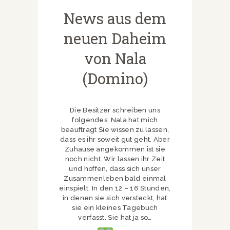
News aus dem
neuen Daheim
von Nala
(Domino)
Die Besitzer schreiben uns
folgendes: Nala hat mich
beauftragt Sie wissen zu lassen,
dass es ihr soweit gut geht. Aber
Zuhause angekommen ist sie
noch nicht. Wir lassen ihr Zeit
und hoffen, dass sich unser
Zusammenleben bald einmal
einspielt. In den 12 – 16 Stunden,
in denen sie sich versteckt, hat
sie ein kleines Tagebuch
verfasst. Sie hat ja so…