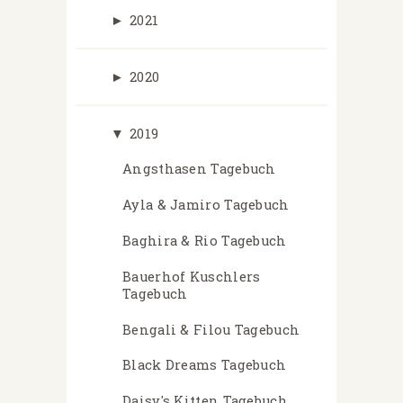
►
2021
►
2020
▼
2019
Angsthasen Tagebuch
Ayla & Jamiro Tagebuch
Baghira & Rio Tagebuch
Bauerhof Kuschlers
Tagebuch
Bengali & Filou Tagebuch
Black Dreams Tagebuch
Daisy's Kitten Tagebuch