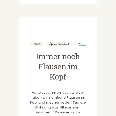
2019
,
Pfüdis Tagebuch
Teilen
Immer noch
Flausen im
Kopf
Hallo zusammen Nach wie vor
haben wir ziemliche Flausen im
Kopf und machen jeden Tag die
Wohnung vom Pflegemami
unsicher . Wir wissen zum