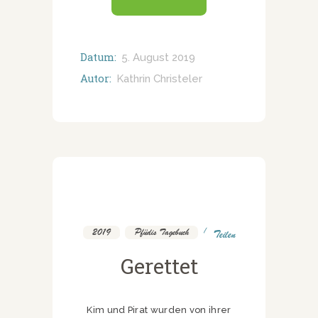
Datum:
5. August 2019
Autor:
Kathrin Christeler
2019
,
Pfüdis Tagebuch
Teilen
Gerettet
Kim und Pirat wurden von ihrer