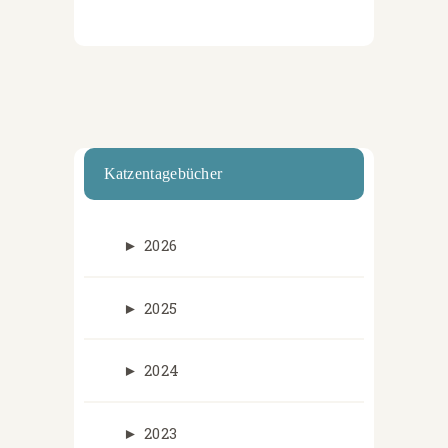
Katzentagebücher
►
2026
►
2025
►
2024
►
2023