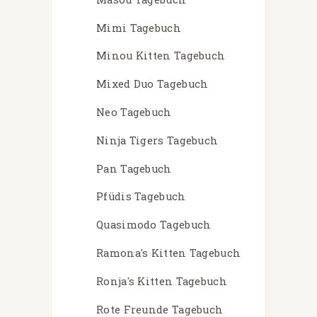
Mimi Tagebuch
Minou Kitten Tagebuch
Mixed Duo Tagebuch
Neo Tagebuch
Ninja Tigers Tagebuch
Pan Tagebuch
Pfüdis Tagebuch
Quasimodo Tagebuch
Ramona's Kitten Tagebuch
Ronja's Kitten Tagebuch
Rote Freunde Tagebuch