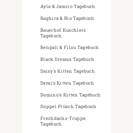
Ayla & Jamiro Tagebuch
Baghira & Rio Tagebuch
Bauerhof Kuschlers
Tagebuch
Bengali & Filou Tagebuch
Black Dreams Tagebuch
Daisy's Kitten Tagebuch
Demi's Kitten Tagebuch
Domino's Kitten Tagebuch
Doppel Plüsch Tagebuch
Frechdachs-Truppe
Tagebuch