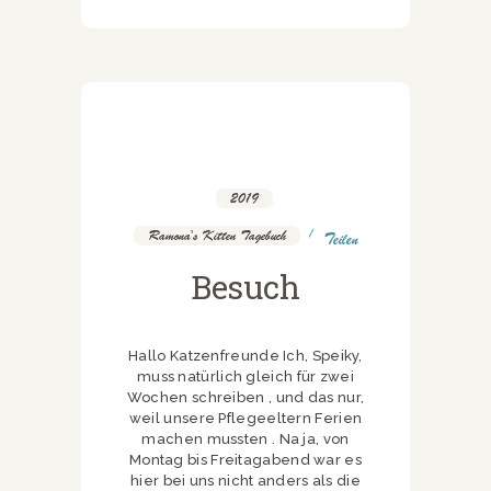
2019
,
Ramona's Kitten Tagebuch
Teilen
Besuch
Hallo Katzenfreunde Ich, Speiky,
muss natürlich gleich für zwei
Wochen schreiben , und das nur,
weil unsere Pflegeeltern Ferien
machen mussten . Na ja, von
Montag bis Freitagabend war es
hier bei uns nicht anders als die