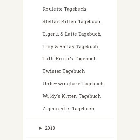
Roulette Tagebuch
Stella's Kitten Tagebuch
Tigerli & Laite Tagebuch
Tiny & Railay Tagebuch
Tutti Frutti's Tagebuch
Twister Tagebuch
Unbezwingbare Tagebuch
Wildy's Kitten Tagebuch
Zigeunerlis Tagebuch
►
2018