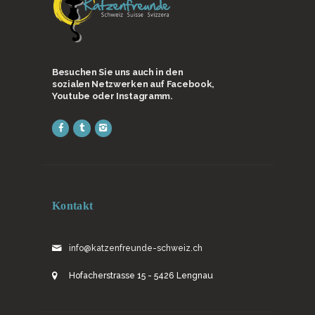
Besuchen Sie uns auch in den
sozialen Netzwerken auf Facebook,
Youtube oder Instagramm.
Kontakt
info@katzenfreunde-schweiz.ch
Hofacherstrasse 15 - 5426 Lengnau