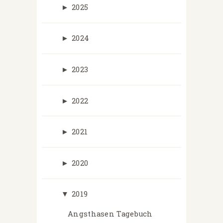
►
2025
►
2024
►
2023
►
2022
►
2021
►
2020
▼
2019
Angsthasen Tagebuch