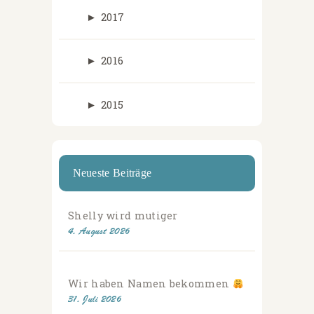
►
2017
►
2016
►
2015
Neueste Beiträge
Shelly wird mutiger
4. August 2026
Wir haben Namen bekommen
31. Juli 2026