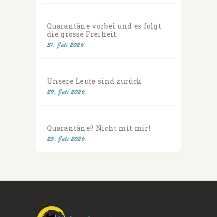
Quarantäne vorbei und es folgt
die grosse Freiheit
31. Juli 2026
Unsere Leute sind zurück
29. Juli 2026
Quarantäne? Nicht mit mir!
25. Juli 2026