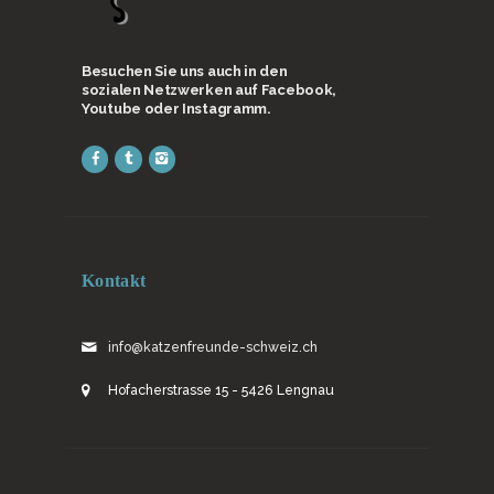
Besuchen Sie uns auch in den
sozialen Netzwerken auf Facebook,
Youtube oder Instagramm.
Kontakt
info@katzenfreunde-schweiz.ch
Hofacherstrasse 15 - 5426 Lengnau