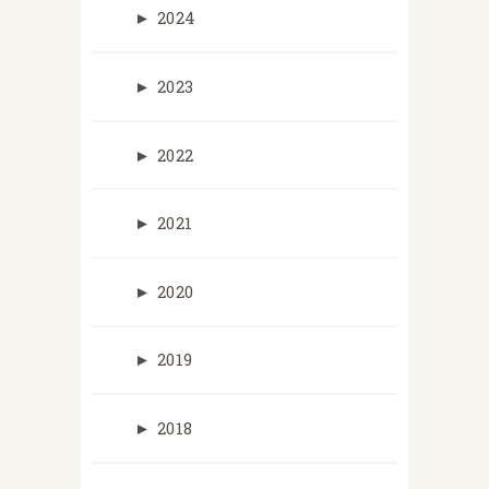
►
2024
►
2023
►
2022
►
2021
►
2020
►
2019
►
2018