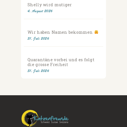
Shelly wird mutiger
4. August 2026
Wir haben Namen bekommen
31. Juli 2026
Quarantäne vorbei und es folgt
die grosse Freiheit
31. Juli 2026