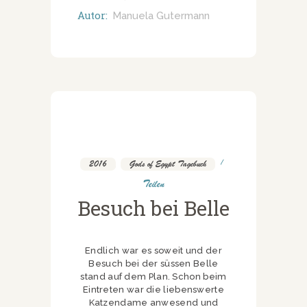
Autor:
Manuela Gutermann
2016
,
Gods of Egypt Tagebuch
Teilen
Besuch bei Belle
Endlich war es soweit und der
Besuch bei der süssen Belle
stand auf dem Plan. Schon beim
Eintreten war die liebenswerte
Katzendame anwesend und