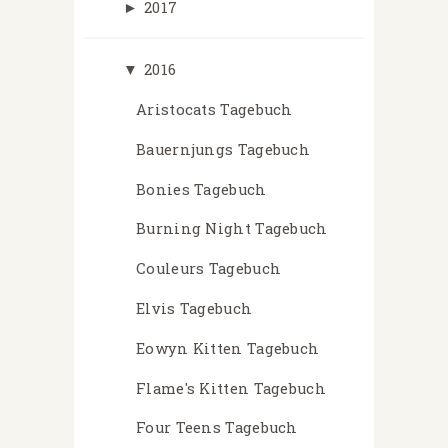
►
2017
▼
2016
Aristocats Tagebuch
Bauernjungs Tagebuch
Bonies Tagebuch
Burning Night Tagebuch
Couleurs Tagebuch
Elvis Tagebuch
Eowyn Kitten Tagebuch
Flame's Kitten Tagebuch
Four Teens Tagebuch