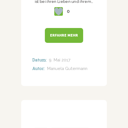
ist bei ihren Lieben und ihrem…
0
ERFAHRE MEHR
Datum:
9. Mai 2017
Autor:
Manuela Gutermann