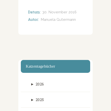
Datum:
30. November 2016
Autor:
Manuela Gutermann
Katzentagebücher
►
2026
►
2025