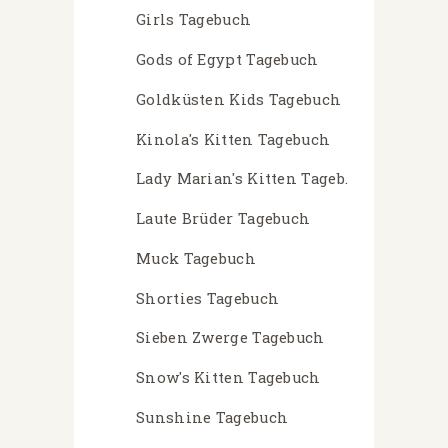
Girls Tagebuch
Gods of Egypt Tagebuch
Goldküsten Kids Tagebuch
Kinola's Kitten Tagebuch
Lady Marian's Kitten Tageb.
Laute Brüder Tagebuch
Muck Tagebuch
Shorties Tagebuch
Sieben Zwerge Tagebuch
Snow's Kitten Tagebuch
Sunshine Tagebuch