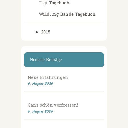
Tigi Tagebuch
Wildling Bande Tagebuch
►
2015
Neueste Beiträge
Neue Erfahrungen
6. August 2026
Ganz schön verfressen!
6. August 2026