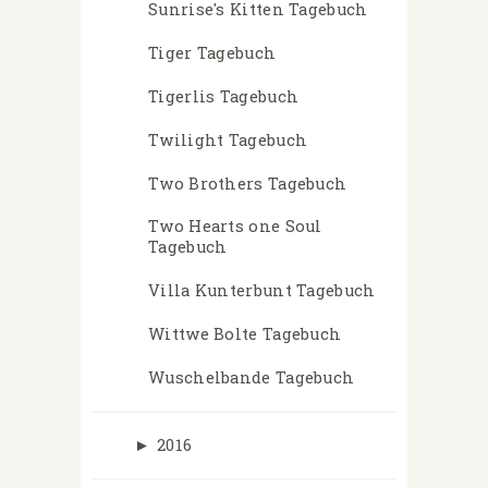
Sunrise's Kitten Tagebuch
Tiger Tagebuch
Tigerlis Tagebuch
Twilight Tagebuch
Two Brothers Tagebuch
Two Hearts one Soul
Tagebuch
Villa Kunterbunt Tagebuch
Wittwe Bolte Tagebuch
Wuschelbande Tagebuch
►
2016