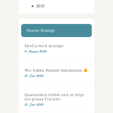
►
2015
Neueste Beiträge
Shelly wird mutiger
4. August 2026
Wir haben Namen bekommen
31. Juli 2026
Quarantäne vorbei und es folgt
die grosse Freiheit
31. Juli 2026