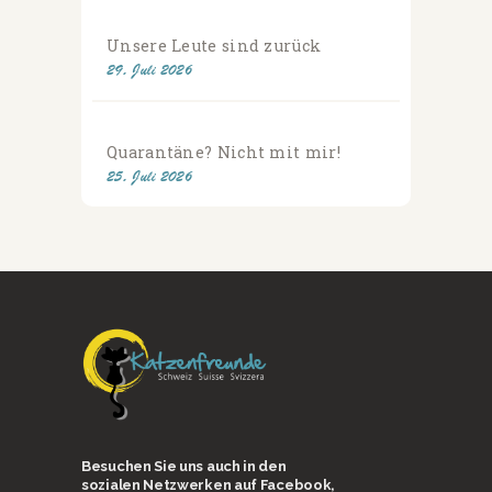
Unsere Leute sind zurück
29. Juli 2026
Quarantäne? Nicht mit mir!
25. Juli 2026
Besuchen Sie uns auch in den
sozialen Netzwerken auf Facebook,