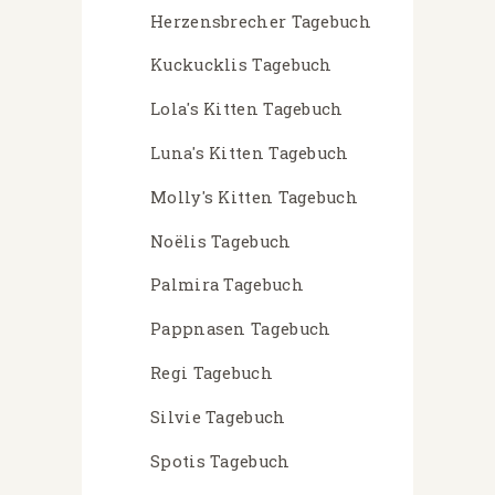
Herzensbrecher Tagebuch
Kuckucklis Tagebuch
Lola's Kitten Tagebuch
Luna's Kitten Tagebuch
Molly's Kitten Tagebuch
Noëlis Tagebuch
Palmira Tagebuch
Pappnasen Tagebuch
Regi Tagebuch
Silvie Tagebuch
Spotis Tagebuch