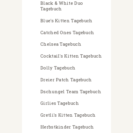
Black & White Duo
Tagebuch
Blue's Kitten Tagebuch
Catched Ones Tagebuch
Chelsea Tagebuch
Cocktail's Kitten Tagebuch
Dolly Tagebuch
Dreier Patch Tagebuch
Dschungel Team Tagebuch
Girlies Tagebuch
Gretli's Kitten Tagebuch
Herbstkinder Tagebuch