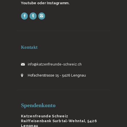
Youtube oder Instagramm.
Kontakt
info@katzenfreunde-schweiz.ch
Hofacherstrasse 15 - 5426 Lengnau
Spendenkonto
Katzenfreunde Schweiz
Raiffeisenbank Surbtal-Wehntal, 5426
Lengnau