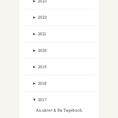
►
2023
►
2022
►
2021
►
2020
►
2019
►
2018
▼
2017
Anuktet & Ra Tagebuch