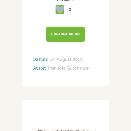
0
ERFAHRE MEHR
Datum:
19. August 2017
Autor:
Manuela Gutermann