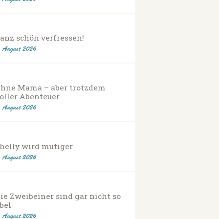
anz schön verfressen!
. August 2026
hne Mama – aber trotzdem
oller Abenteuer
. August 2026
helly wird mutiger
. August 2026
ie Zweibeiner sind gar nicht so
bel
. August 2026