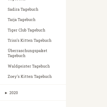
Sadira Tagebuch
Tarja Tagebuch
Tiger Club Tagebuch
Triss's Kitten Tagebuch
Überraschungspaket
Tagebuch
Waldgeister Tagebuch
Zoey's Kitten Tagebuch
►
2020