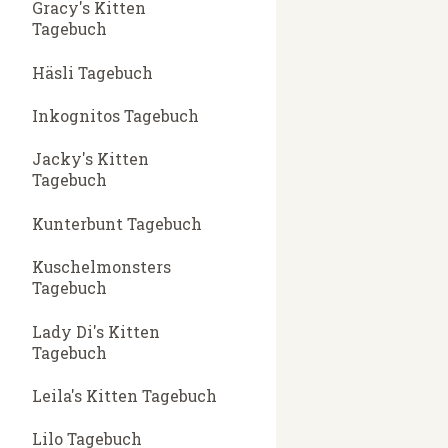
Gracy's Kitten
Tagebuch
Häsli Tagebuch
Inkognitos Tagebuch
Jacky's Kitten
Tagebuch
Kunterbunt Tagebuch
Kuschelmonsters
Tagebuch
Lady Di's Kitten
Tagebuch
Leila's Kitten Tagebuch
Lilo Tagebuch