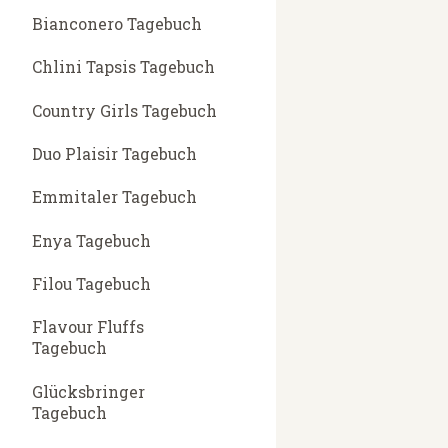
Bianconero Tagebuch
Chlini Tapsis Tagebuch
Country Girls Tagebuch
Duo Plaisir Tagebuch
Emmitaler Tagebuch
Enya Tagebuch
Filou Tagebuch
Flavour Fluffs
Tagebuch
Glücksbringer
Tagebuch