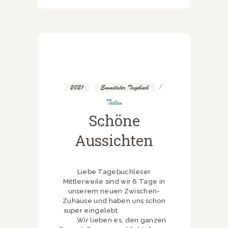
2021
,
Emmitaler Tagebuch
Teilen
Schöne
Aussichten
Liebe Tagebuchleser
Mittlerweile sind wir 6 Tage in
unserem neuen Zwischen-
Zuhause und haben uns schon
super eingelebt.
Wir lieben es, den ganzen