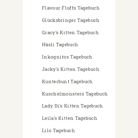
Flavour Fluffs Tagebuch
Glücksbringer Tagebuch
Gracy's Kitten Tagebuch
Häsli Tagebuch
Inkognitos Tagebuch
Jacky's Kitten Tagebuch
Kunterbunt Tagebuch
Kuschelmonsters Tagebuch
Lady Di's Kitten Tagebuch
Leila's Kitten Tagebuch
Lilo Tagebuch