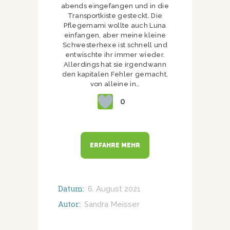
abends eingefangen und in die
Transportkiste gesteckt. Die
Pflegemami wollte auch Luna
einfangen, aber meine kleine
Schwesterhexe ist schnell und
entwischte ihr immer wieder.
Allerdings hat sie irgendwann
den kapitalen Fehler gemacht,
von alleine in…
0
ERFAHRE MEHR
Datum:
6. August 2021
Autor:
Sandra Meisser