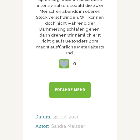
intensiv nutzen, sobald die zwei
Menschen abends im oberen
Stock verschwinden. Wir können
doch nicht während der
Dämmerung schlafen gehen,
dann drehen wir nämlich erst
richtig auf ! Besonders Zora
macht ausführliche Materialtests
und…
0
ERFAHRE MEHR
Datum:
31. Juli 2021
Autor:
Sandra Meisser