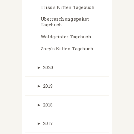
Triss's Kitten Tagebuch
Überraschungspaket
Tagebuch
Waldgeister Tagebuch
Zoey's Kitten Tagebuch
►
2020
►
2019
►
2018
►
2017