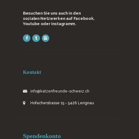
Besuchen Sie uns auch in den
sozialen Netzwerken auf Facebook,
Youtube oder Instagramm.
Kontakt
info@katzenfreunde-schweiz.ch
Hofacherstrasse 15 - 5426 Lengnau
Spendenkonto