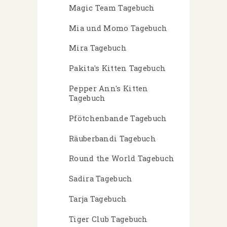
Magic Team Tagebuch
Mia und Momo Tagebuch
Mira Tagebuch
Pakita's Kitten Tagebuch
Pepper Ann's Kitten
Tagebuch
Pfötchenbande Tagebuch
Räuberbandi Tagebuch
Round the World Tagebuch
Sadira Tagebuch
Tarja Tagebuch
Tiger Club Tagebuch