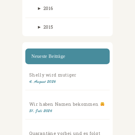
►
2016
►
2015
Neueste Beiträge
Shelly wird mutiger
4. August 2026
Wir haben Namen bekommen
31. Juli 2026
Quarantäne vorbei und es folgt