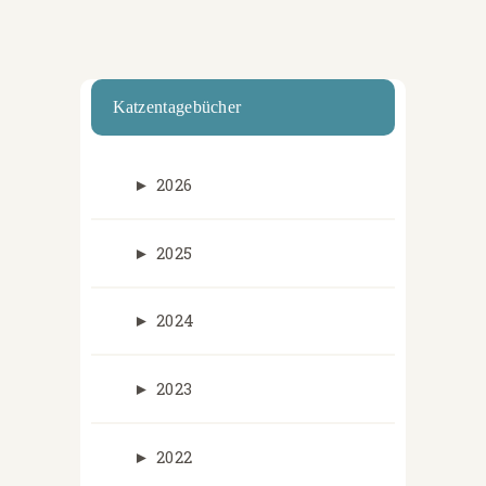
Katzentagebücher
►
2026
►
2025
►
2024
►
2023
►
2022