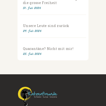
die grosse Freiheit
31. Juli 2026
Unsere Leute sind zurück
29. Juli 2026
Quarantäne? Nicht mit mir!
25. Juli 2026