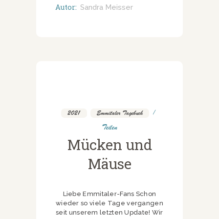
Autor:
Sandra Meisser
2021
,
Emmitaler Tagebuch
Teilen
Mücken und
Mäuse
Liebe Emmitaler-Fans Schon
wieder so viele Tage vergangen
seit unserem letzten Update! Wir