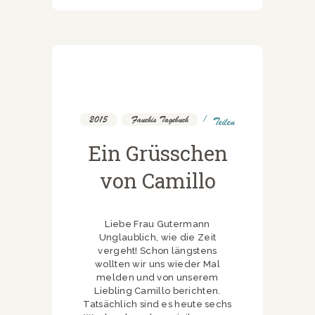
2015
,
Fauchis Tagebuch
Teilen
Ein Grüsschen
von Camillo
Liebe Frau Gutermann
Unglaublich, wie die Zeit
vergeht! Schon längstens
wollten wir uns wieder Mal
melden und von unserem
Liebling Camillo berichten.
Tatsächlich sind es heute sechs