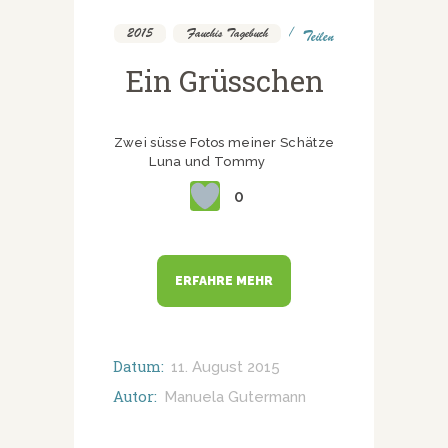
2015
,
Fauchis Tagebuch
Teilen
Ein Grüsschen
Zwei süsse Fotos meiner Schätze
Luna und Tommy
0
ERFAHRE MEHR
Datum:
11. August 2015
Autor:
Manuela Gutermann