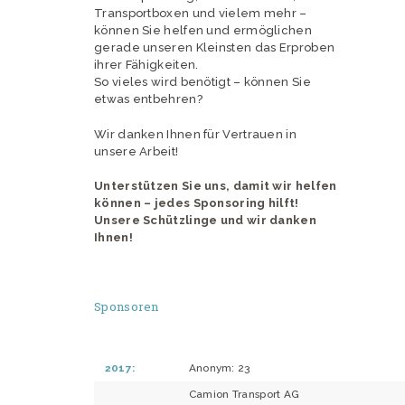
Transportboxen und vielem mehr –
können Sie helfen und ermöglichen
gerade unseren Kleinsten das Erproben
ihrer Fähigkeiten.
So vieles wird benötigt – können Sie
etwas entbehren?
Wir danken Ihnen für Vertrauen in
unsere Arbeit!
Unterstützen Sie uns, damit wir helfen
können – jedes Sponsoring hilft!
Unsere Schützlinge und wir danken
Ihnen!
Sponsoren
2017:
Anonym: 23
Camion Transport AG