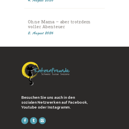
4. August 2026
Ohne Mama – aber trotzdem
voller Abenteuer
2. August 2026
Besuchen Sie uns auch in den
sozialen Netzwerken auf Facebook,
Youtube oder Instagramm.