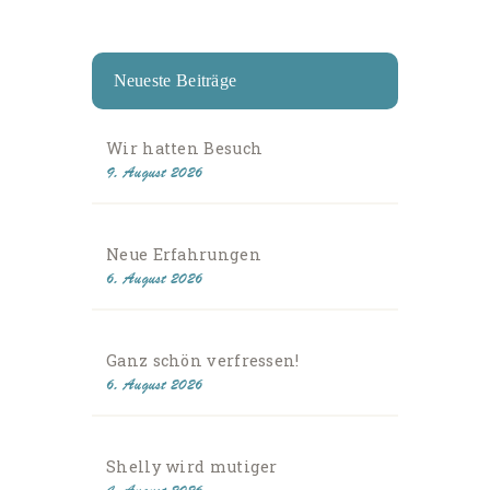
Neueste Beiträge
Wir hatten Besuch
9. August 2026
Neue Erfahrungen
6. August 2026
Ganz schön verfressen!
6. August 2026
Shelly wird mutiger