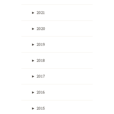
►
2021
►
2020
►
2019
►
2018
►
2017
►
2016
►
2015