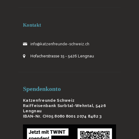
Kontakt
info@katzenfreunde-schweiz.ch
Hofacherstrasse 15 - 5426 Lengnau
Spendenkonto
Katzenfreunde Schweiz
Raiffeisenbank Surbtal-Wehntal, 5426
Lengnau
IBAN-Nr. CH05 8080 8001 2074 8482 3