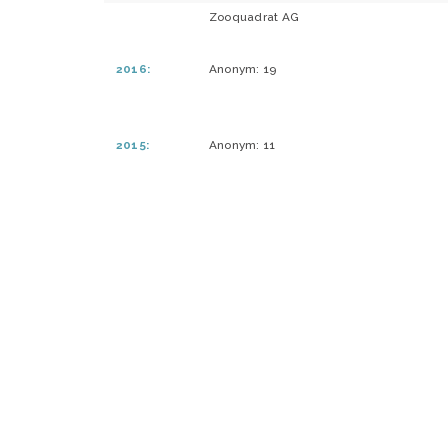
Zooquadrat AG
2016:
Anonym: 19
2015:
Anonym: 11