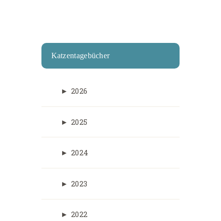
Katzentagebücher
►
2026
►
2025
►
2024
►
2023
►
2022