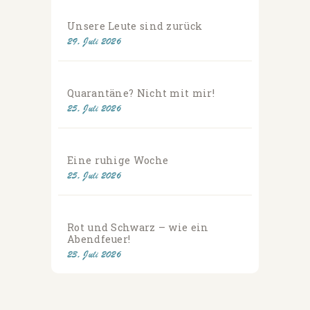
Unsere Leute sind zurück
29. Juli 2026
Quarantäne? Nicht mit mir!
25. Juli 2026
Eine ruhige Woche
25. Juli 2026
Rot und Schwarz – wie ein
Abendfeuer!
23. Juli 2026