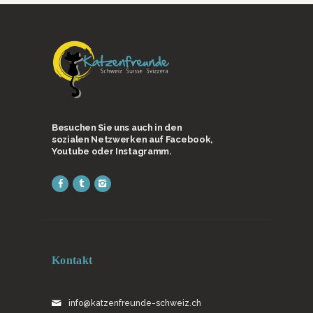
Besuchen Sie uns auch in den
sozialen Netzwerken auf Facebook,
Youtube oder Instagramm.
Kontakt
info@katzenfreunde-schweiz.ch