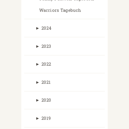
Warriors Tagebuch
►
2024
►
2023
►
2022
►
2021
►
2020
►
2019