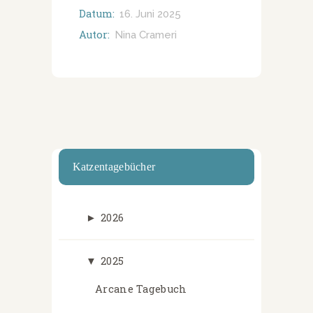
Datum:
16. Juni 2025
Autor:
Nina Crameri
Katzentagebücher
►
2026
▼
2025
Arcane Tagebuch