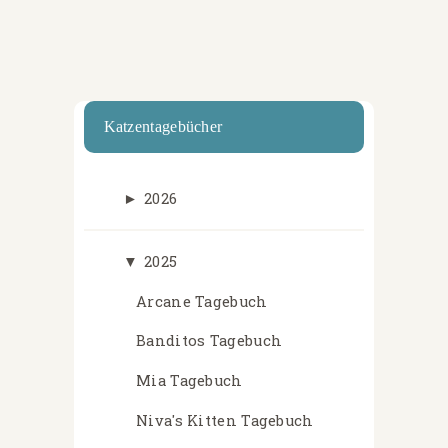
Katzentagebücher
►
2026
▼
2025
Arcane Tagebuch
Banditos Tagebuch
Mia Tagebuch
Niva's Kitten Tagebuch