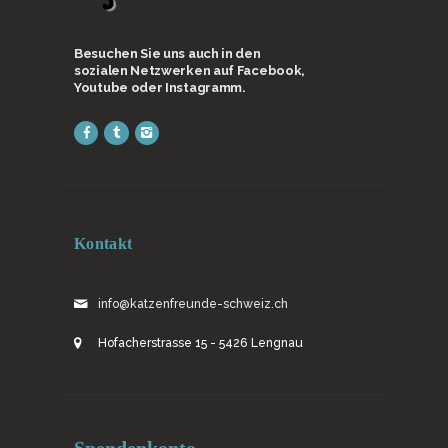
Besuchen Sie uns auch in den
sozialen Netzwerken auf Facebook,
Youtube oder Instagramm.
Kontakt
info@katzenfreunde-schweiz.ch
Hofacherstrasse 15 - 5426 Lengnau