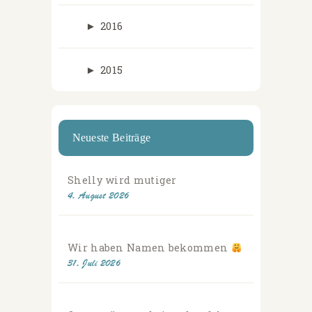
►
2016
►
2015
Neueste Beiträge
Shelly wird mutiger
4. August 2026
Wir haben Namen bekommen
31. Juli 2026