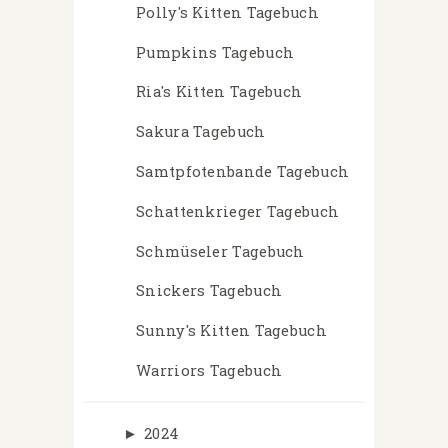
Polly's Kitten Tagebuch
Pumpkins Tagebuch
Ria's Kitten Tagebuch
Sakura Tagebuch
Samtpfotenbande Tagebuch
Schattenkrieger Tagebuch
Schmüseler Tagebuch
Snickers Tagebuch
Sunny's Kitten Tagebuch
Warriors Tagebuch
►
2024