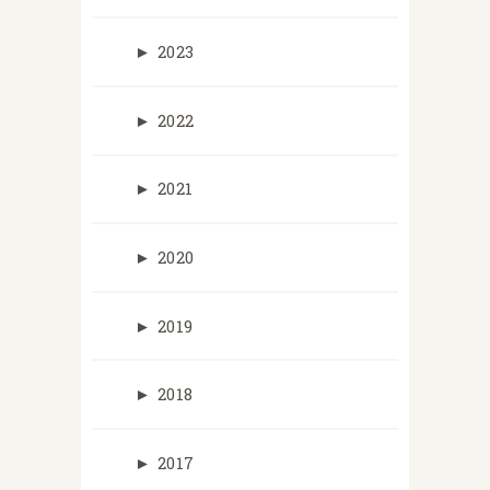
►
2023
►
2022
►
2021
►
2020
►
2019
►
2018
►
2017