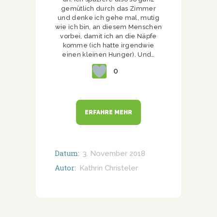
gemütlich durch das Zimmer
und denke ich gehe mal, mutig
wie ich bin, an diesem Menschen
vorbei, damit ich an die Näpfe
komme (ich hatte irgendwie
einen kleinen Hunger). Und…
0
ERFAHRE MEHR
Datum:
3. November 2018
Autor:
Kathrin Christeler