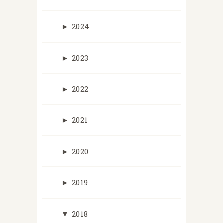
►
2024
►
2023
►
2022
►
2021
►
2020
►
2019
▼
2018