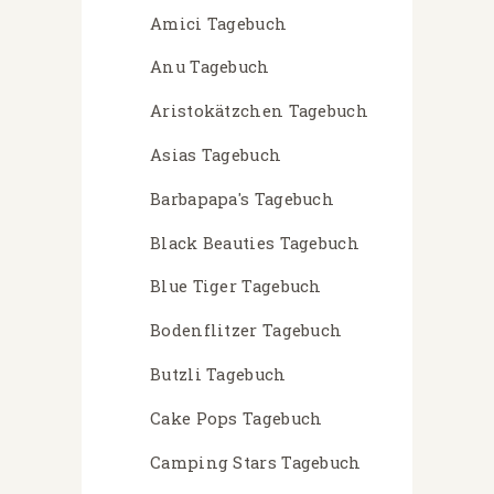
Amici Tagebuch
Anu Tagebuch
Aristokätzchen Tagebuch
Asias Tagebuch
Barbapapa's Tagebuch
Black Beauties Tagebuch
Blue Tiger Tagebuch
Bodenflitzer Tagebuch
Butzli Tagebuch
Cake Pops Tagebuch
Camping Stars Tagebuch