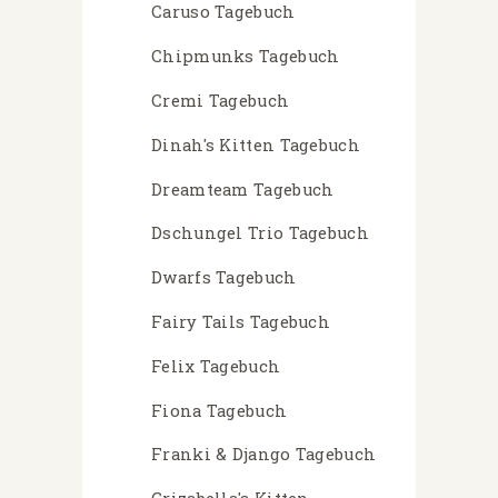
Caruso Tagebuch
Chipmunks Tagebuch
Cremi Tagebuch
Dinah's Kitten Tagebuch
Dreamteam Tagebuch
Dschungel Trio Tagebuch
Dwarfs Tagebuch
Fairy Tails Tagebuch
Felix Tagebuch
Fiona Tagebuch
Franki & Django Tagebuch