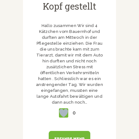
Kopf gestellt
Hallo zusammen Wir sind 4
Kätzchen vom Bauernhof und
durften am Mittwoch in der
Pflegestelle einziehen. Die Frau
die uns brachte kam mit zum
Tierarzt, damit wir mit dem Auto
hin durften und nicht noch
zusätzlichen Stress mit
öffentlichen Verkehrsmitteln
hatten . Schliesslich war es ein
anstrengender Tag. Wir wurden
eingefangen, mussten eine
lange Autofahrt bewältigen und
dann auch noch…
0