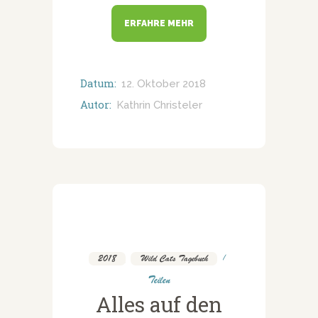
ERFAHRE MEHR
Datum:
12. Oktober 2018
Autor:
Kathrin Christeler
2018
,
Wild Cats Tagebuch
Teilen
Alles auf den