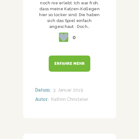
noch nie erlebt. Ich war froh,
dass meine Katzen-Kollegen
hier so locker sind. Die haben
sich das Spiel einfach
angeschaut . Doch…
0
ERFAHRE MEHR
Datum:
3. Januar 2019
Autor:
Kathrin Christeler