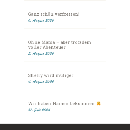
Ganz schön verfressen!
6. August 2026
Ohne Mama – aber trotzdem
voller Abenteuer
5. August 2026
Shelly wird mutiger
4. August 2026
Wir haben Namen bekommen
31. Juli 2026