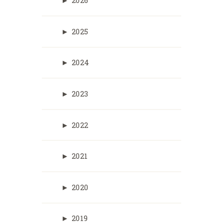
►
2026
►
2025
►
2024
►
2023
►
2022
►
2021
►
2020
►
2019