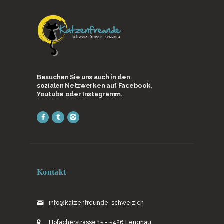
Besuchen Sie uns auch in den
sozialen Netzwerken auf Facebook,
Youtube oder Instagramm.
Kontakt
info@katzenfreunde-schweiz.ch
Hofacherstrasse 15 - 5426 Lengnau