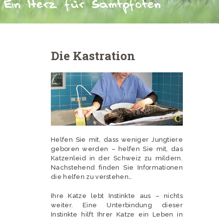
Ein Herz für Samtpfoten
Die Kastration
Helfen Sie mit, dass weniger Jungtiere
geboren werden – helfen Sie mit, das
Katzenleid in der Schweiz zu mildern.
Nachstehend finden Sie Informationen
die helfen zu verstehen…
Ihre Katze lebt Instinkte aus – nichts
weiter. Eine Unterbindung dieser
Instinkte hilft Ihrer Katze ein Leben in