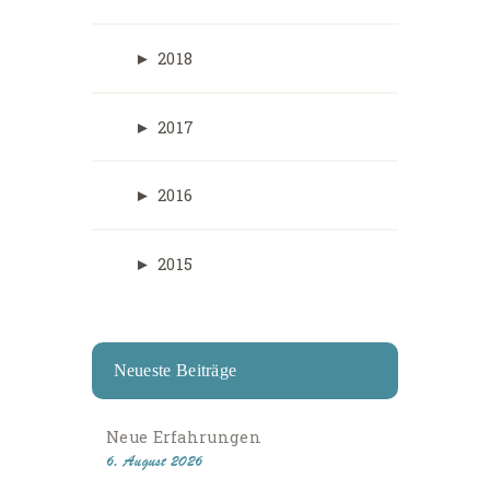
►
2018
►
2017
►
2016
►
2015
Neueste Beiträge
Neue Erfahrungen
6. August 2026