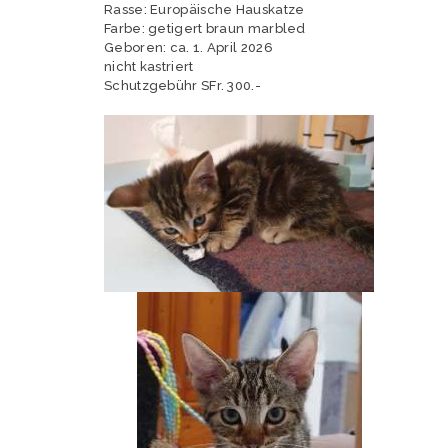
Rasse: Europäische Hauskatze
Farbe: getigert braun marbled
Geboren: ca. 1. April 2026
nicht kastriert
Schutzgebühr SFr. 300.-