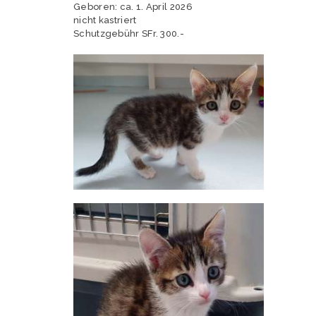
Geboren: ca. 1. April 2026
nicht kastriert
Schutzgebühr SFr. 300.-