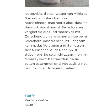
Nesquyk ist die Schwester von Milkiway.
Sie lässt sich streicheln und
hochnehmen, man merkt aber, dass ihr
das noch Angst macht. Beim Spielen
vergisst sie dies und macht voll mit.
Zwischendurch erwischen wir sie beim
Streicheln, dass sie schnurrt. Langsam
kommt das Vertrauen und Geniessen in
den Menschen. Auch Nesquyk ist
stubenrein. Sie soll nicht zusammen mit
Milkiway vermittelt werden, da sie
selten zusammen sind. Nesquyk ist viel
mit Emil oder Brownie zu sehen.
Fluffy
Verzichtskatze
Kater