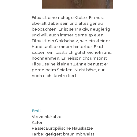
Filou ist eine richtige Klette. Er muss
überall dabei sein und alles genau
beobachten. Er ist sehr aktiv, neugierig
und will auch immer gerne spielen.
Filou ist ein Goldschatz, wie ein kleiner
Hund läuft er einem hinterher. Er ist
stubenrein, lässt sich gut streicheln und
hochnehmen. Er heisst nicht umsonst
Filou… seine kleinen Zähne benutzt er
gerne beim Spielen. Nicht böse, nur
noch nicht kontrolliert.
Emil
Verzichtskatze
Kater
Rasse: Europäische Hauskatze
Farbe: getigert braun mit weiss