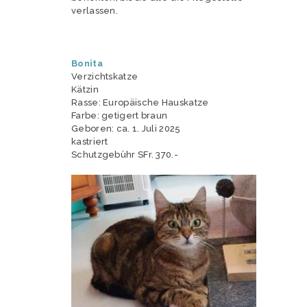
verlassen.
Bonita
Verzichtskatze
Kätzin
Rasse: Europäische Hauskatze
Farbe: getigert braun
Geboren: ca. 1. Juli 2025
kastriert
Schutzgebühr SFr. 370.-