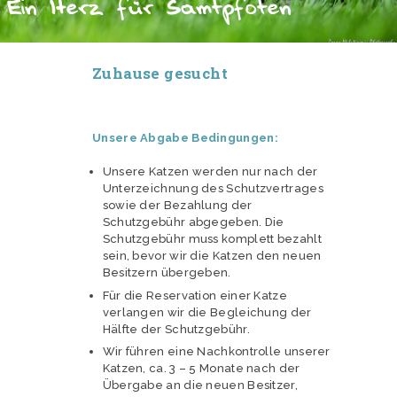
Ein Herz für Samtpfoten
Zuhause gesucht
Unsere Abgabe Bedingungen:
Unsere Katzen werden nur nach der
Unterzeichnung des Schutzvertrages
sowie der Bezahlung der
Schutzgebühr abgegeben. Die
Schutzgebühr muss komplett bezahlt
sein, bevor wir die Katzen den neuen
Besitzern übergeben.
Für die Reservation einer Katze
verlangen wir die Begleichung der
Hälfte der Schutzgebühr.
Wir führen eine Nachkontrolle unserer
Katzen, ca. 3 – 5 Monate nach der
Übergabe an die neuen Besitzer,