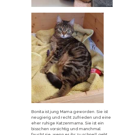
Bonita ist jung Mama geworden. Sie ist
neugierig und recht zufrieden und eine
eher ruhige Katzenmama. Sie ist ein
bisschen vorsichtig und manchmal
faucht sie, wenn es ihr zu schnell geht.