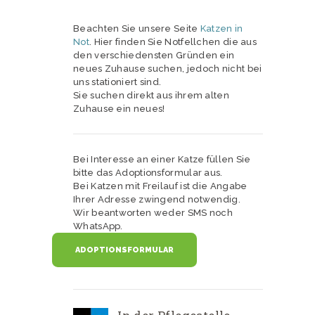
Beachten Sie unsere Seite
Katzen in
Not
. Hier finden Sie Notfellchen die aus
den verschiedensten Gründen ein
neues Zuhause suchen, jedoch nicht bei
uns stationiert sind.
Sie suchen direkt aus ihrem alten
Zuhause ein neues!
Bei Interesse an einer Katze füllen Sie
bitte das Adoptionsformular aus.
Bei Katzen mit Freilauf ist die Angabe
Ihrer Adresse zwingend notwendig.
Wir beantworten weder SMS noch
WhatsApp.
ADOPTIONSFORMULAR