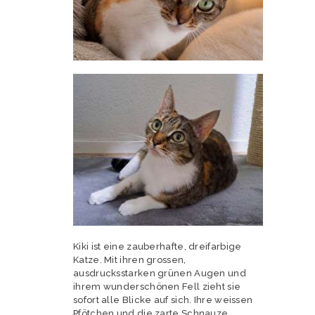
Kiki ist eine zauberhafte, dreifarbige
Katze. Mit ihren grossen,
ausdrucksstarken grünen Augen und
ihrem wunderschönen Fell zieht sie
sofort alle Blicke auf sich. Ihre weissen
Pfötchen und die zarte Schnauze