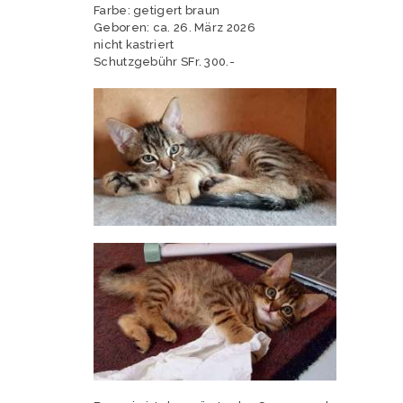
Farbe: getigert braun
Geboren: ca. 26. März 2026
nicht kastriert
Schutzgebühr SFr. 300.-