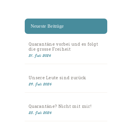
Neueste Beiträge
Quarantäne vorbei und es folgt
die grosse Freiheit
31. Juli 2026
Unsere Leute sind zurück
29. Juli 2026
Quarantäne? Nicht mit mir!
25. Juli 2026