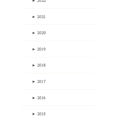
►
2022
►
2021
►
2020
►
2019
►
2018
►
2017
►
2016
►
2015