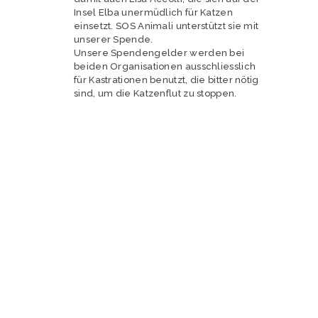
Insel Elba unermüdlich für Katzen
einsetzt. SOS Animali unterstützt sie mit
unserer Spende.
Unsere Spendengelder werden bei
beiden Organisationen ausschliesslich
für Kastrationen benutzt, die bitter nötig
sind, um die Katzenflut zu stoppen.