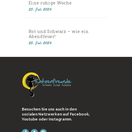
Eine ruhige Woche
25. Juli 2026
Rot und Schwarz – wie ein
Abendfeuer!
23. Juli 2026
Besuchen Sie uns auch in den
sozialen Netzwerken auf Facebook,
Youtube oder Instagramm.