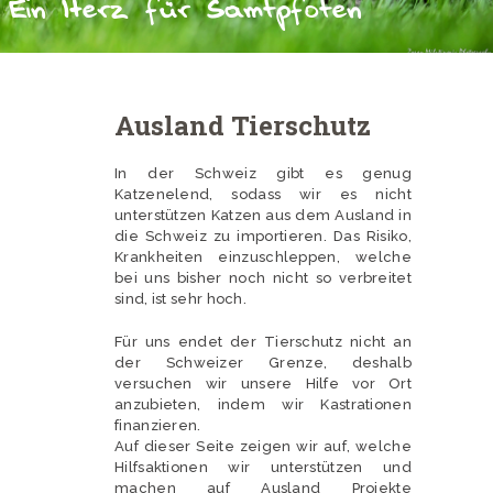
Ein Herz für Samtpfoten
Ausland Tierschutz
In der Schweiz gibt es genug
Katzenelend, sodass wir es nicht
unterstützen Katzen aus dem Ausland in
die Schweiz zu importieren. Das Risiko,
Krankheiten einzuschleppen, welche
bei uns bisher noch nicht so verbreitet
sind, ist sehr hoch.
Für uns endet der Tierschutz nicht an
der Schweizer Grenze, deshalb
versuchen wir unsere Hilfe vor Ort
anzubieten, indem wir Kastrationen
finanzieren.
Auf dieser Seite zeigen wir auf, welche
Hilfsaktionen wir unterstützen und
machen auf Ausland Projekte