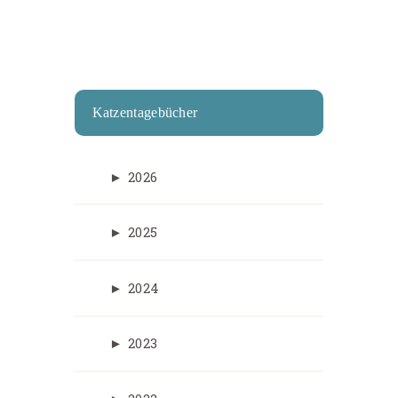
Katzentagebücher
►
2026
►
2025
►
2024
►
2023