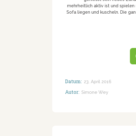
mehrheitlich aktiv ist und spiel
Sofa liegen und kuscheln. Die ganz
Datum:
23. April 2016
Autor:
Simone Wey