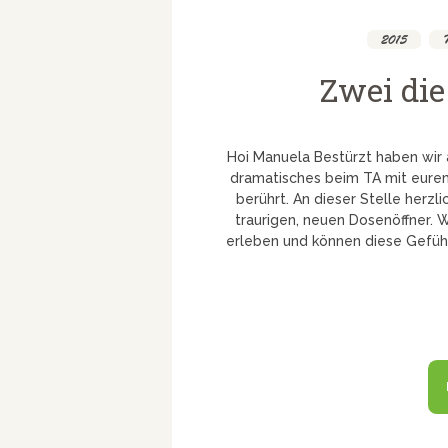
2015
,
Zwei die
Hoi Manuela Bestürzt haben wir
dramatisches beim TA mit eurem 
berührt. An dieser Stelle herzli
traurigen, neuen Dosenöffner. 
erleben und können diese Gefühl