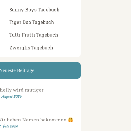
Sunny Boys Tagebuch
Tiger Duo Tagebuch
Tutti Frutti Tagebuch
Zwerglis Tagebuch
Neueste Beiträge
helly wird mutiger
. August 2026
Wir haben Namen bekommen
1. Juli 2026