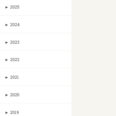
►
2025
►
2024
►
2023
►
2022
►
2021
►
2020
►
2019