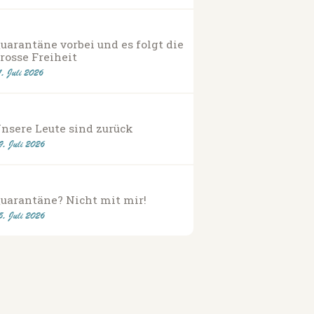
uarantäne vorbei und es folgt die
rosse Freiheit
1. Juli 2026
nsere Leute sind zurück
9. Juli 2026
uarantäne? Nicht mit mir!
5. Juli 2026