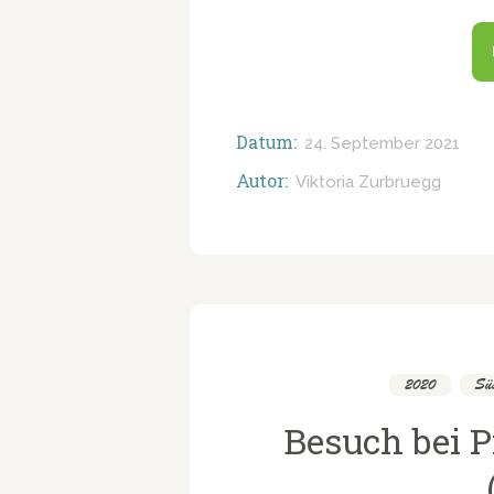
Datum:
24. September 2021
Autor:
Viktoria Zurbruegg
2020
,
Süs
Besuch bei P