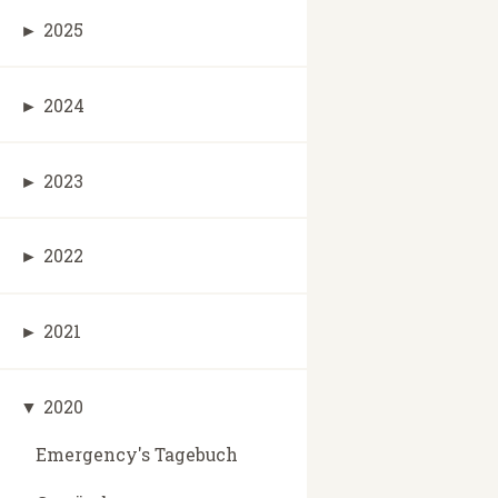
►
2025
►
2024
►
2023
►
2022
►
2021
▼
2020
Emergency's Tagebuch