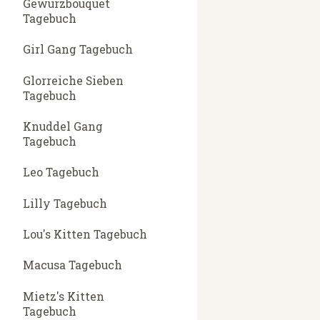
Gewürzbouquet
Tagebuch
Girl Gang Tagebuch
Glorreiche Sieben
Tagebuch
Knuddel Gang
Tagebuch
Leo Tagebuch
Lilly Tagebuch
Lou's Kitten Tagebuch
Macusa Tagebuch
Mietz's Kitten
Tagebuch