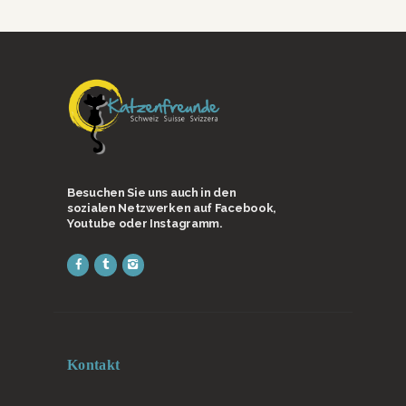
Besuchen Sie uns auch in den
sozialen Netzwerken auf Facebook,
Youtube oder Instagramm.
Kontakt