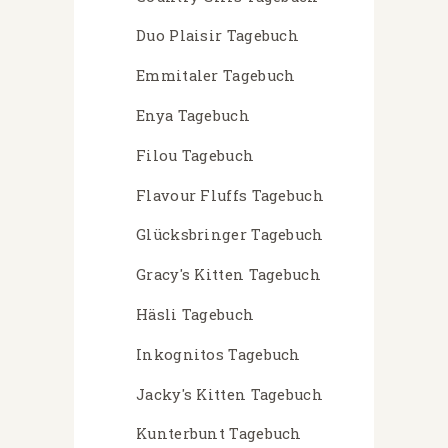
Duo Plaisir Tagebuch
Emmitaler Tagebuch
Enya Tagebuch
Filou Tagebuch
Flavour Fluffs Tagebuch
Glücksbringer Tagebuch
Gracy's Kitten Tagebuch
Häsli Tagebuch
Inkognitos Tagebuch
Jacky's Kitten Tagebuch
Kunterbunt Tagebuch