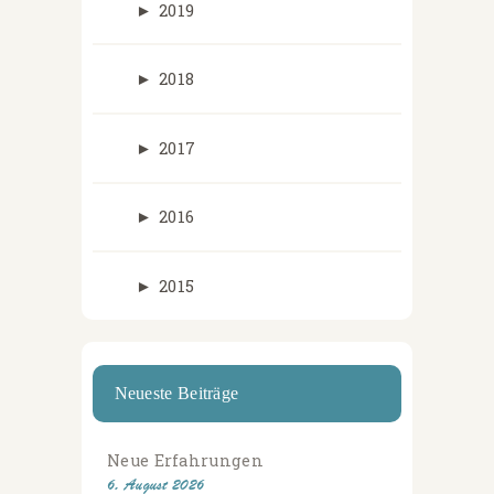
►
2019
►
2018
►
2017
►
2016
►
2015
Neueste Beiträge
Neue Erfahrungen
6. August 2026