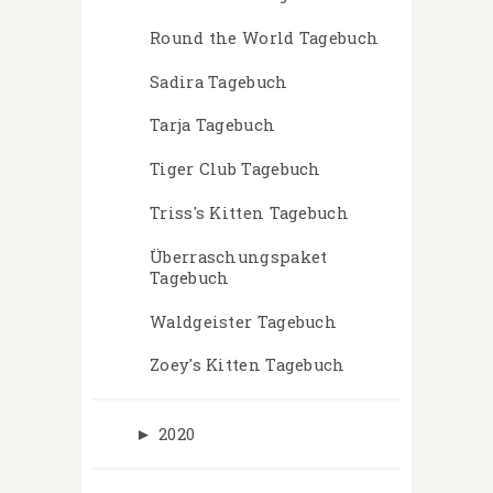
Round the World Tagebuch
Sadira Tagebuch
Tarja Tagebuch
Tiger Club Tagebuch
Triss's Kitten Tagebuch
Überraschungspaket
Tagebuch
Waldgeister Tagebuch
Zoey's Kitten Tagebuch
►
2020