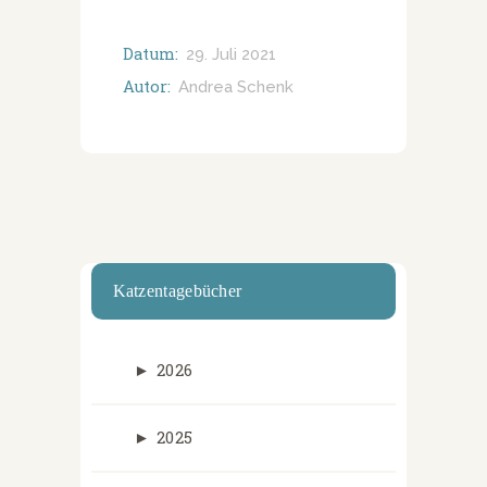
Datum:
29. Juli 2021
Autor:
Andrea Schenk
Katzentagebücher
►
2026
►
2025