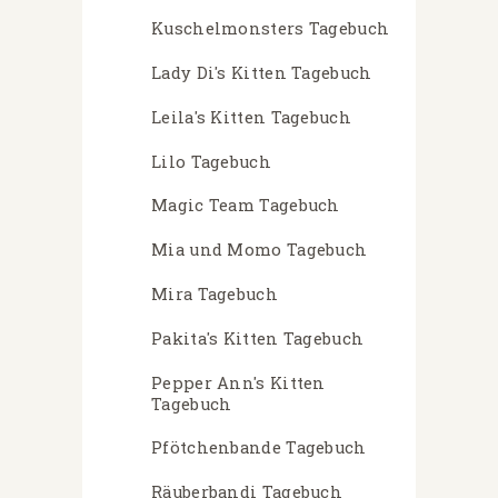
Kuschelmonsters Tagebuch
Lady Di's Kitten Tagebuch
Leila's Kitten Tagebuch
Lilo Tagebuch
Magic Team Tagebuch
Mia und Momo Tagebuch
Mira Tagebuch
Pakita's Kitten Tagebuch
Pepper Ann's Kitten
Tagebuch
Pfötchenbande Tagebuch
Räuberbandi Tagebuch