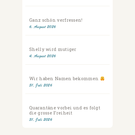
Ganz schön verfressen!
6. August 2026
Shelly wird mutiger
4. August 2026
Wir haben Namen bekommen
31. Juli 2026
Quarantäne vorbei und es folgt
die grosse Freiheit
31. Juli 2026