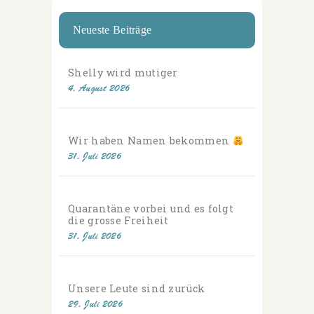
Neueste Beiträge
Shelly wird mutiger
4. August 2026
Wir haben Namen bekommen
31. Juli 2026
Quarantäne vorbei und es folgt
die grosse Freiheit
31. Juli 2026
Unsere Leute sind zurück
29. Juli 2026