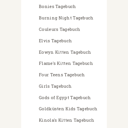
Bonies Tagebuch
Burning Night Tagebuch
Couleurs Tagebuch
Elvis Tagebuch
Eowyn Kitten Tagebuch
Flame's Kitten Tagebuch
Four Teens Tagebuch
Girls Tagebuch
Gods of Egypt Tagebuch
Goldküsten Kids Tagebuch
Kinola's Kitten Tagebuch