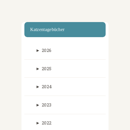
Katzentagebücher
►
2026
►
2025
►
2024
►
2023
►
2022