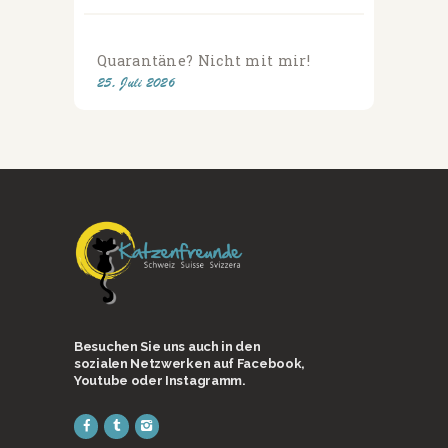
Quarantäne? Nicht mit mir!
25. Juli 2026
Besuchen Sie uns auch in den
sozialen Netzwerken auf Facebook,
Youtube oder Instagramm.