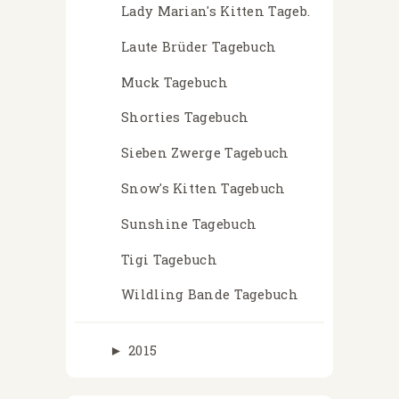
Lady Marian's Kitten Tageb.
Laute Brüder Tagebuch
Muck Tagebuch
Shorties Tagebuch
Sieben Zwerge Tagebuch
Snow's Kitten Tagebuch
Sunshine Tagebuch
Tigi Tagebuch
Wildling Bande Tagebuch
►
2015