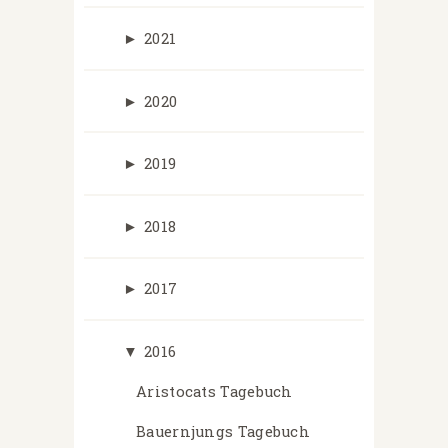
►
2021
►
2020
►
2019
►
2018
►
2017
▼
2016
Aristocats Tagebuch
Bauernjungs Tagebuch