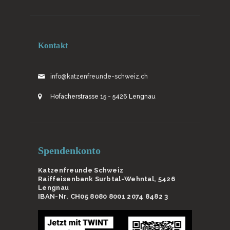
Kontakt
info@katzenfreunde-schweiz.ch
Hofacherstrasse 15 - 5426 Lengnau
Spendenkonto
Katzenfreunde Schweiz
Raiffeisenbank Surbtal-Wehntal, 5426
Lengnau
IBAN-Nr. CH05 8080 8001 2074 8482 3