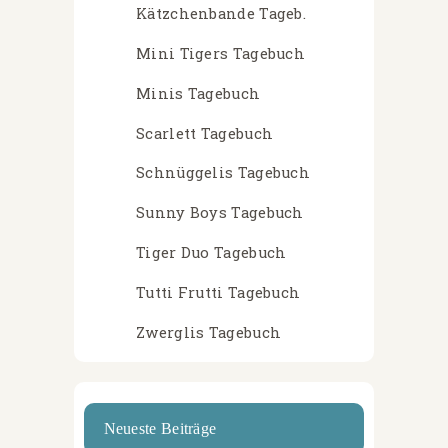
Kätzchenbande Tageb.
Mini Tigers Tagebuch
Minis Tagebuch
Scarlett Tagebuch
Schnüggelis Tagebuch
Sunny Boys Tagebuch
Tiger Duo Tagebuch
Tutti Frutti Tagebuch
Zwerglis Tagebuch
Neueste Beiträge