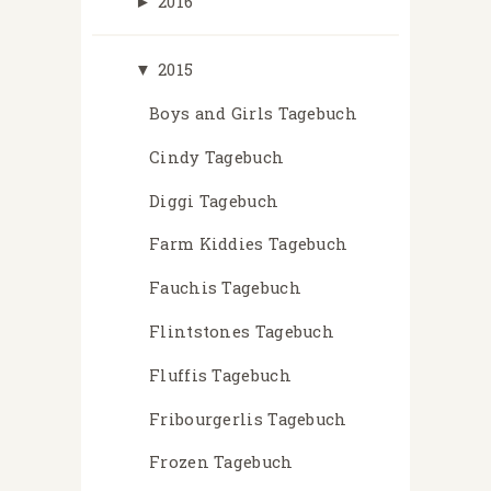
►
2016
▼
2015
Boys and Girls Tagebuch
Cindy Tagebuch
Diggi Tagebuch
Farm Kiddies Tagebuch
Fauchis Tagebuch
Flintstones Tagebuch
Fluffis Tagebuch
Fribourgerlis Tagebuch
Frozen Tagebuch