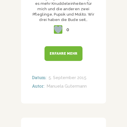
es mehr Knuddeleinheiten für
mich und die anderen zwei
Pfleglinge, Pupsik und Molito. Wir
drei haben die Bude seit…
0
ERFAHRE MEHR
Datum:
5. September 2015
Autor:
Manuela Gutermann