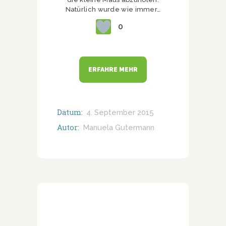
Natürlich wurde wie immer…
0
ERFAHRE MEHR
Datum:
4. September 2015
Autor:
Manuela Gutermann