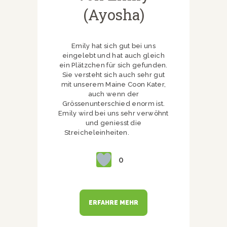
(Ayosha)
Emily hat sich gut bei uns
eingelebt und hat auch gleich
ein Plätzchen für sich gefunden.
Sie versteht sich auch sehr gut
mit unserem Maine Coon Kater,
auch wenn der
Grössenunterschied enorm ist.
Emily wird bei uns sehr verwöhnt
und geniesst die
Streicheleinheiten.
0
ERFAHRE MEHR