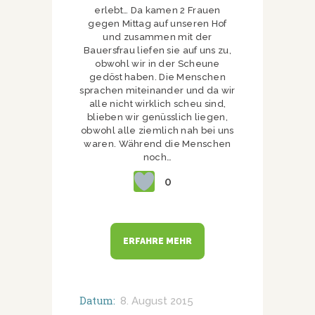
erlebt… Da kamen 2 Frauen
gegen Mittag auf unseren Hof
und zusammen mit der
Bauersfrau liefen sie auf uns zu,
obwohl wir in der Scheune
gedöst haben. Die Menschen
sprachen miteinander und da wir
alle nicht wirklich scheu sind,
blieben wir genüsslich liegen,
obwohl alle ziemlich nah bei uns
waren. Während die Menschen
noch…
0
ERFAHRE MEHR
Datum:
8. August 2015