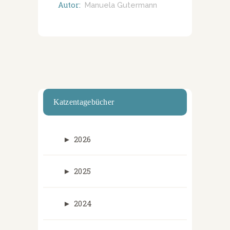
Autor:
Manuela Gutermann
Katzentagebücher
►
2026
►
2025
►
2024