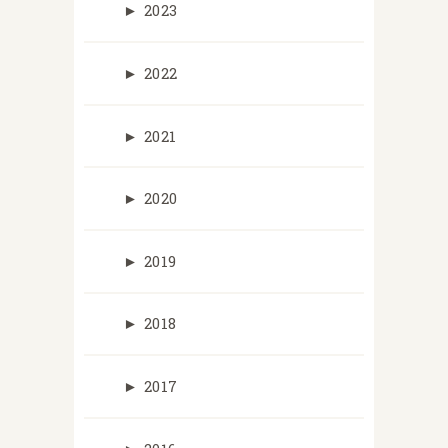
►
2023
►
2022
►
2021
►
2020
►
2019
►
2018
►
2017