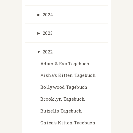
►
2024
►
2023
▼
2022
Adam & Eva Tagebuch
Aisha's Kitten Tagebuch
Bollywood Tagebuch
Brooklyn Tagebuch
Butzelis Tagebuch
Chica's Kitten Tagebuch