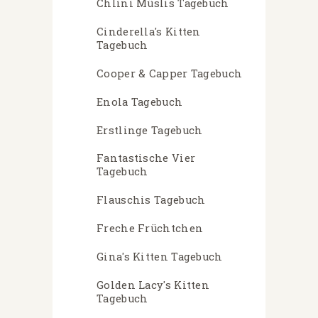
Chlini Müslis Tagebuch
Cinderella's Kitten
Tagebuch
Cooper & Capper Tagebuch
Enola Tagebuch
Erstlinge Tagebuch
Fantastische Vier
Tagebuch
Flauschis Tagebuch
Freche Früchtchen
Gina's Kitten Tagebuch
Golden Lacy's Kitten
Tagebuch