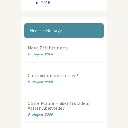
►
2015
Neueste Beiträge
Neue Erfahrungen
6. August 2026
Ganz schön verfressen!
6. August 2026
Ohne Mama – aber trotzdem
voller Abenteuer
5. August 2026