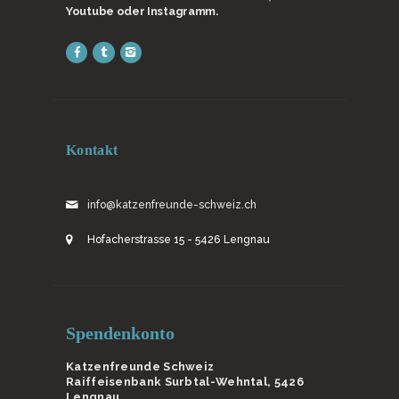
Youtube oder Instagramm.
Kontakt
info@katzenfreunde-schweiz.ch
Hofacherstrasse 15 - 5426 Lengnau
Spendenkonto
Katzenfreunde Schweiz
Raiffeisenbank Surbtal-Wehntal, 5426
Lengnau