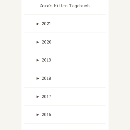
Zora's Kitten Tagebuch
►
2021
►
2020
►
2019
►
2018
►
2017
►
2016