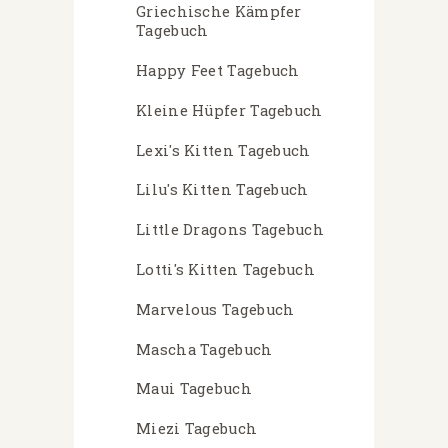
Griechische Kämpfer
Tagebuch
Happy Feet Tagebuch
Kleine Hüpfer Tagebuch
Lexi's Kitten Tagebuch
Lilu's Kitten Tagebuch
Little Dragons Tagebuch
Lotti's Kitten Tagebuch
Marvelous Tagebuch
Mascha Tagebuch
Maui Tagebuch
Miezi Tagebuch