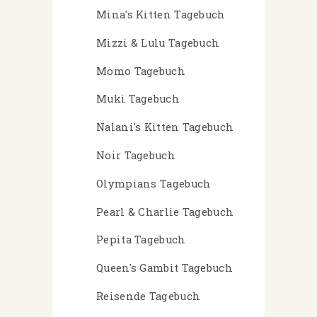
Mina's Kitten Tagebuch
Mizzi & Lulu Tagebuch
Momo Tagebuch
Muki Tagebuch
Nalani's Kitten Tagebuch
Noir Tagebuch
Olympians Tagebuch
Pearl & Charlie Tagebuch
Pepita Tagebuch
Queen's Gambit Tagebuch
Reisende Tagebuch