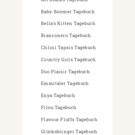
Baby-Boomer Tagebuch
Bella's Kitten Tagebuch
Bianconero Tagebuch
Chlini Tapsis Tagebuch
Country Girls Tagebuch
Duo Plaisir Tagebuch
Emmitaler Tagebuch
Enya Tagebuch
Filou Tagebuch
Flavour Fluffs Tagebuch
Glücksbringer Tagebuch