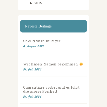
►
2015
Neueste Beiträge
Shelly wird mutiger
4. August 2026
Wir haben Namen bekommen
31. Juli 2026
Quarantäne vorbei und es folgt
die grosse Freiheit
31. Juli 2026