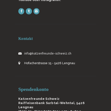
Kontakt
info@katzenfreunde-schweiz.ch
Hofacherstrasse 15 - 5426 Lengnau
Spendenkonto
Katzenfreunde Schweiz
Raiffeisenbank Surbtal-Wehntal, 5426
Lengnau