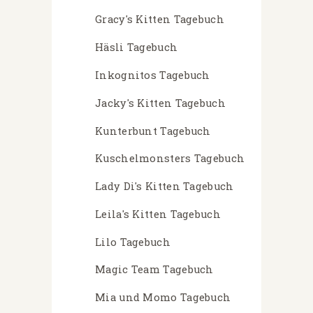
Gracy's Kitten Tagebuch
Häsli Tagebuch
Inkognitos Tagebuch
Jacky's Kitten Tagebuch
Kunterbunt Tagebuch
Kuschelmonsters Tagebuch
Lady Di's Kitten Tagebuch
Leila's Kitten Tagebuch
Lilo Tagebuch
Magic Team Tagebuch
Mia und Momo Tagebuch