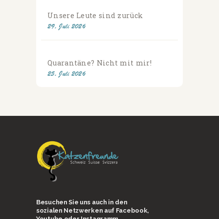
Unsere Leute sind zurück
29. Juli 2026
Quarantäne? Nicht mit mir!
25. Juli 2026
Besuchen Sie uns auch in den
sozialen Netzwerken auf Facebook,
Youtube oder Instagramm.