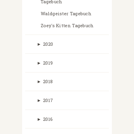
Tagebuch
Waldgeister Tagebuch
Zoey's Kitten Tagebuch
►
2020
►
2019
►
2018
►
2017
►
2016