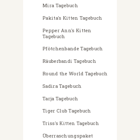
Mira Tagebuch
Pakita's Kitten Tagebuch
Pepper Ann's Kitten
Tagebuch
Pfötchenbande Tagebuch
Räuberbandi Tagebuch
Round the World Tagebuch
Sadira Tagebuch
Tarja Tagebuch
Tiger Club Tagebuch
Triss's Kitten Tagebuch
Überraschungspaket