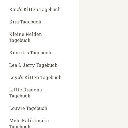
Kaia's Kitten Tagebuch
Kira Tagebuch
Kleine Helden
Tagebuch
Knorrli's Tagebuch
Lea & Jerry Tagebuch
Leya's Kitten Tagebuch
Little Dragons
Tagebuch
Louvre Tagebuch
Mele Kalikimaka
Tagebuch