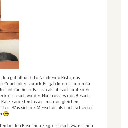
den geholt und die fauchende Kiste, das
 Couch blieb zurück. Es gab Interessenten für
 nicht für diese. Fast so als ob sie hierbleiben
ckte sie sich wieder. Nun hiess es den Besuch
 Katze arbeiten lassen, mit den gleichen
hatten. Was sich bei Menschen als noch schwerer
en
.
zten beiden Besuchen zeigte sie sich zwar scheu