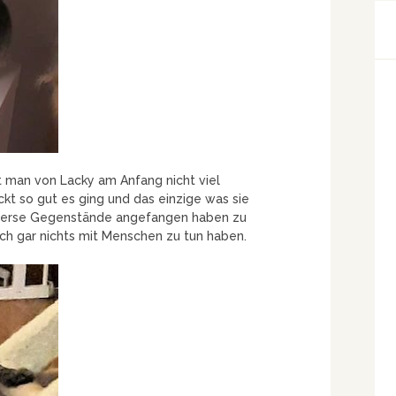
hat man von Lacky am Anfang nicht viel
kt so gut es ging und das einzige was sie
 diverse Gegenstände angefangen haben zu
uch gar nichts mit Menschen zu tun haben.