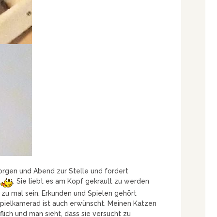
orgen und Abend zur Stelle und fordert
. Sie liebt es am Kopf gekrault zu werden
zu mal sein. Erkunden und Spielen gehört
Spielkamerad ist auch erwünscht. Meinen Katzen
flich und man sieht, dass sie versucht zu