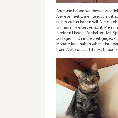
Aber wie haben wir diesen Wandel 
Anwesenheit waren längst nicht all
nichts zu tun haben will. Viele ge
wir haben weitergemacht. Mehrmals
direkten Nähe aufgehalten. Mit Sp
schlagen und ihr die Zeit gegeben
Monate lang haben wir mit ihr ge
beim Arzt versucht ihr Vertrauen 