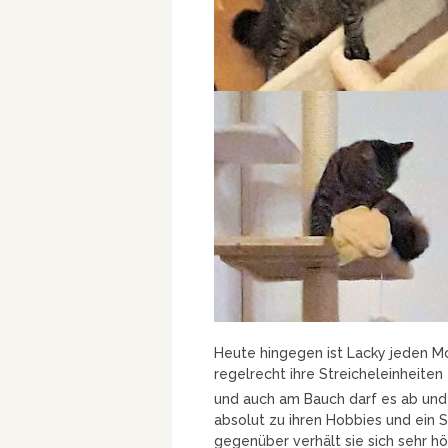
Heute hingegen ist Lacky jeden M
regelrecht ihre Streicheleinheiten
und auch am Bauch darf es ab und 
absolut zu ihren Hobbies und ein 
gegenüber verhält sie sich sehr hö