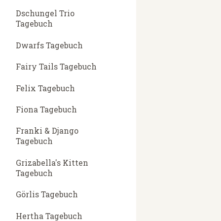
Dschungel Trio
Tagebuch
Dwarfs Tagebuch
Fairy Tails Tagebuch
Felix Tagebuch
Fiona Tagebuch
Franki & Django
Tagebuch
Grizabella's Kitten
Tagebuch
Görlis Tagebuch
Hertha Tagebuch