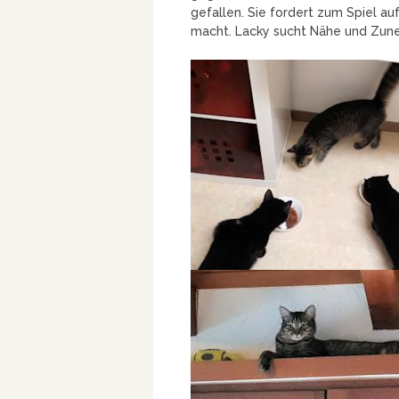
gefallen. Sie fordert zum Spiel au
macht. Lacky sucht Nähe und Zune