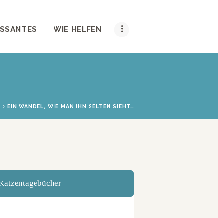
ESSANTES
WIE HELFEN
.
EIN WANDEL, WIE MAN IHN SELTEN SIEHT…
Katzentagebücher