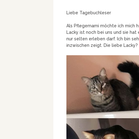
Liebe Tagebuchleser
Als Pflegemami möchte ich mich h
Lacky ist noch bei uns und sie h
nur selten erleben darf. Ich bin s
inzwischen zeigt. Die liebe Lacky?