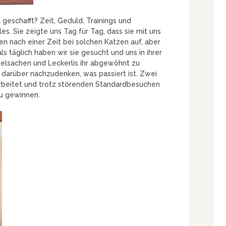
geschafft? Zeit, Geduld, Trainings und
es. Sie zeigte uns Tag für Tag, dass sie mit uns
ben nach einer Zeit bei solchen Katzen auf, aber
 täglich haben wir sie gesucht und uns in ihrer
ielsachen und Leckerlis ihr abgewöhnt zu
 darüber nachzudenken, was passiert ist. Zwei
arbeitet und trotz störenden Standardbesuchen
zu gewinnen.