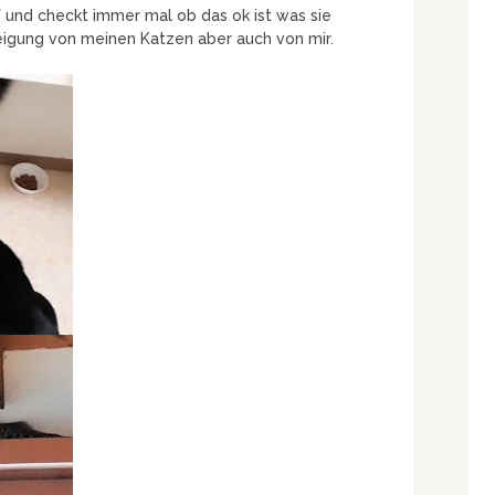
f und checkt immer mal ob das ok ist was sie
igung von meinen Katzen aber auch von mir.