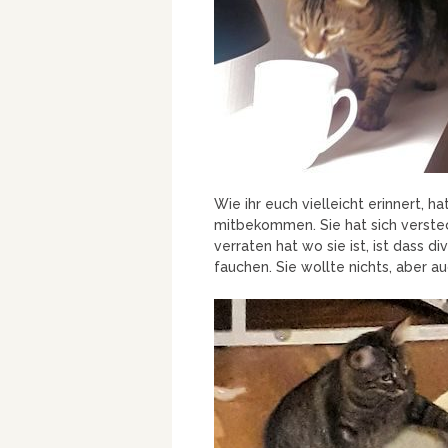
Wie ihr euch vielleicht erinnert, 
mitbekommen. Sie hat sich verstec
verraten hat wo sie ist, ist dass
fauchen. Sie wollte nichts, aber a