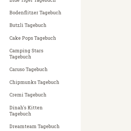
Bodenflitzer Tagebuch
Butzli Tagebuch
Cake Pops Tagebuch
Camping Stars
Tagebuch
Caruso Tagebuch
Chipmunks Tagebuch
Cremi Tagebuch
Dinah's Kitten
Tagebuch
Dreamteam Tagebuch