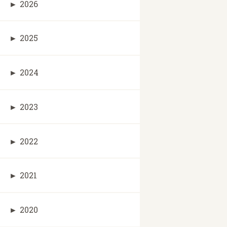
►
2026
►
2025
►
2024
►
2023
►
2022
►
2021
►
2020