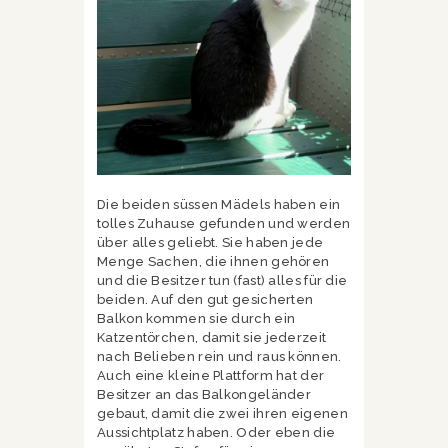
Die beiden süssen Mädels haben ein
tolles Zuhause gefunden und werden
über alles geliebt. Sie haben jede
Menge Sachen, die ihnen gehören
und die Besitzer tun (fast) alles für die
beiden. Auf den gut gesicherten
Balkon kommen sie durch ein
Katzentörchen, damit sie jederzeit
nach Belieben rein und raus können.
Auch eine kleine Plattform hat der
Besitzer an das Balkongeländer
gebaut, damit die zwei ihren eigenen
Aussichtplatz haben. Oder eben die