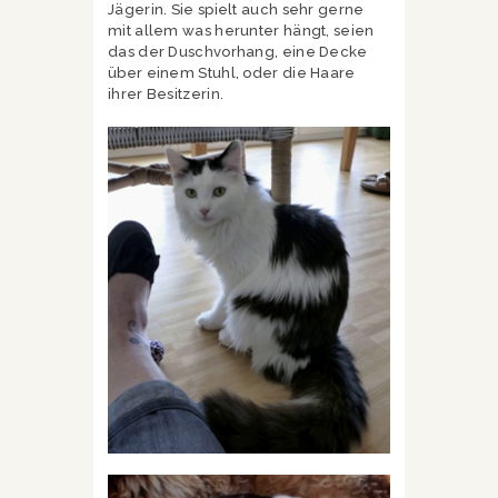
Jägerin. Sie spielt auch sehr gerne
mit allem was herunter hängt, seien
das der Duschvorhang, eine Decke
über einem Stuhl, oder die Haare
ihrer Besitzerin.