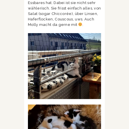
Essbares hat. Dabei ist sie nicht sehr
wählerisch. Sie frisst einfach alles, von
Salat (sogar Chiccorée), über Linsen,
Haferflocken, Couscous, uws. Auch
Molly macht da gerne mit
.