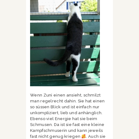
Wenn Zuni einen ansieht, schmilzt
man regelrecht dahin. Sie hat einen
so süssen Blick und ist einfach nur
unkompliziert, lieb und anhänglich.
Ebenso viel Energie hat sie beim
Schmusen. Da ist sie fast eine kleine
Kampfschmuserin und kann jeweils
fast nicht genug kriegen
. Auch sie