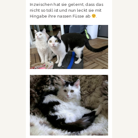
Inzwischen hat sie gelernt, dass das
nicht so toll ist und nun leckt sie mit
Hingabe ihre nassen Füsse ab
.