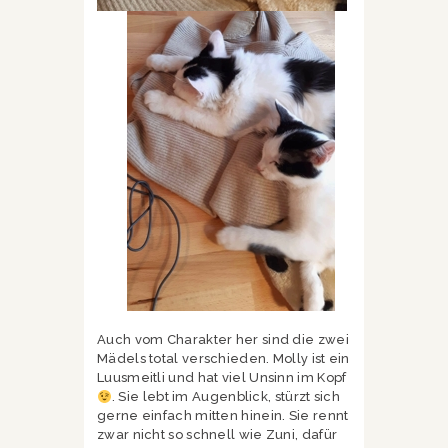
Auch vom Charakter her sind die zwei
Mädels total verschieden. Molly ist ein
Luusmeitli und hat viel Unsinn im Kopf
. Sie lebt im Augenblick, stürzt sich
gerne einfach mitten hinein. Sie rennt
zwar nicht so schnell wie Zuni, dafür