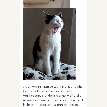
Auch wenn man es Zuni nicht ansieht
(sie ist sehr schlank), ist sie sehr
verfressen. Sie klaut gerne Molly, die
etwas langsamer frisst, das Futter und
ist immer sofort da, wenn es etwas