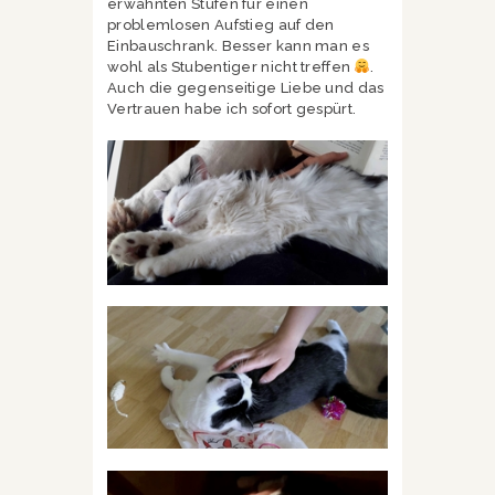
erwähnten Stufen für einen
problemlosen Aufstieg auf den
Einbauschrank. Besser kann man es
wohl als Stubentiger nicht treffen
.
Auch die gegenseitige Liebe und das
Vertrauen habe ich sofort gespürt.