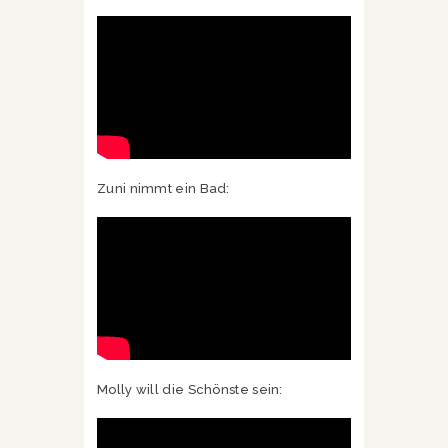
Zuni nimmt ein Bad:
Molly will die Schönste sein: