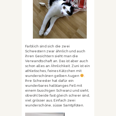
Farblich sind sich die zwei
Schwestern zwar ähnlich und auch
ihren Gesichtern sieht man die
Verwandtschaft an. Das ist aber auch
schon alles an Ähnlichkeit. Zuni ist ein
athletisches, feines Kätzchen mit
wunderschönen gelben Augen
.
Ihre Schwester hat dafür ein
wunderbares halblanges Fell mit
einem buschigen Schwanz und sieht,
obwohl beide fast gleich schwer sind,
viel grösser aus. Einfach zwei
wunderschöne, süsse Samtpfoten.