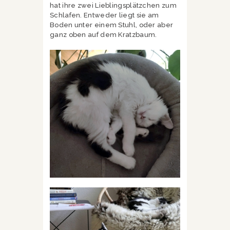
hat ihre zwei Lieblingsplätzchen zum
Schlafen. Entweder liegt sie am
Boden unter einem Stuhl, oder aber
ganz oben auf dem Kratzbaum.