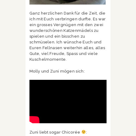
Ganz herzlichen Dank für die Zeit, die
ich mit Euch verbringen durfte. Es war
ein grosses Vergnügen mit den zwei
wunderschönen Katzenmädels zu
spielen und ein bisschen zu
schmüselen. Ich wünsche Euch und
Euren Fellnasen weiterhin alles, alles
Gute, viel Freude, Spass und viele
Kuschelmomente.
Molly und Zuni mögen sich:
Zuni liebt sogar Chicorée
: