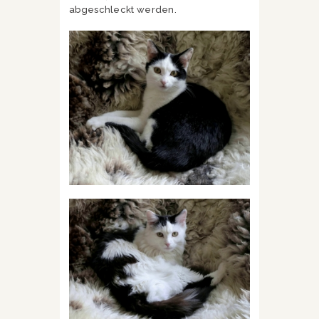
abgeschleckt werden.