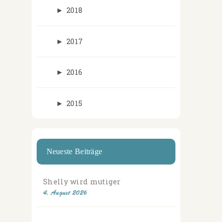
►
2018
►
2017
►
2016
►
2015
Neueste Beiträge
Shelly wird mutiger
4. August 2026