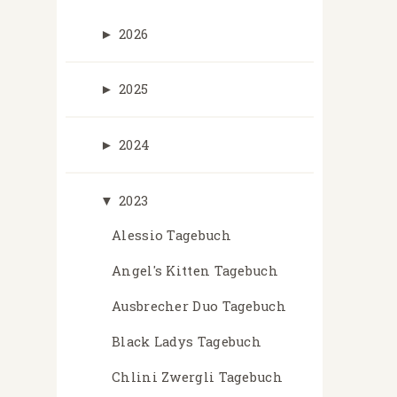
►
2026
►
2025
►
2024
▼
2023
Alessio Tagebuch
Angel's Kitten Tagebuch
Ausbrecher Duo Tagebuch
Black Ladys Tagebuch
Chlini Zwergli Tagebuch