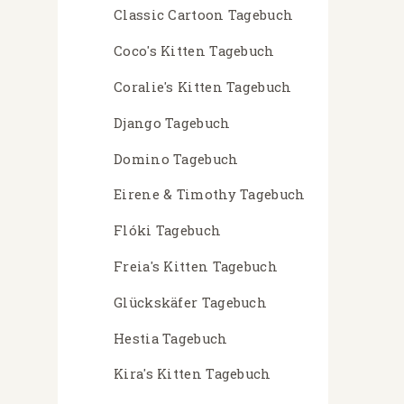
Classic Cartoon Tagebuch
Coco's Kitten Tagebuch
Coralie's Kitten Tagebuch
Django Tagebuch
Domino Tagebuch
Eirene & Timothy Tagebuch
Flóki Tagebuch
Freia's Kitten Tagebuch
Glückskäfer Tagebuch
Hestia Tagebuch
Kira's Kitten Tagebuch