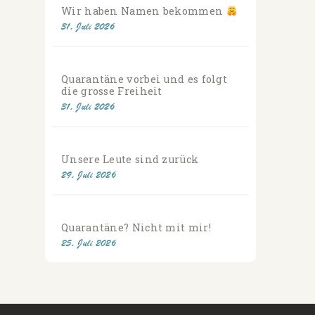
Wir haben Namen bekommen
31. Juli 2026
Quarantäne vorbei und es folgt
die grosse Freiheit
31. Juli 2026
Unsere Leute sind zurück
29. Juli 2026
Quarantäne? Nicht mit mir!
25. Juli 2026