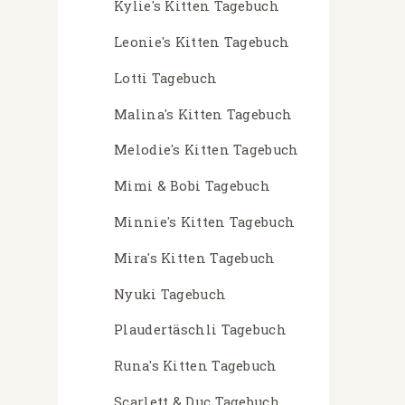
Kylie's Kitten Tagebuch
Leonie's Kitten Tagebuch
Lotti Tagebuch
Malina's Kitten Tagebuch
Melodie's Kitten Tagebuch
Mimi & Bobi Tagebuch
Minnie's Kitten Tagebuch
Mira's Kitten Tagebuch
Nyuki Tagebuch
Plaudertäschli Tagebuch
Runa's Kitten Tagebuch
Scarlett & Duc Tagebuch