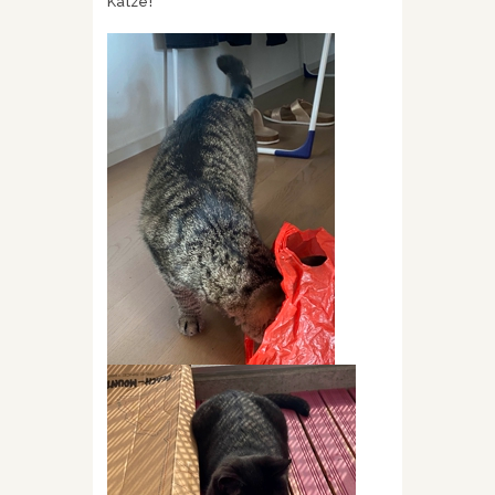
Katze!