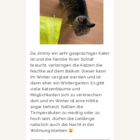
Da Jimmy ein sehr gesprächiger Kater
ist und die Familie ihren Schlaf
braucht, verbringen die Katzen die
Nächte auf dem Balkon. Dieser kann
im Winter verglast werden und ist
dann eher ein Wintergarten. Es gibt
viele Katzenbäume und
Möglichkeiten sich zu verkriechen
dort und im Winter ist eine Höhle
sogar beheizt. Sollten die
Temperatuten zu niedrig oder zu
hoch sein, dürfen die Lieblinge
natürlich auch die Nacht in der
Wohnung bleiben
.