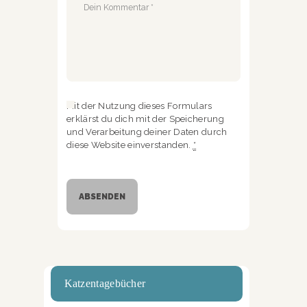
Mit der Nutzung dieses Formulars
erklärst du dich mit der Speicherung
und Verarbeitung deiner Daten durch
diese Website einverstanden.
*
Katzentagebücher