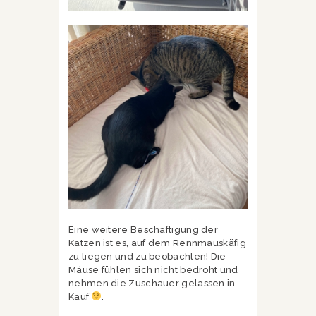
Eine weitere Beschäftigung der
Katzen ist es, auf dem Rennmauskäfig
zu liegen und zu beobachten! Die
Mäuse fühlen sich nicht bedroht und
nehmen die Zuschauer gelassen in
Kauf
.