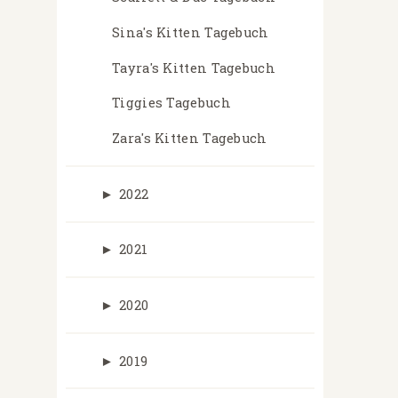
Sina's Kitten Tagebuch
Tayra's Kitten Tagebuch
Tiggies Tagebuch
Zara's Kitten Tagebuch
►
2022
►
2021
►
2020
►
2019