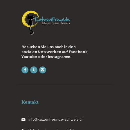
Besuchen Sie uns auch in den
sozialen Netzwerken auf Facebook,
Youtube oder Instagramm.
Kontakt
info@katzenfreunde-schweiz.ch