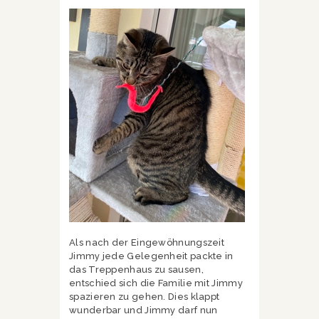
Als nach der Eingewöhnungszeit
Jimmy jede Gelegenheit packte in
das Treppenhaus zu sausen,
entschied sich die Familie mit Jimmy
spazieren zu gehen. Dies klappt
wunderbar und Jimmy darf nun