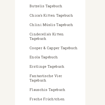
Butzelis Tagebuch
Chica's Kitten Tagebuch
Chlini Müslis Tagebuch
Cinderella's Kitten
Tagebuch
Cooper & Capper Tagebuch
Enola Tagebuch
Erstlinge Tagebuch
Fantastische Vier
Tagebuch
Flauschis Tagebuch
Freche Früchtchen