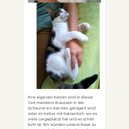
Ihre eigenen Katzen sind in dieser
Zeit meistens draussen in der
Scheune wo das Heu gelagert wird
oder im Keller mit Katzentürli, wo es
viele Liegeplätzli hat und es schön
kühl ist. Wir würden unsere Nase zu