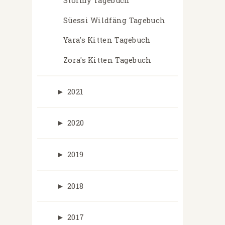
Stormy Tagebuch
Süessi Wildfäng Tagebuch
Yara's Kitten Tagebuch
Zora's Kitten Tagebuch
►
2021
►
2020
►
2019
►
2018
►
2017