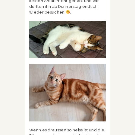
keinen Anfall mehr gehabt und wir
durften ihn ab Donnerstag endlich
wieder besuchen
.
Wenn es draussen so heiss ist und die