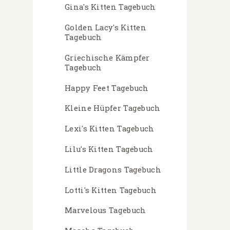
Gina's Kitten Tagebuch
Golden Lacy's Kitten
Tagebuch
Griechische Kämpfer
Tagebuch
Happy Feet Tagebuch
Kleine Hüpfer Tagebuch
Lexi's Kitten Tagebuch
Lilu's Kitten Tagebuch
Little Dragons Tagebuch
Lotti's Kitten Tagebuch
Marvelous Tagebuch