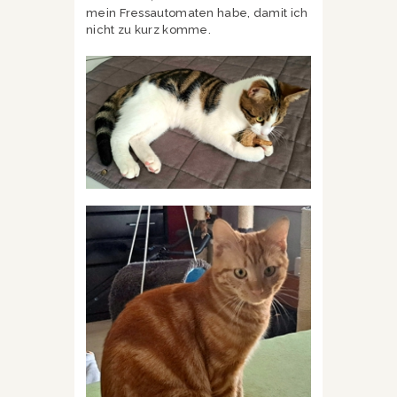
mein Fressautomaten habe, damit ich
nicht zu kurz komme.