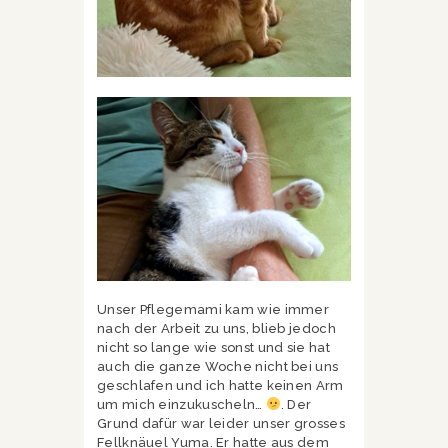
Unser Pflegemami kam wie immer
nach der Arbeit zu uns, blieb jedoch
nicht so lange wie sonst und sie hat
auch die ganze Woche nicht bei uns
geschlafen und ich hatte keinen Arm
um mich einzukuscheln…
. Der
Grund dafür war leider unser grosses
Fellknäuel Yuma. Er hatte aus dem