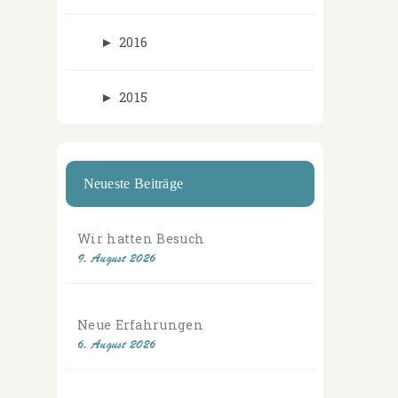
►
2016
►
2015
Neueste Beiträge
Wir hatten Besuch
9. August 2026
Neue Erfahrungen
6. August 2026