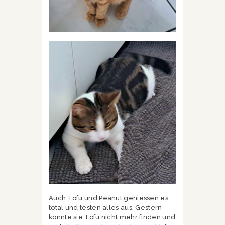
Auch Tofu und Peanut geniessen es
total und testen alles aus. Gestern
konnte sie Tofu nicht mehr finden und