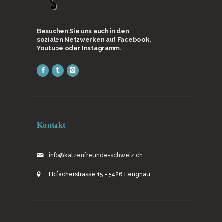
Besuchen Sie uns auch in den
sozialen Netzwerken auf Facebook,
Youtube oder Instagramm.
Kontakt
info@katzenfreunde-schweiz.ch
Hofacherstrasse 15 - 5426 Lengnau