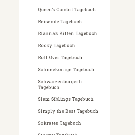
Queen's Gambit Tagebuch
Reisende Tagebuch
Rianna's Kitten Tagebuch
Rocky Tagebuch
Roll Over Tagebuch
Schneekönige Tagebuch
Schwarzenburgerli
Tagebuch
Siam Siblings Tagebuch
Simply the Best Tagebuch
Sokrates Tagebuch