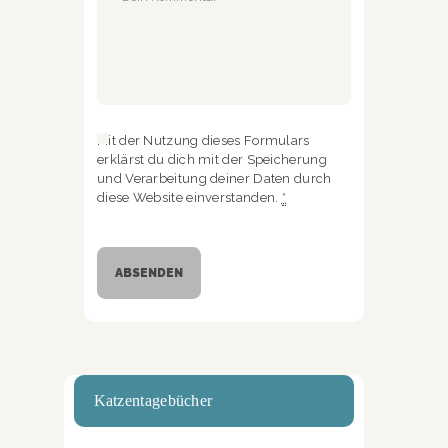
Mit der Nutzung dieses Formulars
erklärst du dich mit der Speicherung
und Verarbeitung deiner Daten durch
diese Website einverstanden.
*
Katzentagebücher