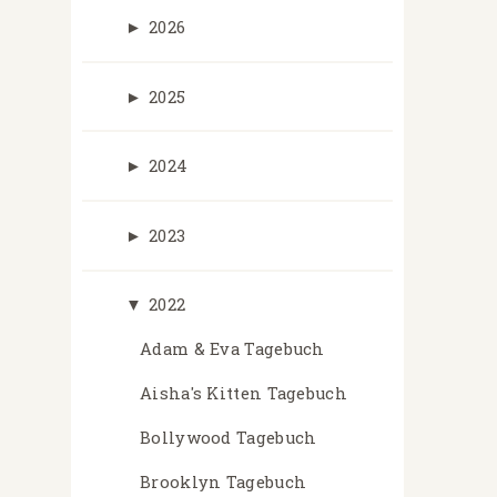
►
2026
►
2025
►
2024
►
2023
▼
2022
Adam & Eva Tagebuch
Aisha's Kitten Tagebuch
Bollywood Tagebuch
Brooklyn Tagebuch