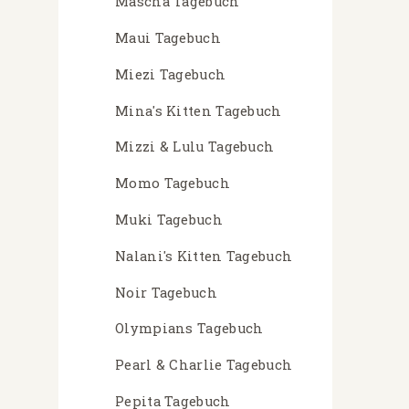
Mascha Tagebuch
Maui Tagebuch
Miezi Tagebuch
Mina's Kitten Tagebuch
Mizzi & Lulu Tagebuch
Momo Tagebuch
Muki Tagebuch
Nalani's Kitten Tagebuch
Noir Tagebuch
Olympians Tagebuch
Pearl & Charlie Tagebuch
Pepita Tagebuch