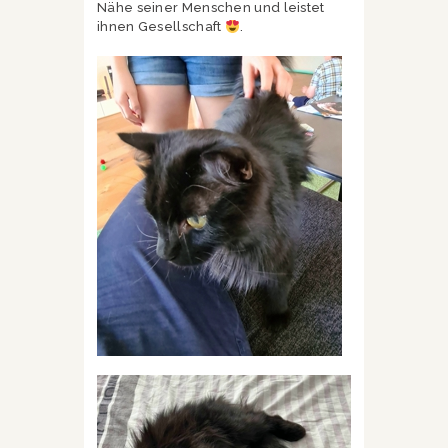
Nähe seiner Menschen und leistet
ihnen Gesellschaft
.