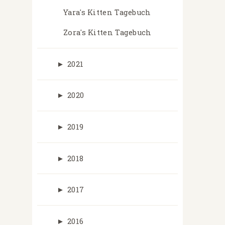
Yara's Kitten Tagebuch
Zora's Kitten Tagebuch
►
2021
►
2020
►
2019
►
2018
►
2017
►
2016