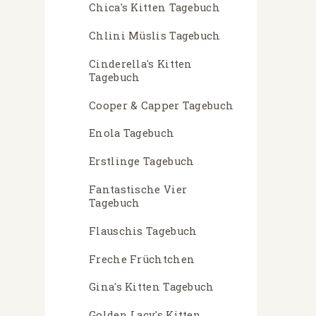
Chica's Kitten Tagebuch
Chlini Müslis Tagebuch
Cinderella's Kitten
Tagebuch
Cooper & Capper Tagebuch
Enola Tagebuch
Erstlinge Tagebuch
Fantastische Vier
Tagebuch
Flauschis Tagebuch
Freche Früchtchen
Gina's Kitten Tagebuch
Golden Lacy's Kitten