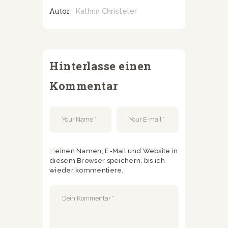
Autor:
Kathrin Christeler
Hinterlasse einen
Kommentar
Meinen Namen, E-Mail und Website in
diesem Browser speichern, bis ich
wieder kommentiere.