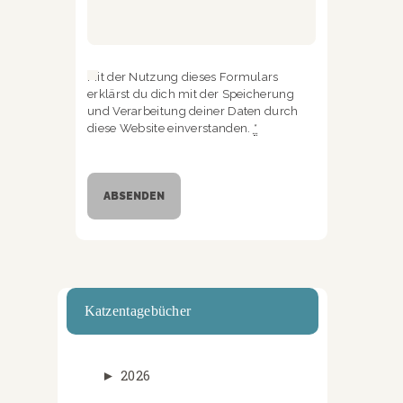
Mit der Nutzung dieses Formulars
erklärst du dich mit der Speicherung
und Verarbeitung deiner Daten durch
diese Website einverstanden.
*
Katzentagebücher
►
2026