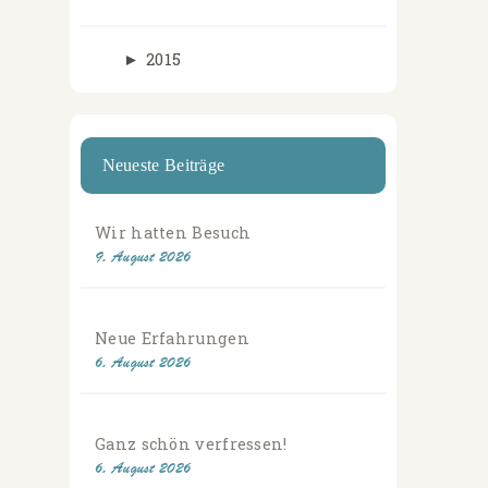
►
2015
Neueste Beiträge
Wir hatten Besuch
9. August 2026
Neue Erfahrungen
6. August 2026
Ganz schön verfressen!
6. August 2026