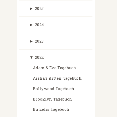
►
2025
►
2024
►
2023
▼
2022
Adam & Eva Tagebuch
Aisha's Kitten Tagebuch
Bollywood Tagebuch
Brooklyn Tagebuch
Butzelis Tagebuch