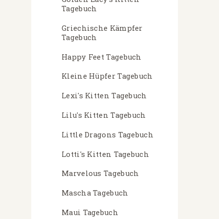
Tagebuch
Griechische Kämpfer
Tagebuch
Happy Feet Tagebuch
Kleine Hüpfer Tagebuch
Lexi's Kitten Tagebuch
Lilu's Kitten Tagebuch
Little Dragons Tagebuch
Lotti's Kitten Tagebuch
Marvelous Tagebuch
Mascha Tagebuch
Maui Tagebuch