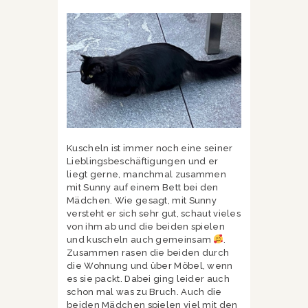
Kuscheln ist immer noch eine seiner
Lieblingsbeschäftigungen und er
liegt gerne, manchmal zusammen
mit Sunny auf einem Bett bei den
Mädchen. Wie gesagt, mit Sunny
versteht er sich sehr gut, schaut vieles
von ihm ab und die beiden spielen
und kuscheln auch gemeinsam
.
Zusammen rasen die beiden durch
die Wohnung und über Möbel, wenn
es sie packt. Dabei ging leider auch
schon mal was zu Bruch. Auch die
beiden Mädchen spielen viel mit den