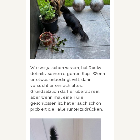
Wie wir ja schon wissen, hat Rocky
definitiv seinen eigenen Kopf. Wenn
er etwas unbedingt will, dann
versucht er einfach alles.
Grundsätzlich darf er überall rein,
aber wenn mal eine Türe
geschlossen ist, hat er auch schon
probiert die Falle runterzudrücken.