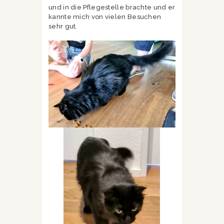
und in die Pflegestelle brachte und er
kannte mich von vielen Besuchen
sehr gut.