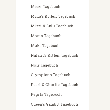
Miezi Tagebuch
Mina's Kitten Tagebuch
Mizzi & Lulu Tagebuch
Momo Tagebuch
Muki Tagebuch
Nalani's Kitten Tagebuch
Noir Tagebuch
Olympians Tagebuch
Pearl & Charlie Tagebuch
Pepita Tagebuch
Queen's Gambit Tagebuch