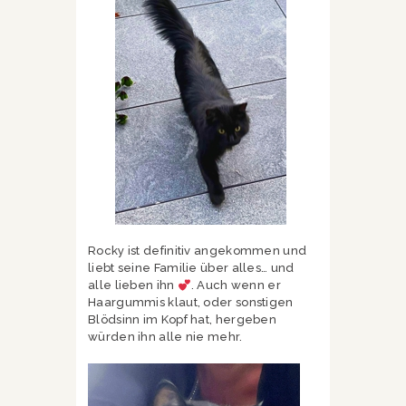
Rocky ist definitiv angekommen und
liebt seine Familie über alles… und
alle lieben ihn
. Auch wenn er
Haargummis klaut, oder sonstigen
Blödsinn im Kopf hat, hergeben
würden ihn alle nie mehr.