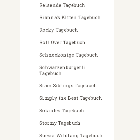
Reisende Tagebuch
Rianna's Kitten Tagebuch
Rocky Tagebuch
Roll Over Tagebuch
Schneekönige Tagebuch
Schwarzenburgerli
Tagebuch
Siam Siblings Tagebuch
Simply the Best Tagebuch
Sokrates Tagebuch
Stormy Tagebuch
Süessi Wildfäng Tagebuch