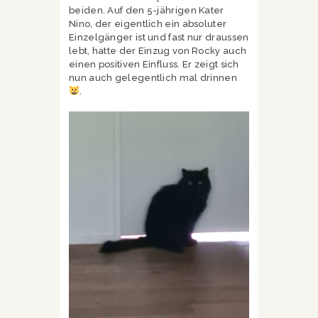
beiden. Auf den 5-jährigen Kater
Nino, der eigentlich ein absoluter
Einzelgänger ist und fast nur draussen
lebt, hatte der Einzug von Rocky auch
einen positiven Einfluss. Er zeigt sich
nun auch gelegentlich mal drinnen
.