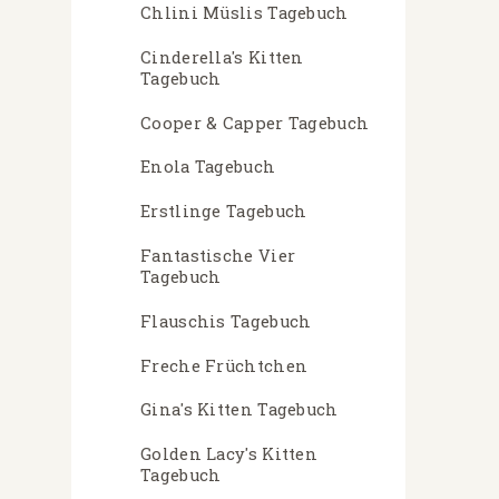
Chlini Müslis Tagebuch
Cinderella's Kitten
Tagebuch
Cooper & Capper Tagebuch
Enola Tagebuch
Erstlinge Tagebuch
Fantastische Vier
Tagebuch
Flauschis Tagebuch
Freche Früchtchen
Gina's Kitten Tagebuch
Golden Lacy's Kitten
Tagebuch