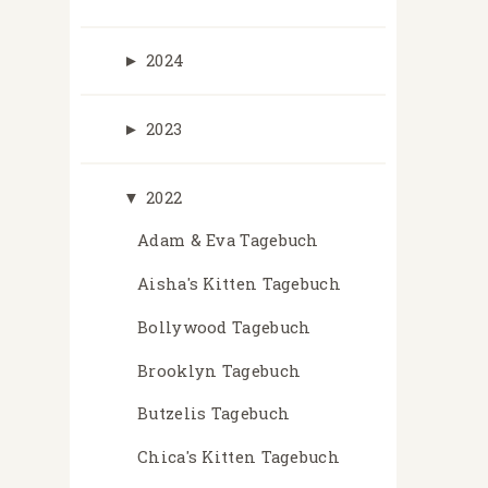
►
2024
►
2023
▼
2022
Adam & Eva Tagebuch
Aisha's Kitten Tagebuch
Bollywood Tagebuch
Brooklyn Tagebuch
Butzelis Tagebuch
Chica's Kitten Tagebuch