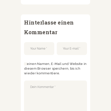
Hinterlasse einen
Kommentar
Meinen Namen, E-Mail und Website in
diesem Browser speichern, bis ich
wieder kommentiere.