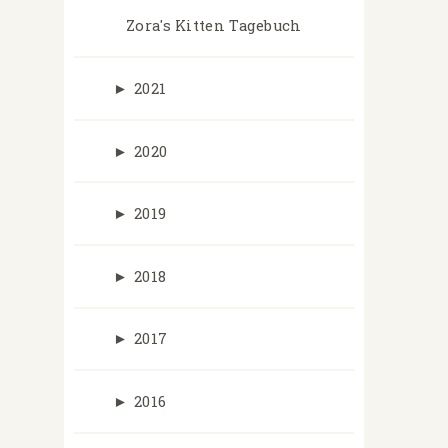
Zora's Kitten Tagebuch
►
2021
►
2020
►
2019
►
2018
►
2017
►
2016