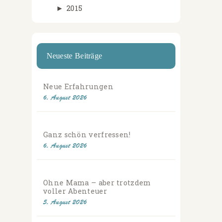
►
2015
Neueste Beiträge
Neue Erfahrungen
6. August 2026
Ganz schön verfressen!
6. August 2026
Ohne Mama – aber trotzdem
voller Abenteuer
5. August 2026