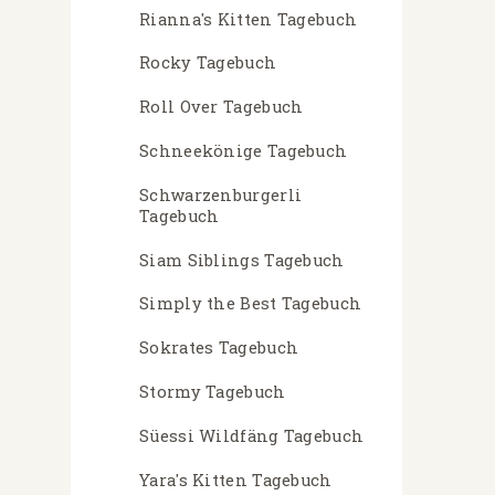
Rianna's Kitten Tagebuch
Rocky Tagebuch
Roll Over Tagebuch
Schneekönige Tagebuch
Schwarzenburgerli
Tagebuch
Siam Siblings Tagebuch
Simply the Best Tagebuch
Sokrates Tagebuch
Stormy Tagebuch
Süessi Wildfäng Tagebuch
Yara's Kitten Tagebuch