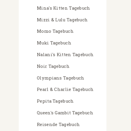
Mina's Kitten Tagebuch
Mizzi & Lulu Tagebuch
Momo Tagebuch
Muki Tagebuch
Nalani's Kitten Tagebuch
Noir Tagebuch
Olympians Tagebuch
Pearl & Charlie Tagebuch
Pepita Tagebuch
Queen's Gambit Tagebuch
Reisende Tagebuch