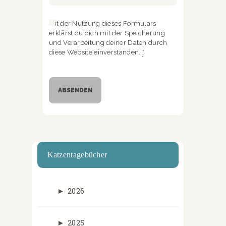
Mit der Nutzung dieses Formulars
erklärst du dich mit der Speicherung
und Verarbeitung deiner Daten durch
diese Website einverstanden.
*
Katzentagebücher
►
2026
►
2025