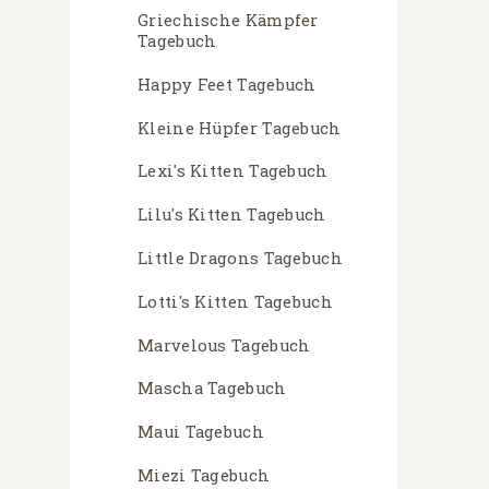
Griechische Kämpfer
Tagebuch
Happy Feet Tagebuch
Kleine Hüpfer Tagebuch
Lexi's Kitten Tagebuch
Lilu's Kitten Tagebuch
Little Dragons Tagebuch
Lotti's Kitten Tagebuch
Marvelous Tagebuch
Mascha Tagebuch
Maui Tagebuch
Miezi Tagebuch