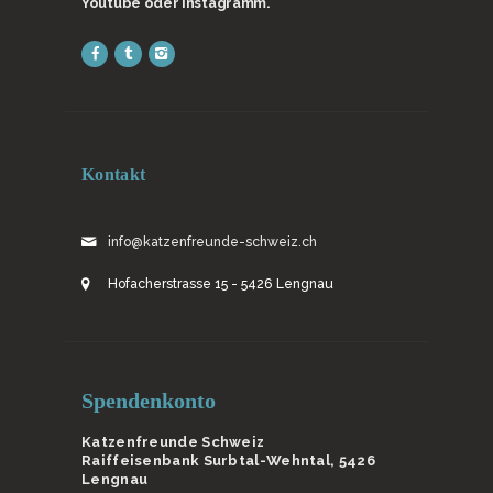
Youtube oder Instagramm.
Kontakt
info@katzenfreunde-schweiz.ch
Hofacherstrasse 15 - 5426 Lengnau
Spendenkonto
Katzenfreunde Schweiz
Raiffeisenbank Surbtal-Wehntal, 5426
Lengnau