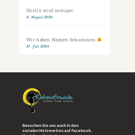
Shelly wird mutiger
4. August 2026
Wir haben Namen bekommen
31. Juli 2026
Besuchen Sie uns auch in den
sozialen Netzwerken auf Facebook,