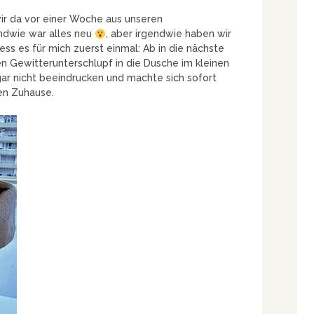
ir da vor einer Woche aus unseren
endwie war alles neu
, aber irgendwie haben wir
ess es für mich zuerst einmal: Ab in die nächste
n Gewitterunterschlupf in die Dusche im kleinen
 gar nicht beeindrucken und machte sich sofort
en Zuhause.