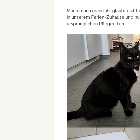
Mann mann mann, ihr glaubt nicht 
in unserem Ferien-Zuhause und nu
ursprünglichen Pflegeeltern.