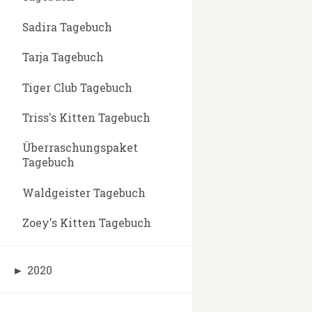
Sadira Tagebuch
Tarja Tagebuch
Tiger Club Tagebuch
Triss's Kitten Tagebuch
Überraschungspaket
Tagebuch
Waldgeister Tagebuch
Zoey's Kitten Tagebuch
►
2020