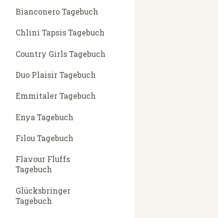
Bianconero Tagebuch
Chlini Tapsis Tagebuch
Country Girls Tagebuch
Duo Plaisir Tagebuch
Emmitaler Tagebuch
Enya Tagebuch
Filou Tagebuch
Flavour Fluffs
Tagebuch
Glücksbringer
Tagebuch