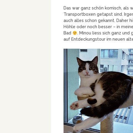
Das war ganz schön komisch, als w
Transportboxen getapst sind. Irg
auch alles schon gekannt. Daher hi
Höhle oder noch besser – in meine
Bad
. Minou liess sich ganz und
auf Entdeckungstour im neuen alt