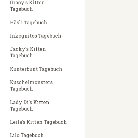
Gracy's Kitten
Tagebuch
Häsli Tagebuch
Inkognitos Tagebuch
Jacky's Kitten
Tagebuch
Kunterbunt Tagebuch
Kuschelmonsters
Tagebuch
Lady Di's Kitten
Tagebuch
Leila's Kitten Tagebuch
Lilo Tagebuch