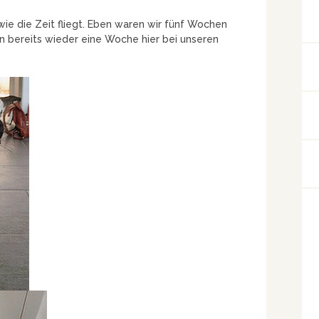
wie die Zeit fliegt. Eben waren wir fünf Wochen
n bereits wieder eine Woche hier bei unseren