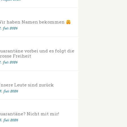
Wir haben Namen bekommen
1. Juli 2026
uarantäne vorbei und es folgt die
rosse Freiheit
1. Juli 2026
nsere Leute sind zurück
9. Juli 2026
uarantäne? Nicht mit mir!
5. Juli 2026