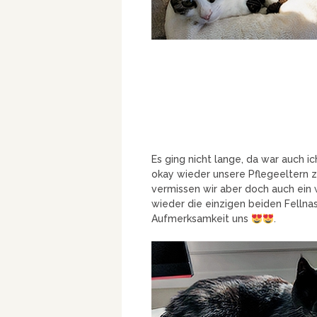
Es ging nicht lange, da war auch i
okay wieder unsere Pflegeeltern 
vermissen wir aber doch auch ein w
wieder die einzigen beiden Fellna
Aufmerksamkeit uns
.