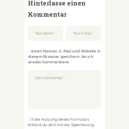
Hinterlasse einen
Kommentar
Meinen Namen, E-Mail und Website in
diesem Browser speichern, bis ich
wieder kommentiere.
Mit der Nutzung dieses Formulars
erklärst du dich mit der Speicherung