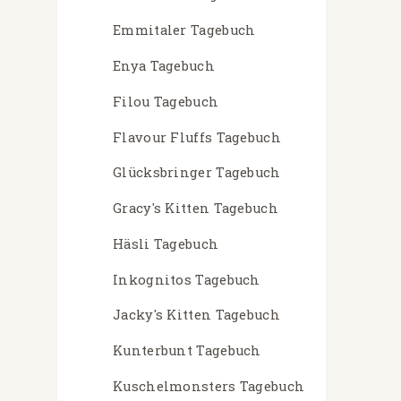
Emmitaler Tagebuch
Enya Tagebuch
Filou Tagebuch
Flavour Fluffs Tagebuch
Glücksbringer Tagebuch
Gracy's Kitten Tagebuch
Häsli Tagebuch
Inkognitos Tagebuch
Jacky's Kitten Tagebuch
Kunterbunt Tagebuch
Kuschelmonsters Tagebuch