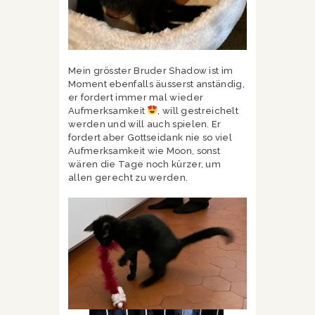
Mein grösster Bruder Shadow ist im
Moment ebenfalls äusserst anständig,
er fordert immer mal wieder
Aufmerksamkeit
, will gestreichelt
werden und will auch spielen. Er
fordert aber Gottseidank nie so viel
Aufmerksamkeit wie Moon, sonst
wären die Tage noch kürzer, um
allen gerecht zu werden.