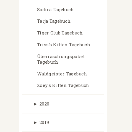
Sadira Tagebuch
Tarja Tagebuch
Tiger Club Tagebuch
Triss's Kitten Tagebuch
Überraschungspaket
Tagebuch
Waldgeister Tagebuch
Zoey's Kitten Tagebuch
►
2020
►
2019