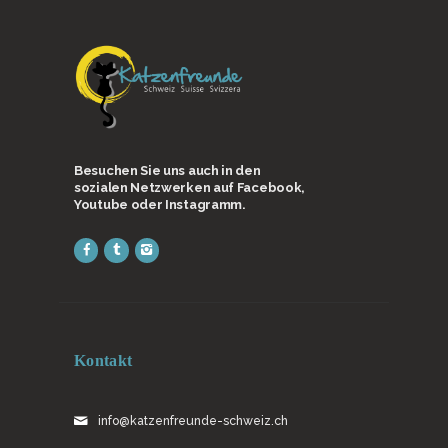
Besuchen Sie uns auch in den
sozialen Netzwerken auf Facebook,
Youtube oder Instagramm.
Kontakt
info@katzenfreunde-schweiz.ch