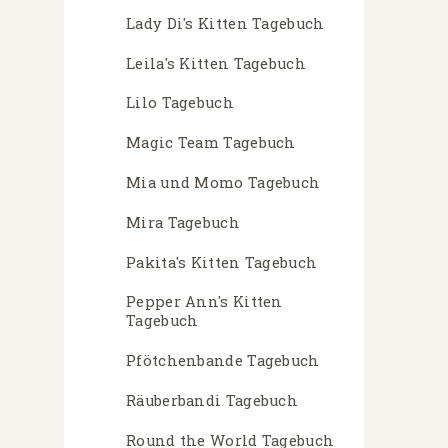
Lady Di's Kitten Tagebuch
Leila's Kitten Tagebuch
Lilo Tagebuch
Magic Team Tagebuch
Mia und Momo Tagebuch
Mira Tagebuch
Pakita's Kitten Tagebuch
Pepper Ann's Kitten
Tagebuch
Pfötchenbande Tagebuch
Räuberbandi Tagebuch
Round the World Tagebuch