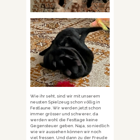
Wie ihr seht, sind wir mit unserem
neusten Spielzeug schon völlig in
Festlaune. Wir werden jetzt schon
immer grösser und schwerer, da
werden wohl die Festtage keine
Gegensteuer geben. Naja, so niedlich
wie wir aussehen können wir noch
viel fressen. Und dann zu der Freude