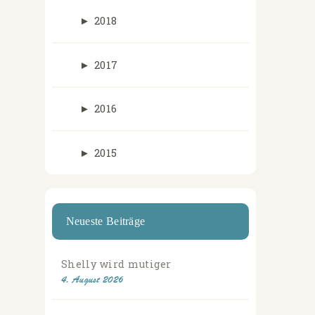
►
2018
►
2017
►
2016
►
2015
Neueste Beiträge
Shelly wird mutiger
4. August 2026