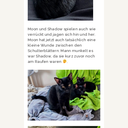
Moon und Shadow spielen auch wie
verrückt und jagen sich hin und her.
Moon hat jetzt auch tatsächlich eine
kleine Wunde zwischen den
Schulterblättern. Mann munkelt es
war Shadow, da sie kurz zuvor noch
am Raufen waren
.