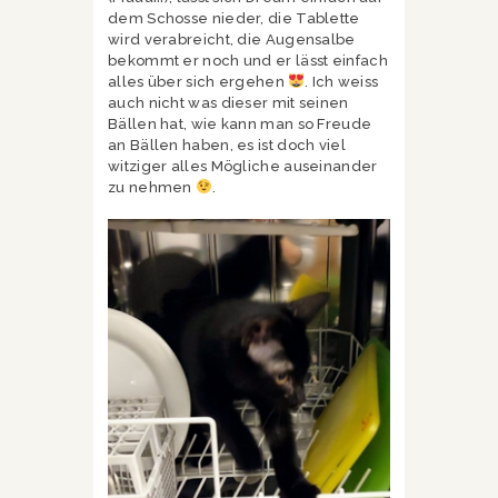
dem Schosse nieder, die Tablette
wird verabreicht, die Augensalbe
bekommt er noch und er lässt einfach
alles über sich ergehen
. Ich weiss
auch nicht was dieser mit seinen
Bällen hat, wie kann man so Freude
an Bällen haben, es ist doch viel
witziger alles Mögliche auseinander
zu nehmen
.