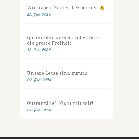
Wir haben Namen bekommen
31. Juli 2026
Quarantäne vorbei und es folgt
die grosse Freiheit
31. Juli 2026
Unsere Leute sind zurück
29. Juli 2026
Quarantäne? Nicht mit mir!
25. Juli 2026