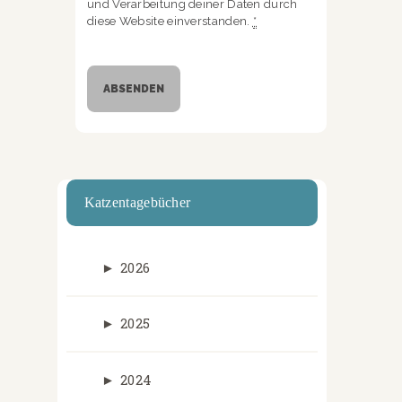
und Verarbeitung deiner Daten durch
diese Website einverstanden.
*
Katzentagebücher
►
2026
►
2025
►
2024