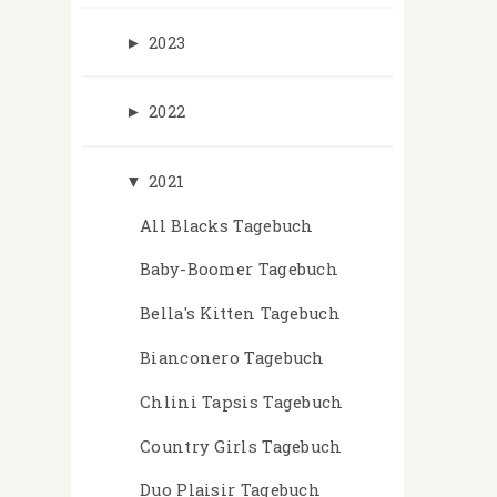
►
2023
►
2022
▼
2021
All Blacks Tagebuch
Baby-Boomer Tagebuch
Bella's Kitten Tagebuch
Bianconero Tagebuch
Chlini Tapsis Tagebuch
Country Girls Tagebuch
Duo Plaisir Tagebuch