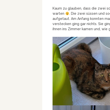
Kaum zu glauben, dass die zwei s
warten
. Die zwei süssen und so
aufgetaut. Am Anfang konnten ma
verstecken ging gar nichts. Sie gi
ihnen ins Zimmer kamen und, wie g