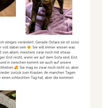
ch einiges verändert. Gerade Ostara sie ist sooo
 voll dabei sein
. Sie will immer wissen was
rt von allem, meistens zwar noch mit etwas
er. Erst recht, wenn wir auf dem Sofa sind. Erst
n und in zwischen kommt sie auch auf unsere
hochheben
. Sie mag es zwar noch nicht so, aber
wieder zurück zum Kraulen. An manchen Tagen
ie einen schlechten Tag hat, aber die kommen