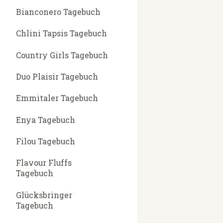
Bianconero Tagebuch
Chlini Tapsis Tagebuch
Country Girls Tagebuch
Duo Plaisir Tagebuch
Emmitaler Tagebuch
Enya Tagebuch
Filou Tagebuch
Flavour Fluffs
Tagebuch
Glücksbringer
Tagebuch