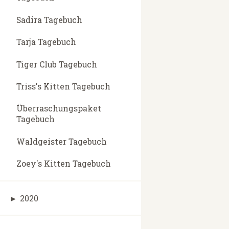
Sadira Tagebuch
Tarja Tagebuch
Tiger Club Tagebuch
Triss's Kitten Tagebuch
Überraschungspaket
Tagebuch
Waldgeister Tagebuch
Zoey's Kitten Tagebuch
►
2020