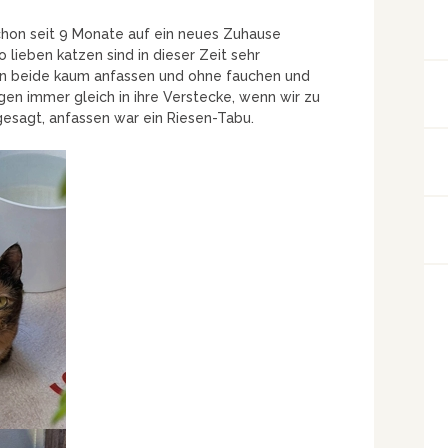
chon seit 9 Monate auf ein neues Zuhause
o lieben katzen sind in dieser Zeit sehr
n beide kaum anfassen und ohne fauchen und
ngen immer gleich in ihre Verstecke, wenn wir zu
esagt, anfassen war ein Riesen-Tabu.