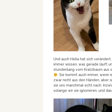
Und auch Hella hat sich verändert.
immer wissen, was gerade läuft u
stundenlang vom Kratzbaum aus o
. Sie kommt auch immer, wenn es
zwar nicht aus den Händen, aber s
sie uns manchmal echt nach. Inzwi
solange wir sie ignorieren, und