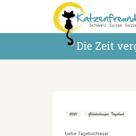
Die Zeit ver
2021
,
Glücksbringer Tagebuch
Liebe Tagebuchleser