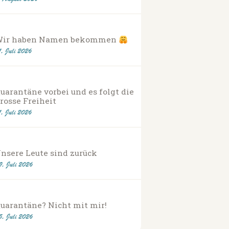
Wir haben Namen bekommen
1. Juli 2026
uarantäne vorbei und es folgt die
rosse Freiheit
1. Juli 2026
nsere Leute sind zurück
9. Juli 2026
uarantäne? Nicht mit mir!
5. Juli 2026