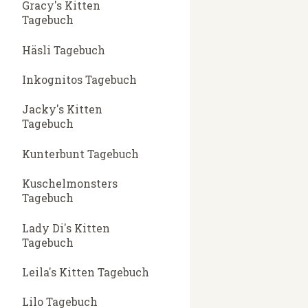
Gracy's Kitten
Tagebuch
Häsli Tagebuch
Inkognitos Tagebuch
Jacky's Kitten
Tagebuch
Kunterbunt Tagebuch
Kuschelmonsters
Tagebuch
Lady Di's Kitten
Tagebuch
Leila's Kitten Tagebuch
Lilo Tagebuch