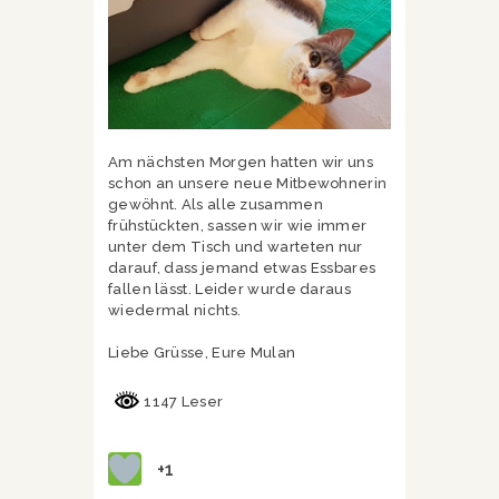
Am nächsten Morgen hatten wir uns
schon an unsere neue Mitbewohnerin
gewöhnt. Als alle zusammen
frühstückten, sassen wir wie immer
unter dem Tisch und warteten nur
darauf, dass jemand etwas Essbares
fallen lässt. Leider wurde daraus
wiedermal nichts.
Liebe Grüsse, Eure Mulan
1147 Leser
+1