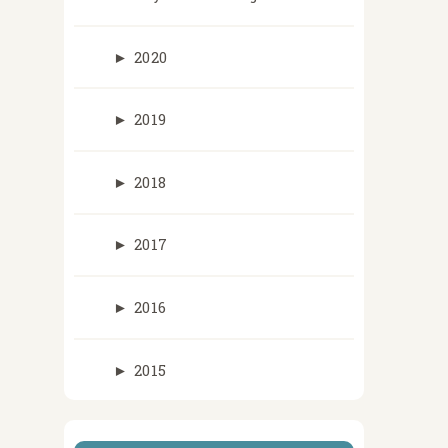
►
2020
►
2019
►
2018
►
2017
►
2016
►
2015