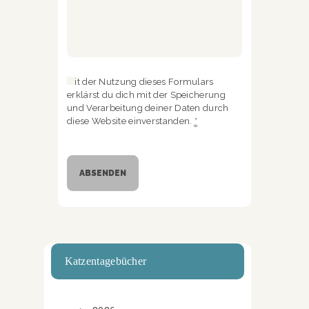
Mit der Nutzung dieses Formulars
erklärst du dich mit der Speicherung
und Verarbeitung deiner Daten durch
diese Website einverstanden.
*
Katzentagebücher