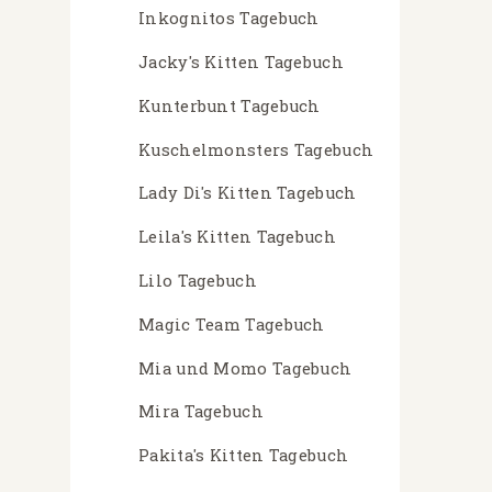
Inkognitos Tagebuch
Jacky's Kitten Tagebuch
Kunterbunt Tagebuch
Kuschelmonsters Tagebuch
Lady Di's Kitten Tagebuch
Leila's Kitten Tagebuch
Lilo Tagebuch
Magic Team Tagebuch
Mia und Momo Tagebuch
Mira Tagebuch
Pakita's Kitten Tagebuch