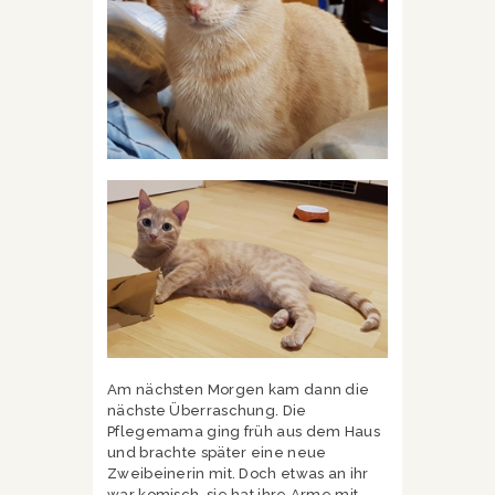
Am nächsten Morgen kam dann die
nächste Überraschung. Die
Pflegemama ging früh aus dem Haus
und brachte später eine neue
Zweibeinerin mit. Doch etwas an ihr
war komisch, sie hat ihre Arme mit