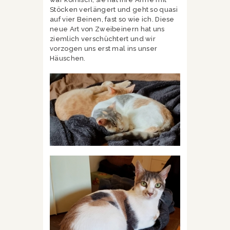
Stöcken verlängert und geht so quasi
auf vier Beinen, fast so wie ich. Diese
neue Art von Zweibeinern hat uns
ziemlich verschüchtert und wir
vorzogen uns erst mal ins unser
Häuschen.