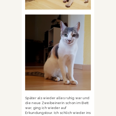
Später als wieder alles ruhig war und
die neue Zweibeinerin schon im Bett
war, ging ich wieder auf
Erkundungstour. Ich schlich wieder ins