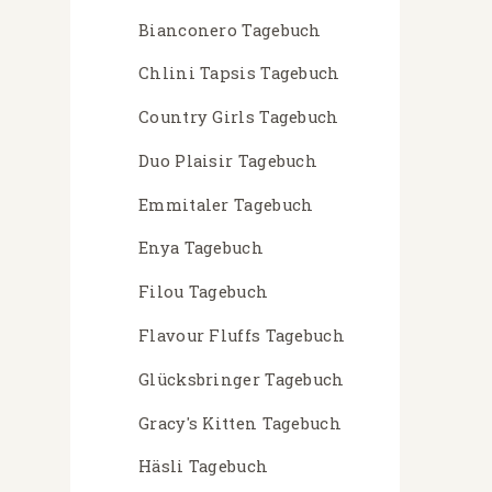
Bianconero Tagebuch
Chlini Tapsis Tagebuch
Country Girls Tagebuch
Duo Plaisir Tagebuch
Emmitaler Tagebuch
Enya Tagebuch
Filou Tagebuch
Flavour Fluffs Tagebuch
Glücksbringer Tagebuch
Gracy's Kitten Tagebuch
Häsli Tagebuch