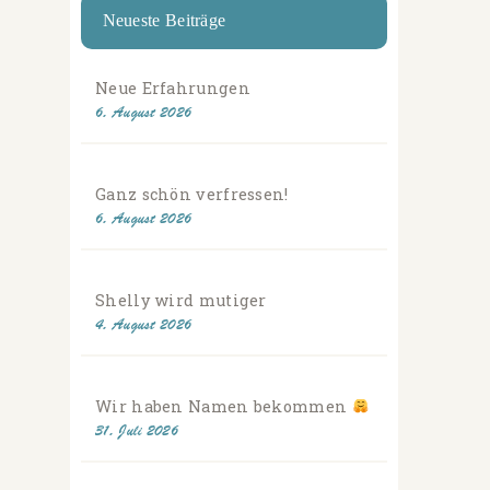
Neueste Beiträge
Neue Erfahrungen
6. August 2026
Ganz schön verfressen!
6. August 2026
Shelly wird mutiger
4. August 2026
Wir haben Namen bekommen
31. Juli 2026