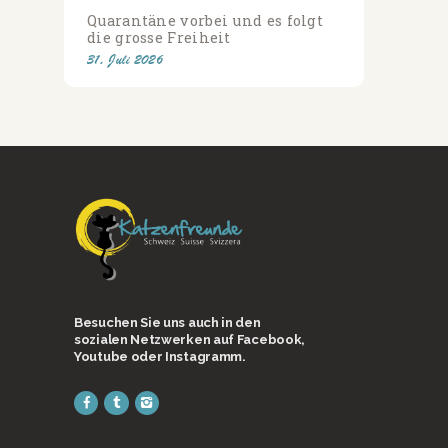
Quarantäne vorbei und es folgt
die grosse Freiheit
31. Juli 2026
Besuchen Sie uns auch in den
sozialen Netzwerken auf Facebook,
Youtube oder Instagramm.