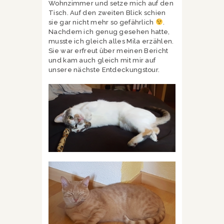
Wohnzimmer und setze mich auf den
Tisch. Auf den zweiten Blick schien
sie gar nicht mehr so gefährlich
.
Nachdem ich genug gesehen hatte,
musste ich gleich alles Mila erzählen.
Sie war erfreut über meinen Bericht
und kam auch gleich mit mir auf
unsere nächste Entdeckungstour.