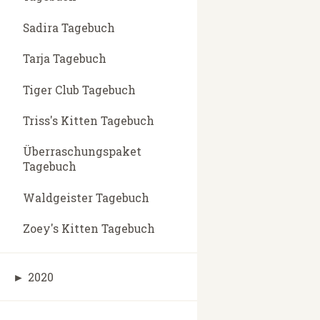
Sadira Tagebuch
Tarja Tagebuch
Tiger Club Tagebuch
Triss's Kitten Tagebuch
Überraschungspaket
Tagebuch
Waldgeister Tagebuch
Zoey's Kitten Tagebuch
►
2020