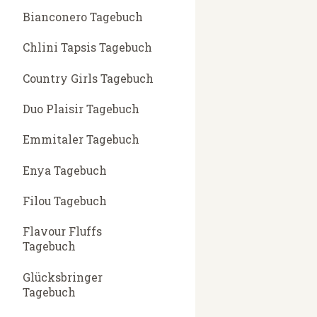
Bianconero Tagebuch
Chlini Tapsis Tagebuch
Country Girls Tagebuch
Duo Plaisir Tagebuch
Emmitaler Tagebuch
Enya Tagebuch
Filou Tagebuch
Flavour Fluffs
Tagebuch
Glücksbringer
Tagebuch