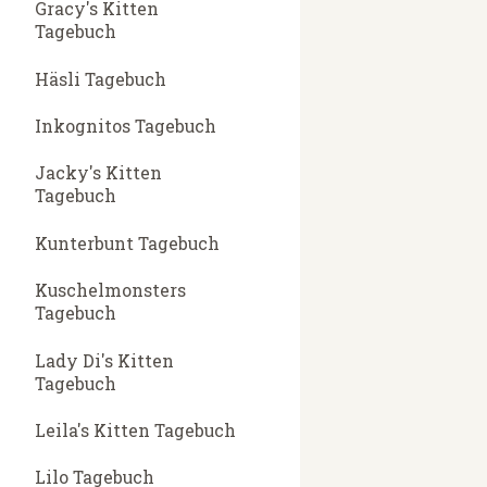
Gracy's Kitten
Tagebuch
Häsli Tagebuch
Inkognitos Tagebuch
Jacky's Kitten
Tagebuch
Kunterbunt Tagebuch
Kuschelmonsters
Tagebuch
Lady Di's Kitten
Tagebuch
Leila's Kitten Tagebuch
Lilo Tagebuch