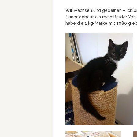
Wir wachsen und gedeihen – ich bi
feiner gebaut als mein Bruder Yen, 
habe die 1 kg-Marke mit 1080 g ebe