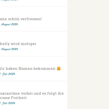
anz schön verfressen!
. August 2026
helly wird mutiger
. August 2026
Wir haben Namen bekommen
1. Juli 2026
uarantäne vorbei und es folgt die
rosse Freiheit
1. Juli 2026