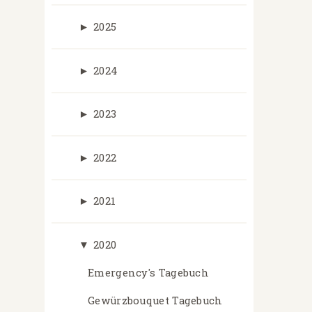
►
2025
►
2024
►
2023
►
2022
►
2021
▼
2020
Emergency's Tagebuch
Gewürzbouquet Tagebuch