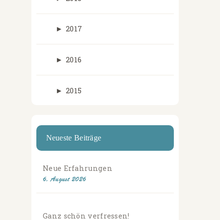
►
2017
►
2016
►
2015
Neueste Beiträge
Neue Erfahrungen
6. August 2026
Ganz schön verfressen!