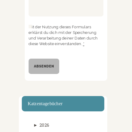
Mit der Nutzung dieses Formulars
erklärst du dich mit der Speicherung
und Verarbeitung deiner Daten durch
diese Website einverstanden.
*
Katzentagebücher
►
2026