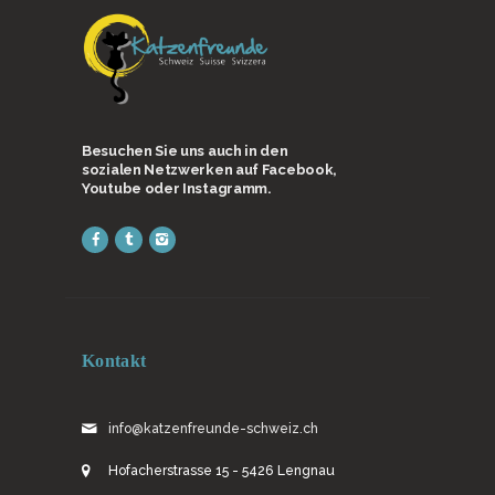
Besuchen Sie uns auch in den
sozialen Netzwerken auf Facebook,
Youtube oder Instagramm.
Kontakt
info@katzenfreunde-schweiz.ch
Hofacherstrasse 15 - 5426 Lengnau