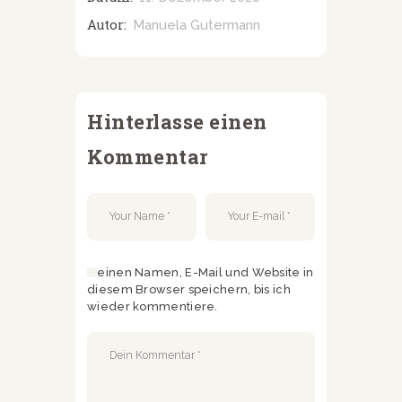
Autor:
Manuela Gutermann
Hinterlasse einen
Kommentar
Meinen Namen, E-Mail und Website in
diesem Browser speichern, bis ich
wieder kommentiere.