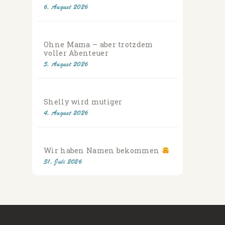
6. August 2026
Ohne Mama – aber trotzdem
voller Abenteuer
5. August 2026
Shelly wird mutiger
4. August 2026
Wir haben Namen bekommen
31. Juli 2026