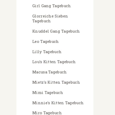
Girl Gang Tagebuch
Glorreiche Sieben
Tagebuch
Knuddel Gang Tagebuch
Leo Tagebuch
Lilly Tagebuch
Lou's Kitten Tagebuch
Macusa Tagebuch
Mietz's Kitten Tagebuch
Mimi Tagebuch
Minnie's Kitten Tagebuch
Miro Tagebuch