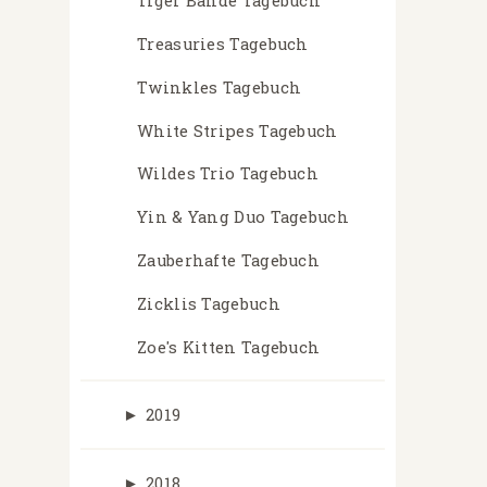
Tiger Bande Tagebuch
Treasuries Tagebuch
Twinkles Tagebuch
White Stripes Tagebuch
Wildes Trio Tagebuch
Yin & Yang Duo Tagebuch
Zauberhafte Tagebuch
Zicklis Tagebuch
Zoe's Kitten Tagebuch
►
2019
►
2018