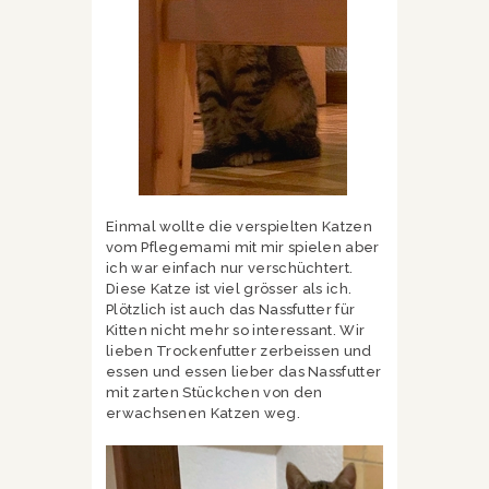
Einmal wollte die verspielten Katzen
vom Pflegemami mit mir spielen aber
ich war einfach nur verschüchtert.
Diese Katze ist viel grösser als ich.
Plötzlich ist auch das Nassfutter für
Kitten nicht mehr so interessant. Wir
lieben Trockenfutter zerbeissen und
essen und essen lieber das Nassfutter
mit zarten Stückchen von den
erwachsenen Katzen weg.