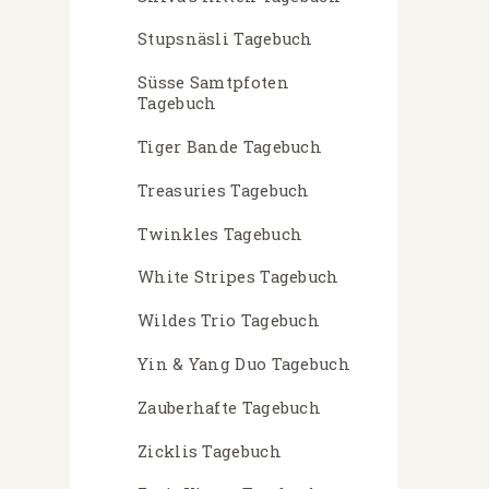
Stupsnäsli Tagebuch
Süsse Samtpfoten
Tagebuch
Tiger Bande Tagebuch
Treasuries Tagebuch
Twinkles Tagebuch
White Stripes Tagebuch
Wildes Trio Tagebuch
Yin & Yang Duo Tagebuch
Zauberhafte Tagebuch
Zicklis Tagebuch