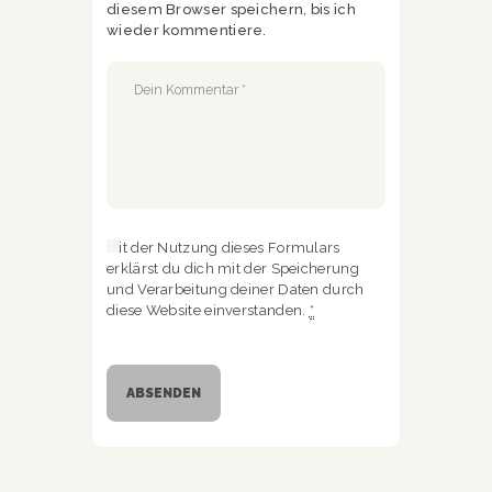
diesem Browser speichern, bis ich
wieder kommentiere.
Mit der Nutzung dieses Formulars
erklärst du dich mit der Speicherung
und Verarbeitung deiner Daten durch
diese Website einverstanden.
*