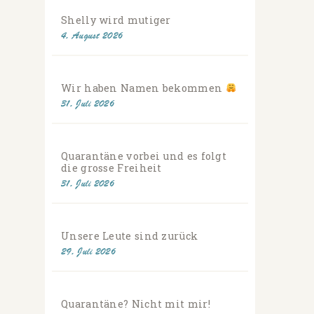
Shelly wird mutiger
4. August 2026
Wir haben Namen bekommen
31. Juli 2026
Quarantäne vorbei und es folgt
die grosse Freiheit
31. Juli 2026
Unsere Leute sind zurück
29. Juli 2026
Quarantäne? Nicht mit mir!