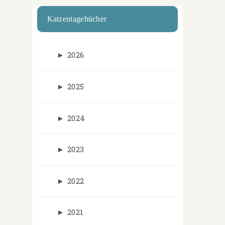
Katzentagebücher
►
2026
►
2025
►
2024
►
2023
►
2022
►
2021