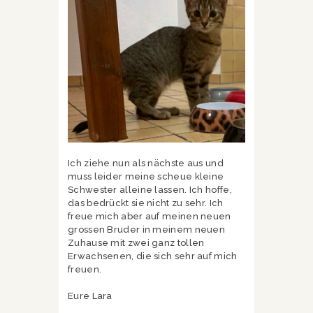
Ich ziehe nun als nächste aus und
muss leider meine scheue kleine
Schwester alleine lassen. Ich hoffe,
das bedrückt sie nicht zu sehr. Ich
freue mich aber auf meinen neuen
grossen Bruder in meinem neuen
Zuhause mit zwei ganz tollen
Erwachsenen, die sich sehr auf mich
freuen.
Eure Lara