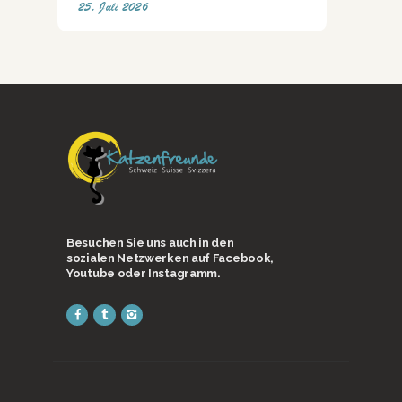
25. Juli 2026
Besuchen Sie uns auch in den
sozialen Netzwerken auf Facebook,
Youtube oder Instagramm.