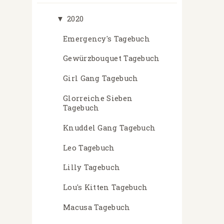
▼
2020
Emergency's Tagebuch
Gewürzbouquet Tagebuch
Girl Gang Tagebuch
Glorreiche Sieben
Tagebuch
Knuddel Gang Tagebuch
Leo Tagebuch
Lilly Tagebuch
Lou's Kitten Tagebuch
Macusa Tagebuch