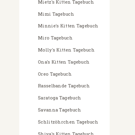
Mietz's Kitten Tagebuch
Mimi Tagebuch
Minnie's Kitten Tagebuch
Miro Tagebuch
Molly's Kitten Tagebuch
Ona's Kitten Tagebuch
Oreo Tagebuch
Rasselbande Tagebuch
Saratoga Tagebuch
Savanna Tagebuch
Schlitzöhrchen Tagebuch
Shiva's Kitten Tagebuch