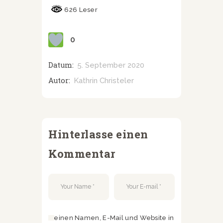
626 Leser
0
Datum:
5. September 2020
Autor:
Kathrin Christeler
Hinterlasse einen
Kommentar
Meinen Namen, E-Mail und Website in