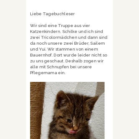
Liebe Tagebuchleser
Wir sind eine Truppe aus vier
Katzenkindern. Schilke und ich sind
zwei Tricolormädchen und dann sind
da noch unsere zwei Brüder, Sailem
und Yui. Wir stammen von einem
Bauernhof. Dort wurde leider nicht so
zu uns geschaut. Deshalb zogen wir
alle mit Schnupfen bei unsere
Pflegemama ein.