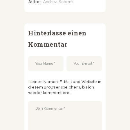
Autor:
Andrea Schenk
Hinterlasse einen
Kommentar
Meinen Namen, E-Mail und Website in
diesem Browser speichern, bis ich
wieder kommentiere.