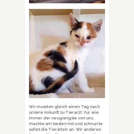
Wir mussten gleich einen Tag nach
unsere Ankunft zu Tierarzt. Yui, wie
immer der neugierigste von uns,
machte am besten mit und schnurrte
sofort die Tierärtzin an. Wir anderen