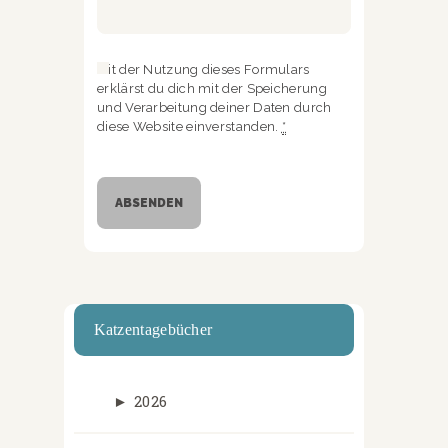
Mit der Nutzung dieses Formulars
erklärst du dich mit der Speicherung
und Verarbeitung deiner Daten durch
diese Website einverstanden.
*
Katzentagebücher
►
2026