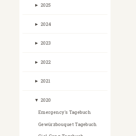
►
2025
►
2024
►
2023
►
2022
►
2021
▼
2020
Emergency's Tagebuch
Gewürzbouquet Tagebuch