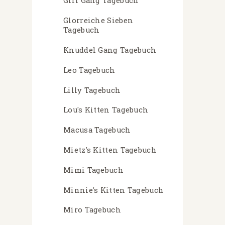
Girl Gang Tagebuch
Glorreiche Sieben
Tagebuch
Knuddel Gang Tagebuch
Leo Tagebuch
Lilly Tagebuch
Lou's Kitten Tagebuch
Macusa Tagebuch
Mietz's Kitten Tagebuch
Mimi Tagebuch
Minnie's Kitten Tagebuch
Miro Tagebuch