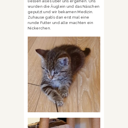
liessen alles über uns ergehen. Uns
wurden die Äuglein und das Näschen
geputzt und wir bekamen Medizin.
Zuhause gab’s dan erst mal eine
runde Futter und alle machten ein
Nickerchen.