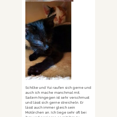
Schilke und Yui raufen sich gerne und
auch ich mache manchmal mit.
Sailem hingegen ist sehr verschmust
und lässt sich gerne streicheln. Er
lässt auch immer gleich sein
Motörchen an. Ich liege sehr oft bei