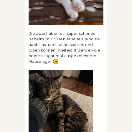
Die zwei haben ein super schönes
Daheim im Grünen erhalten, woo sie
nach Lust und Laune spielen und
toben können. Vielleicht werden die
beiden sogar mal ausgezeichnete
Mäusejäger
.