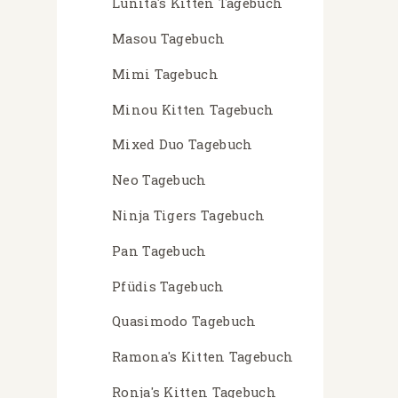
Lunita's Kitten Tagebuch
Masou Tagebuch
Mimi Tagebuch
Minou Kitten Tagebuch
Mixed Duo Tagebuch
Neo Tagebuch
Ninja Tigers Tagebuch
Pan Tagebuch
Pfüdis Tagebuch
Quasimodo Tagebuch
Ramona's Kitten Tagebuch
Ronja's Kitten Tagebuch