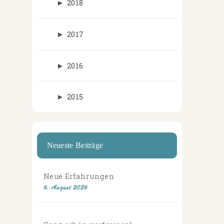
►
2018
►
2017
►
2016
►
2015
Neueste Beiträge
Neue Erfahrungen
6. August 2026