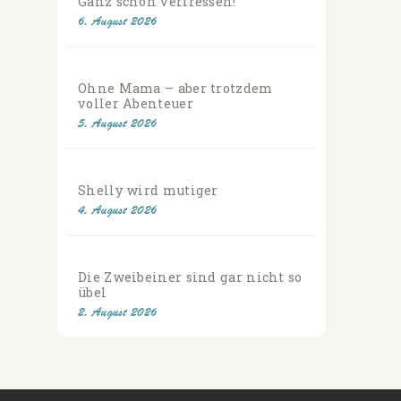
Ganz schön verfressen!
6. August 2026
Ohne Mama – aber trotzdem
voller Abenteuer
5. August 2026
Shelly wird mutiger
4. August 2026
Die Zweibeiner sind gar nicht so
übel
2. August 2026