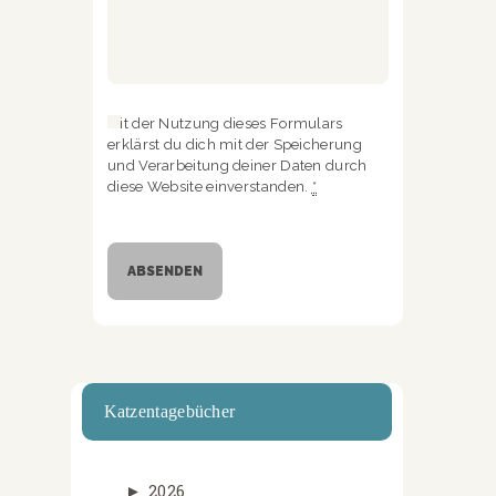
Mit der Nutzung dieses Formulars
erklärst du dich mit der Speicherung
und Verarbeitung deiner Daten durch
diese Website einverstanden.
*
Katzentagebücher
►
2026