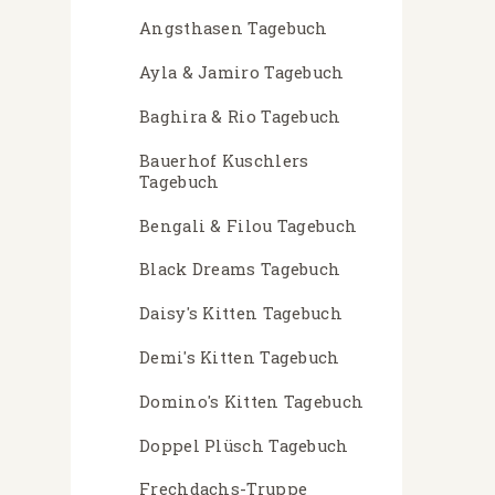
Angsthasen Tagebuch
Ayla & Jamiro Tagebuch
Baghira & Rio Tagebuch
Bauerhof Kuschlers
Tagebuch
Bengali & Filou Tagebuch
Black Dreams Tagebuch
Daisy's Kitten Tagebuch
Demi's Kitten Tagebuch
Domino's Kitten Tagebuch
Doppel Plüsch Tagebuch
Frechdachs-Truppe