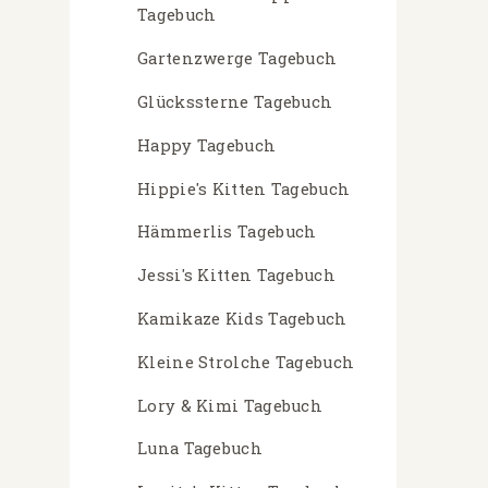
Tagebuch
Gartenzwerge Tagebuch
Glückssterne Tagebuch
Happy Tagebuch
Hippie's Kitten Tagebuch
Hämmerlis Tagebuch
Jessi's Kitten Tagebuch
Kamikaze Kids Tagebuch
Kleine Strolche Tagebuch
Lory & Kimi Tagebuch
Luna Tagebuch