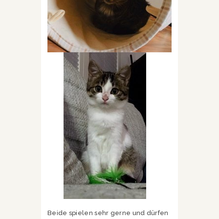
Beide spielen sehr gerne und dürfen