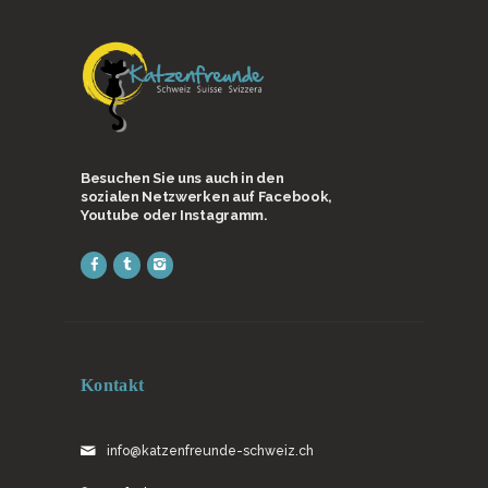
Besuchen Sie uns auch in den
sozialen Netzwerken auf Facebook,
Youtube oder Instagramm.
Kontakt
info@katzenfreunde-schweiz.ch