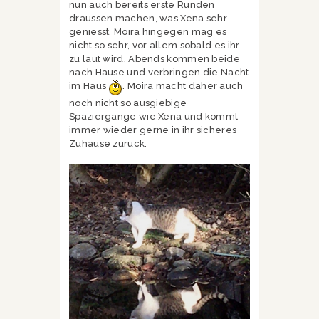
nun auch bereits erste Runden
draussen machen, was Xena sehr
geniesst. Moira hingegen mag es
nicht so sehr, vor allem sobald es ihr
zu laut wird. Abends kommen beide
nach Hause und verbringen die Nacht
im Haus
. Moira macht daher auch
noch nicht so ausgiebige
Spaziergänge wie Xena und kommt
immer wieder gerne in ihr sicheres
Zuhause zurück.