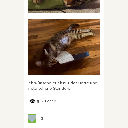
Ich wünsche euch nur das Beste und
viele schöne Stunden.
544 Leser
0