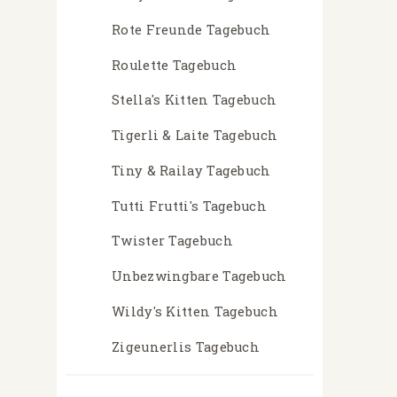
Rote Freunde Tagebuch
Roulette Tagebuch
Stella's Kitten Tagebuch
Tigerli & Laite Tagebuch
Tiny & Railay Tagebuch
Tutti Frutti's Tagebuch
Twister Tagebuch
Unbezwingbare Tagebuch
Wildy's Kitten Tagebuch
Zigeunerlis Tagebuch