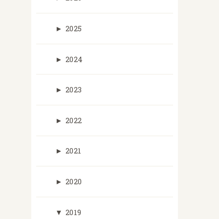
►
2025
►
2024
►
2023
►
2022
►
2021
►
2020
▼
2019