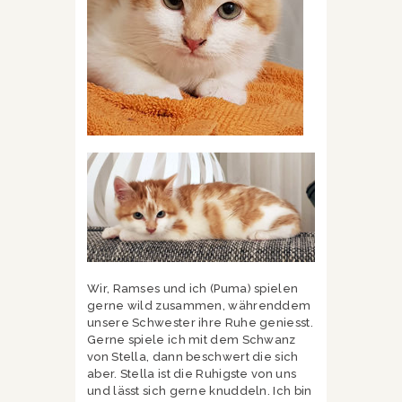
Wir, Ramses und ich (Puma) spielen
gerne wild zusammen, währenddem
unsere Schwester ihre Ruhe geniesst.
Gerne spiele ich mit dem Schwanz
von Stella, dann beschwert die sich
aber. Stella ist die Ruhigste von uns
und lässt sich gerne knuddeln. Ich bin