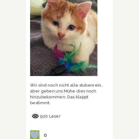
Wir sind noch nicht alle stubenrein,
aber geben uns Mühe dies noch
hinzubekommen. Das klappt
bestimmt.
920 Leser
0