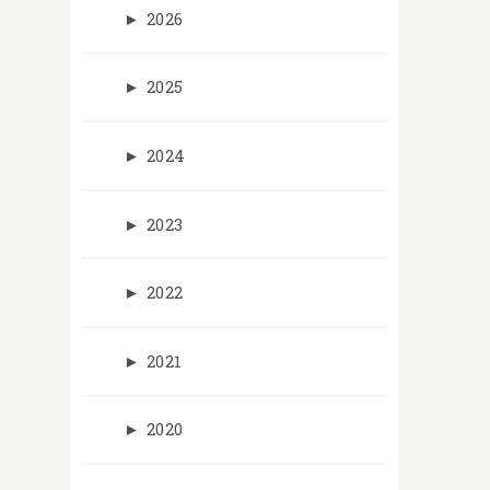
►
2026
►
2025
►
2024
►
2023
►
2022
►
2021
►
2020