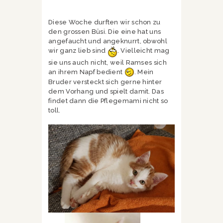
Diese Woche durften wir schon zu
den grossen Büsi. Die eine hat uns
angefaucht und angeknurrt, obwohl
wir ganz lieb sind
. Vielleicht mag
sie uns auch nicht, weil Ramses sich
an ihrem Napf bedient
. Mein
Bruder versteckt sich gerne hinter
dem Vorhang und spielt damit. Das
findet dann die Pflegemami nicht so
toll.