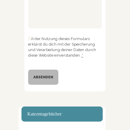
Mit der Nutzung dieses Formulars
erklärst du dich mit der Speicherung
und Verarbeitung deiner Daten durch
diese Website einverstanden.
*
Katzentagebücher