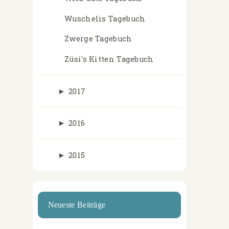
Wuschelis Tagebuch
Zwerge Tagebuch
Züsi's Kitten Tagebuch
►
2017
►
2016
►
2015
Neueste Beiträge