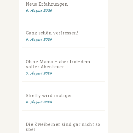
Neue Erfahrungen
6. August 2026
Ganz schön verfressen!
6. August 2026
Ohne Mama – aber trotzdem
voller Abenteuer
5. August 2026
Shelly wird mutiger
4. August 2026
Die Zweibeiner sind gar nicht so
übel