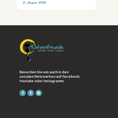
2. August 2026
Besuchen Sie uns auch in den
sozialen Netzwerken auf Facebook,
Youtube oder Instagramm.