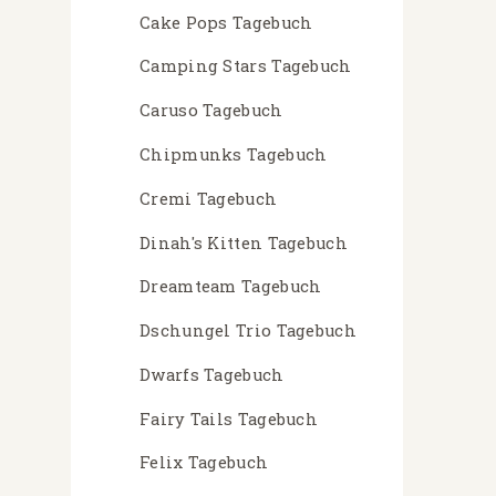
Cake Pops Tagebuch
Camping Stars Tagebuch
Caruso Tagebuch
Chipmunks Tagebuch
Cremi Tagebuch
Dinah's Kitten Tagebuch
Dreamteam Tagebuch
Dschungel Trio Tagebuch
Dwarfs Tagebuch
Fairy Tails Tagebuch
Felix Tagebuch