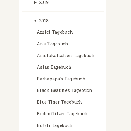
►
2019
▼
2018
Amici Tagebuch
Anu Tagebuch
Aristokätzchen Tagebuch
Asias Tagebuch
Barbapapa's Tagebuch
Black Beauties Tagebuch
Blue Tiger Tagebuch
Bodenflitzer Tagebuch
Butzli Tagebuch