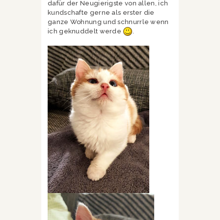
dafür der Neugierigste von allen, ich
kundschafte gerne als erster die
ganze Wohnung und schnurrle wenn
ich geknuddelt werde
.