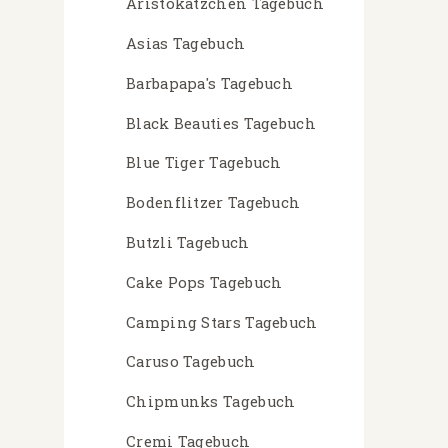
Aristokätzchen Tagebuch
Asias Tagebuch
Barbapapa's Tagebuch
Black Beauties Tagebuch
Blue Tiger Tagebuch
Bodenflitzer Tagebuch
Butzli Tagebuch
Cake Pops Tagebuch
Camping Stars Tagebuch
Caruso Tagebuch
Chipmunks Tagebuch
Cremi Tagebuch