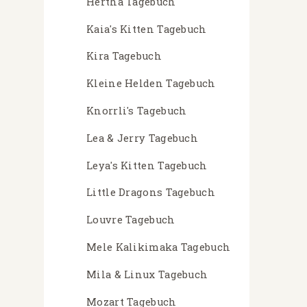
Hertha Tagebuch
Kaia's Kitten Tagebuch
Kira Tagebuch
Kleine Helden Tagebuch
Knorrli's Tagebuch
Lea & Jerry Tagebuch
Leya's Kitten Tagebuch
Little Dragons Tagebuch
Louvre Tagebuch
Mele Kalikimaka Tagebuch
Mila & Linux Tagebuch
Mozart Tagebuch