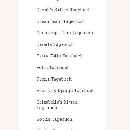
Dinah's Kitten Tagebuch
Dreamteam Tagebuch
Dschungel Trio Tagebuch
Dwarfs Tagebuch
Fairy Tails Tagebuch
Felix Tagebuch
Fiona Tagebuch
Franki & Django Tagebuch
Grizabella's Kitten
Tagebuch
Görlis Tagebuch