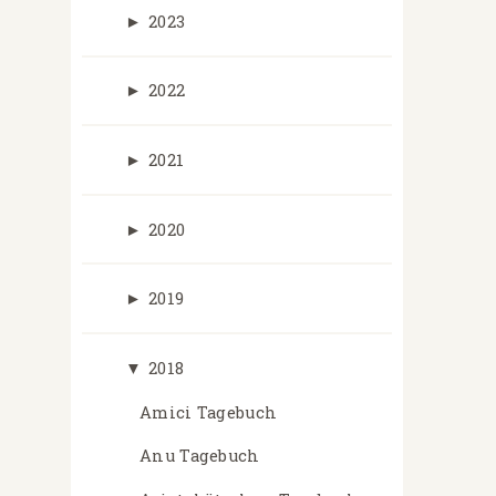
►
2023
►
2022
►
2021
►
2020
►
2019
▼
2018
Amici Tagebuch
Anu Tagebuch