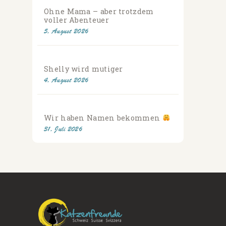
Ohne Mama – aber trotzdem
voller Abenteuer
5. August 2026
Shelly wird mutiger
4. August 2026
Wir haben Namen bekommen
31. Juli 2026