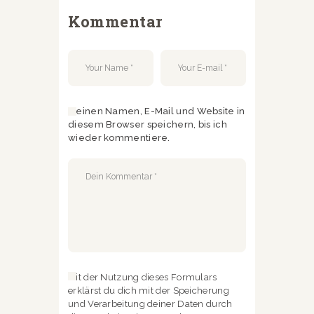
Kommentar
Meinen Namen, E-Mail und Website in
diesem Browser speichern, bis ich
wieder kommentiere.
Mit der Nutzung dieses Formulars
erklärst du dich mit der Speicherung
und Verarbeitung deiner Daten durch