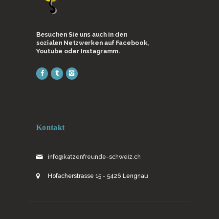
Besuchen Sie uns auch in den
sozialen Netzwerken auf Facebook,
Youtube oder Instagramm.
Kontakt
info@katzenfreunde-schweiz.ch
Hofacherstrasse 15 - 5426 Lengnau