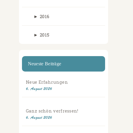
►
2016
►
2015
Neueste Beiträge
Neue Erfahrungen
6. August 2026
Ganz schön verfressen!
6. August 2026