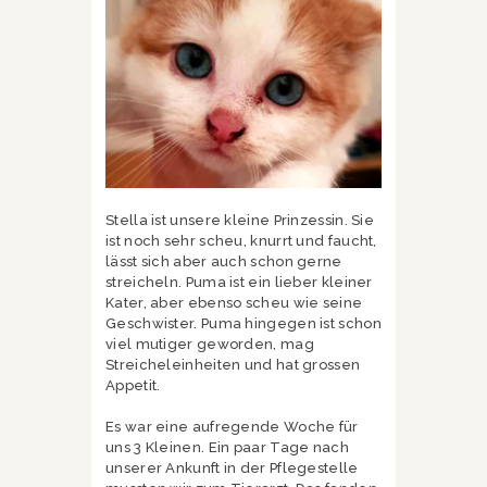
Stella ist unsere kleine Prinzessin. Sie
ist noch sehr scheu, knurrt und faucht,
lässt sich aber auch schon gerne
streicheln. Puma ist ein lieber kleiner
Kater, aber ebenso scheu wie seine
Geschwister. Puma hingegen ist schon
viel mutiger geworden, mag
Streicheleinheiten und hat grossen
Appetit.
Es war eine aufregende Woche für
uns 3 Kleinen. Ein paar Tage nach
unserer Ankunft in der Pflegestelle