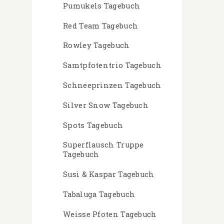
Pumukels Tagebuch
Red Team Tagebuch
Rowley Tagebuch
Samtpfotentrio Tagebuch
Schneeprinzen Tagebuch
Silver Snow Tagebuch
Spots Tagebuch
Superflausch Truppe
Tagebuch
Susi & Kaspar Tagebuch
Tabaluga Tagebuch
Weisse Pfoten Tagebuch