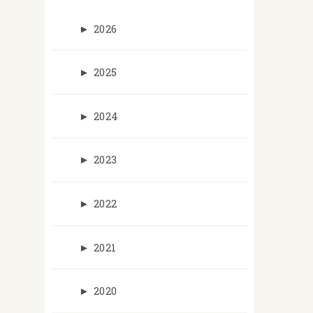
►
2026
►
2025
►
2024
►
2023
►
2022
►
2021
►
2020