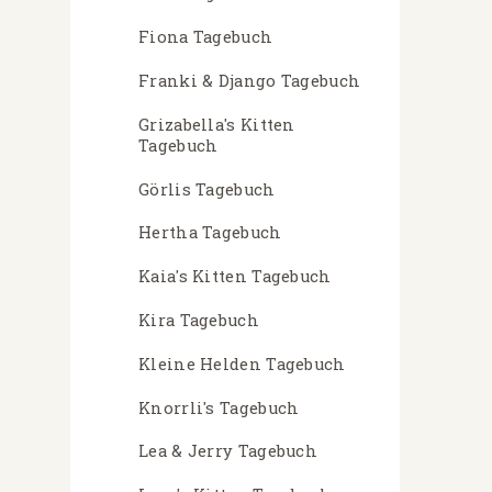
Fiona Tagebuch
Franki & Django Tagebuch
Grizabella's Kitten
Tagebuch
Görlis Tagebuch
Hertha Tagebuch
Kaia's Kitten Tagebuch
Kira Tagebuch
Kleine Helden Tagebuch
Knorrli's Tagebuch
Lea & Jerry Tagebuch