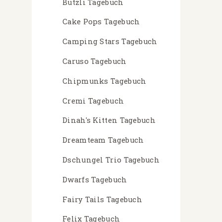
Butzli Tagebuch
Cake Pops Tagebuch
Camping Stars Tagebuch
Caruso Tagebuch
Chipmunks Tagebuch
Cremi Tagebuch
Dinah's Kitten Tagebuch
Dreamteam Tagebuch
Dschungel Trio Tagebuch
Dwarfs Tagebuch
Fairy Tails Tagebuch
Felix Tagebuch