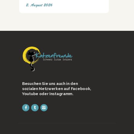
2. August 2026
Besuchen Sie uns auch in den
sozialen Netzwerken auf Facebook,
Youtube oder Instagramm.