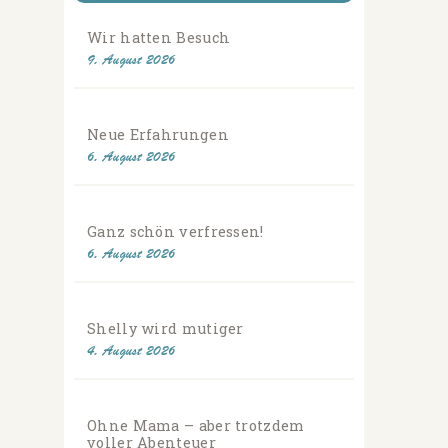
Wir hatten Besuch
9. August 2026
Neue Erfahrungen
6. August 2026
Ganz schön verfressen!
6. August 2026
Shelly wird mutiger
4. August 2026
Ohne Mama – aber trotzdem
voller Abenteuer