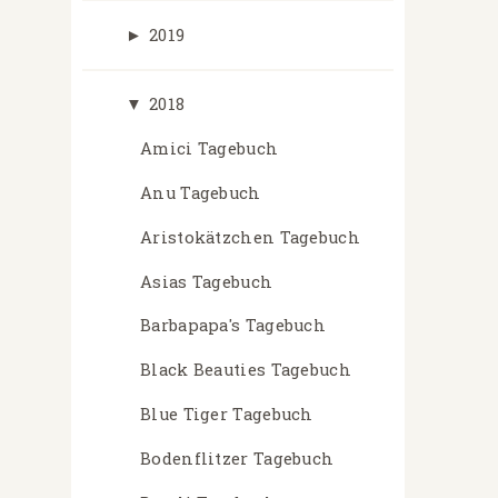
►
2019
▼
2018
Amici Tagebuch
Anu Tagebuch
Aristokätzchen Tagebuch
Asias Tagebuch
Barbapapa's Tagebuch
Black Beauties Tagebuch
Blue Tiger Tagebuch
Bodenflitzer Tagebuch