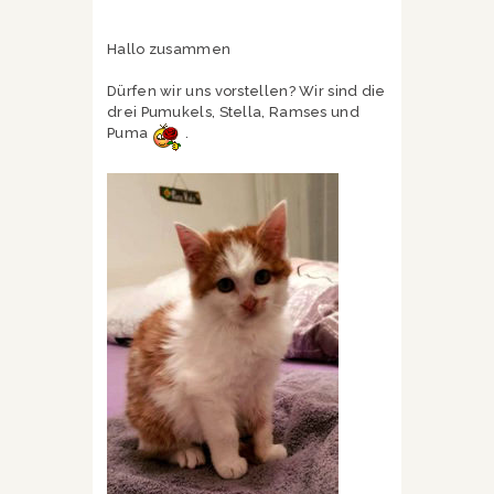
Hallo zusammen
Dürfen wir uns vorstellen? Wir sind die
drei Pumukels, Stella, Ramses und
Puma
.