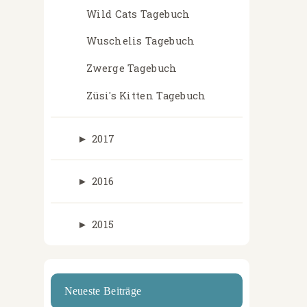
Wild Cats Tagebuch
Wuschelis Tagebuch
Zwerge Tagebuch
Züsi's Kitten Tagebuch
►
2017
►
2016
►
2015
Neueste Beiträge