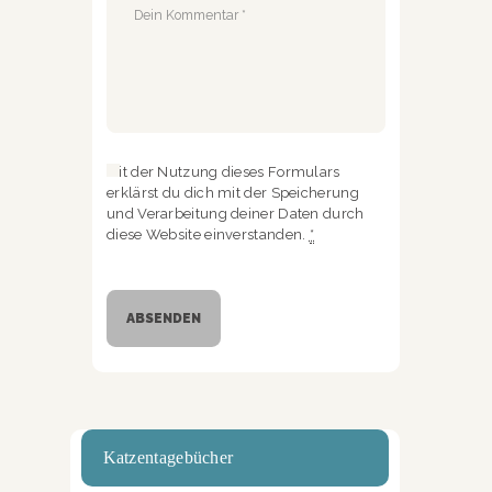
Mit der Nutzung dieses Formulars
erklärst du dich mit der Speicherung
und Verarbeitung deiner Daten durch
diese Website einverstanden.
*
Katzentagebücher