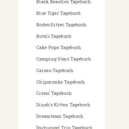
Black Beauties Tagebuch
Blue Tiger Tagebuch
Bodenflitzer Tagebuch
Butzli Tagebuch
Cake Pops Tagebuch
Camping Stars Tagebuch
Caruso Tagebuch
Chipmunks Tagebuch
Cremi Tagebuch
Dinah's Kitten Tagebuch
Dreamteam Tagebuch
Dschungel Trio Tagebuch