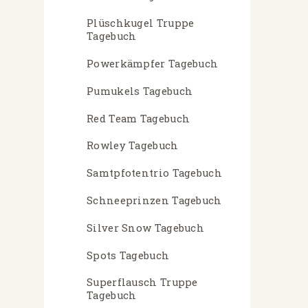
Plüschkugel Truppe
Tagebuch
Powerkämpfer Tagebuch
Pumukels Tagebuch
Red Team Tagebuch
Rowley Tagebuch
Samtpfotentrio Tagebuch
Schneeprinzen Tagebuch
Silver Snow Tagebuch
Spots Tagebuch
Superflausch Truppe
Tagebuch