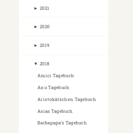
►
2021
►
2020
►
2019
▼
2018
Amici Tagebuch
Anu Tagebuch
Aristokätzchen Tagebuch
Asias Tagebuch
Barbapapa's Tagebuch