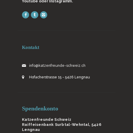
Youtube oder Instagramm.
Kontakt
info@katzenfreunde-schweiz.ch
Hofacherstrasse 15 - 5426 Lengnau
Spendenkonto
Katzenfreunde Schweiz
Raiffeisenbank Surbtal-Wehntal, 5426
Lengnau