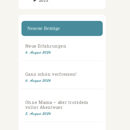
►
2015
Neueste Beiträge
Neue Erfahrungen
6. August 2026
Ganz schön verfressen!
6. August 2026
Ohne Mama – aber trotzdem
voller Abenteuer
5. August 2026