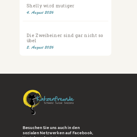
Shelly wird mutiger
4. August 2026
Die Zweibeiner sind gar nicht so
übel
2. August 2026
Besuchen Sie uns auch in den
sozialen Netzwerken auf Facebook,