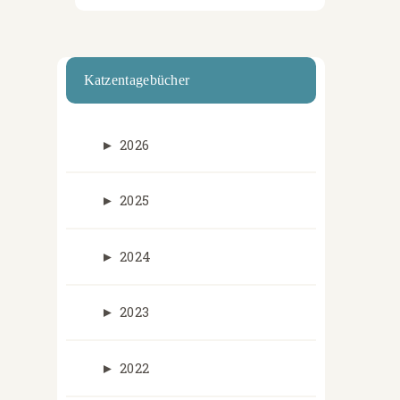
Katzentagebücher
►
2026
►
2025
►
2024
►
2023
►
2022