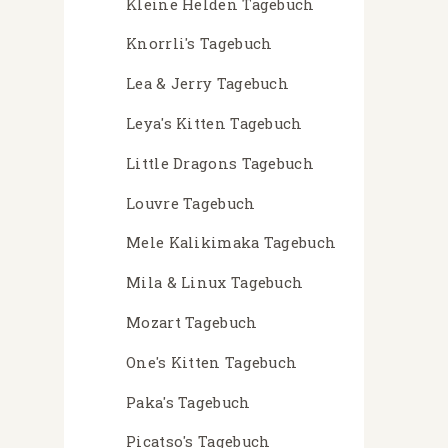
Kleine Helden Tagebuch
Knorrli's Tagebuch
Lea & Jerry Tagebuch
Leya's Kitten Tagebuch
Little Dragons Tagebuch
Louvre Tagebuch
Mele Kalikimaka Tagebuch
Mila & Linux Tagebuch
Mozart Tagebuch
One's Kitten Tagebuch
Paka's Tagebuch
Picatso's Tagebuch