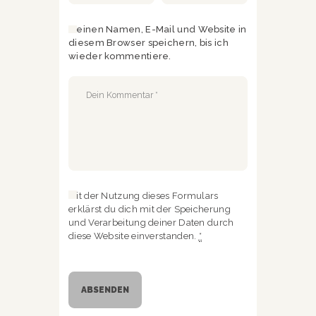
Meinen Namen, E-Mail und Website in
diesem Browser speichern, bis ich
wieder kommentiere.
Mit der Nutzung dieses Formulars
erklärst du dich mit der Speicherung
und Verarbeitung deiner Daten durch
diese Website einverstanden.
*