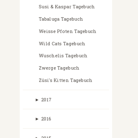
Susi & Kaspar Tagebuch
Tabaluga Tagebuch
Weisse Pfoten Tagebuch
Wild Cats Tagebuch
Wuschelis Tagebuch
Zwerge Tagebuch
Züsi's Kitten Tagebuch
►
2017
►
2016