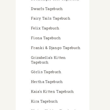
Dwarfs Tagebuch
Fairy Tails Tagebuch
Felix Tagebuch
Fiona Tagebuch
Franki & Django Tagebuch
Grizabella's Kitten
Tagebuch
Görlis Tagebuch
Hertha Tagebuch
Kaia's Kitten Tagebuch
Kira Tagebuch