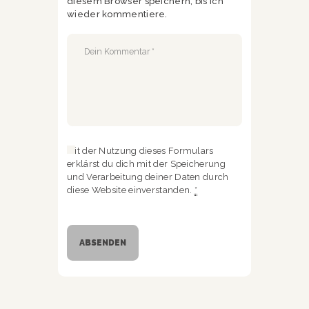
diesem Browser speichern, bis ich
wieder kommentiere.
Mit der Nutzung dieses Formulars
erklärst du dich mit der Speicherung
und Verarbeitung deiner Daten durch
diese Website einverstanden.
*