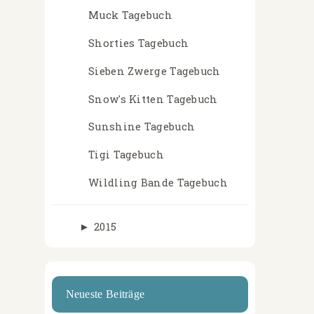
Muck Tagebuch
Shorties Tagebuch
Sieben Zwerge Tagebuch
Snow's Kitten Tagebuch
Sunshine Tagebuch
Tigi Tagebuch
Wildling Bande Tagebuch
►
2015
Neueste Beiträge