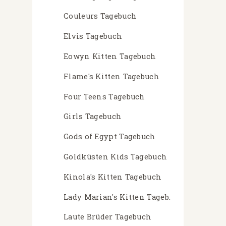
Couleurs Tagebuch
Elvis Tagebuch
Eowyn Kitten Tagebuch
Flame's Kitten Tagebuch
Four Teens Tagebuch
Girls Tagebuch
Gods of Egypt Tagebuch
Goldküsten Kids Tagebuch
Kinola's Kitten Tagebuch
Lady Marian's Kitten Tageb.
Laute Brüder Tagebuch