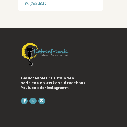
31. Juli 2026
Besuchen Sie uns auch in den
sozialen Netzwerken auf Facebook,
Youtube oder Instagramm.