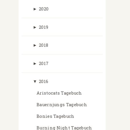
►
2020
►
2019
►
2018
►
2017
▼
2016
Aristocats Tagebuch
Bauernjungs Tagebuch
Bonies Tagebuch
Burning Night Tagebuch