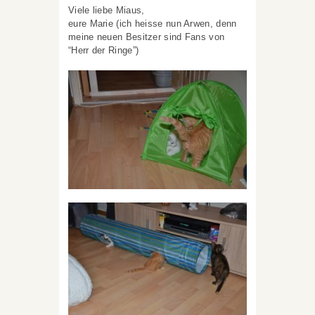
Viele liebe Miaus,
eure Marie (ich heisse nun Arwen, denn
meine neuen Besitzer sind Fans von
“Herr der Ringe”)