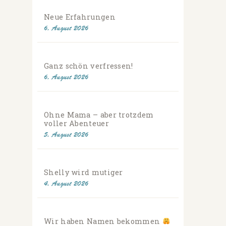
Neue Erfahrungen
6. August 2026
Ganz schön verfressen!
6. August 2026
Ohne Mama – aber trotzdem
voller Abenteuer
5. August 2026
Shelly wird mutiger
4. August 2026
Wir haben Namen bekommen