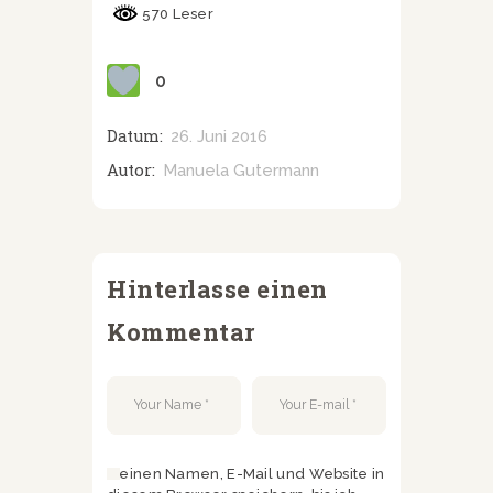
570 Leser
0
Datum:
26. Juni 2016
Autor:
Manuela Gutermann
Hinterlasse einen
Kommentar
Meinen Namen, E-Mail und Website in