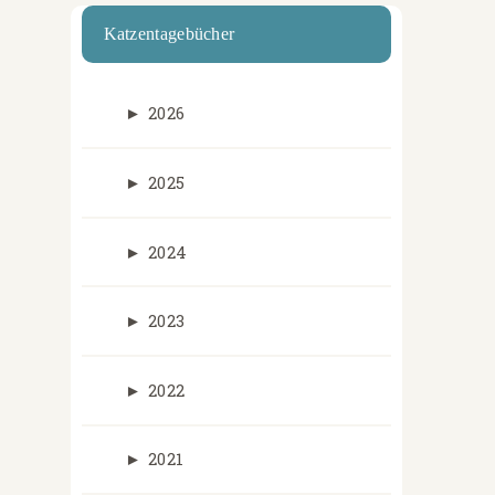
Katzentagebücher
►
2026
►
2025
►
2024
►
2023
►
2022
►
2021