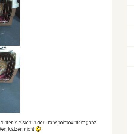
fühlen sie sich in der Transportbox nicht ganz
sten Katzen nicht
.