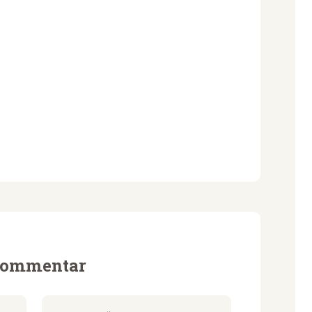
 Kommentar