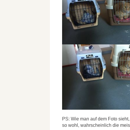
PS: Wie man auf dem Foto sieht, 
so wohl, wahrscheinlich die mei