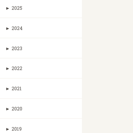
►
2025
►
2024
►
2023
►
2022
►
2021
►
2020
►
2019