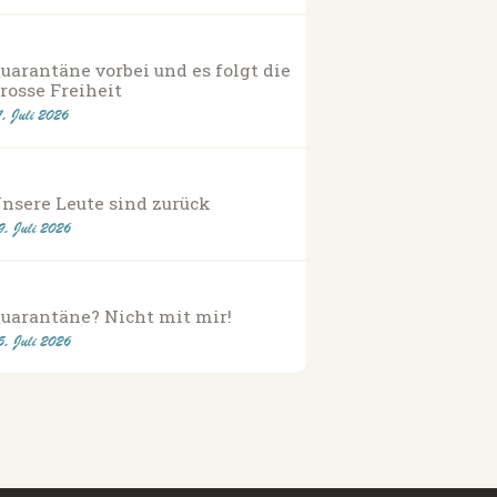
uarantäne vorbei und es folgt die
rosse Freiheit
1. Juli 2026
nsere Leute sind zurück
9. Juli 2026
uarantäne? Nicht mit mir!
5. Juli 2026