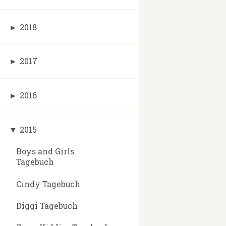
►
2018
►
2017
►
2016
▼
2015
Boys and Girls
Tagebuch
Cindy Tagebuch
Diggi Tagebuch