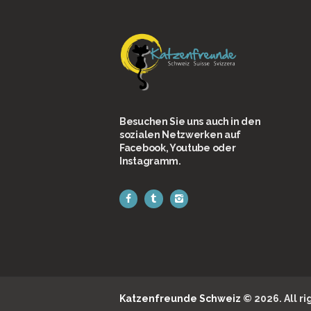
Besuchen Sie uns auch in den
sozialen Netzwerken auf
Facebook, Youtube oder
Instagramm.
Katzenfreunde Schweiz
© 2026. All r