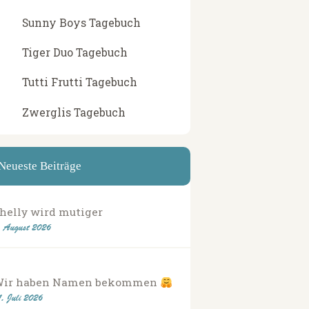
Sunny Boys Tagebuch
Tiger Duo Tagebuch
Tutti Frutti Tagebuch
Zwerglis Tagebuch
Neueste Beiträge
helly wird mutiger
. August 2026
Wir haben Namen bekommen
1. Juli 2026