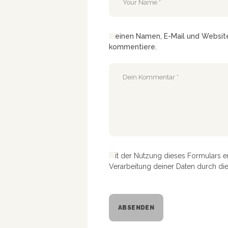
Meinen Namen, E-Mail und Website 
kommentiere.
Mit der Nutzung dieses Formulars e
Verarbeitung deiner Daten durch di