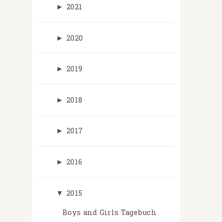
►
2021
►
2020
►
2019
►
2018
►
2017
►
2016
▼
2015
Boys and Girls Tagebuch