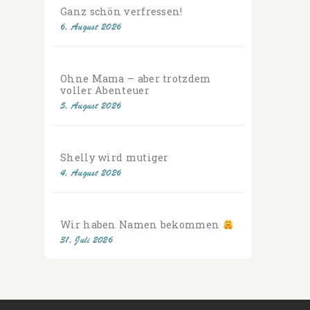
Ganz schön verfressen!
6. August 2026
Ohne Mama – aber trotzdem
voller Abenteuer
5. August 2026
Shelly wird mutiger
4. August 2026
Wir haben Namen bekommen
31. Juli 2026