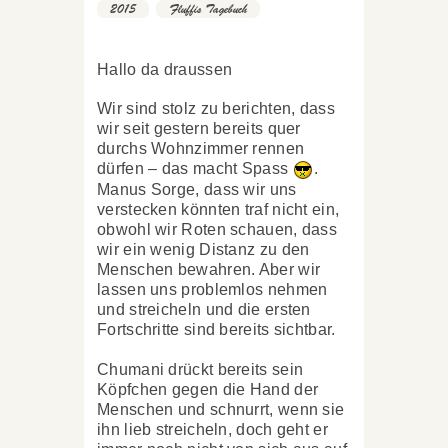
2015
,
Fluffis Tagebuch
Hallo da draussen
Wir sind stolz zu berichten, dass
wir seit gestern bereits quer
durchs Wohnzimmer rennen
dürfen – das macht Spass
.
Manus Sorge, dass wir uns
verstecken könnten traf nicht ein,
obwohl wir Roten schauen, dass
wir ein wenig Distanz zu den
Menschen bewahren. Aber wir
lassen uns problemlos nehmen
und streicheln und die ersten
Fortschritte sind bereits sichtbar.
Chumani drückt bereits sein
Köpfchen gegen die Hand der
Menschen und schnurrt, wenn sie
ihn lieb streicheln, doch geht er