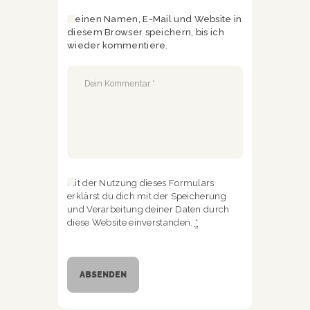
Meinen Namen, E-Mail und Website in
diesem Browser speichern, bis ich
wieder kommentiere.
Mit der Nutzung dieses Formulars
erklärst du dich mit der Speicherung
und Verarbeitung deiner Daten durch
diese Website einverstanden.
*