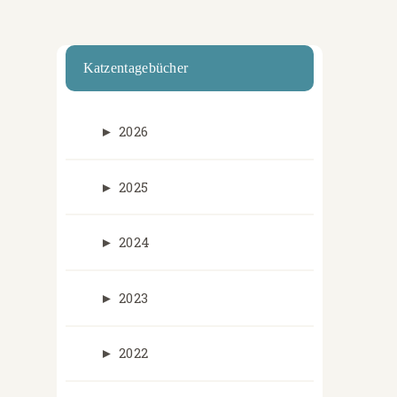
Katzentagebücher
►
2026
►
2025
►
2024
►
2023
►
2022