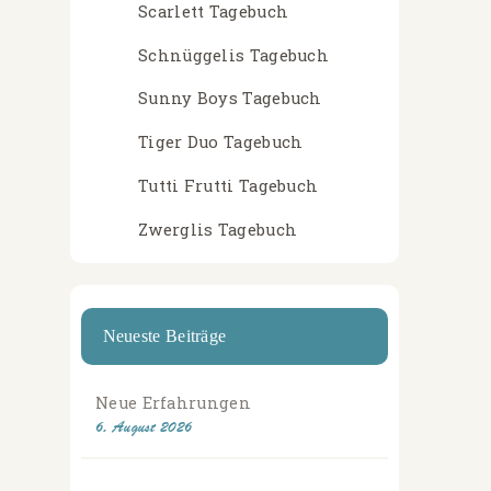
Scarlett Tagebuch
Schnüggelis Tagebuch
Sunny Boys Tagebuch
Tiger Duo Tagebuch
Tutti Frutti Tagebuch
Zwerglis Tagebuch
Neueste Beiträge
Neue Erfahrungen
6. August 2026