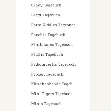
Cindy Tagebuch
Diggi Tagebuch
Farm Kiddies Tagebuch
Fauchis Tagebuch
Flintstones Tagebuch
Fluffis Tagebuch
Fribourgerlis Tagebuch
Frozen Tagebuch
Kätzchenbande Tageb.
Mini Tigers Tagebuch
Minis Tagebuch