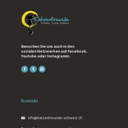
Besuchen Sie uns auch in den
sozialen Netzwerken auf Facebook,
Youtube oder Instagramm.
Kontakt
info@katzenfreunde-schweiz.ch