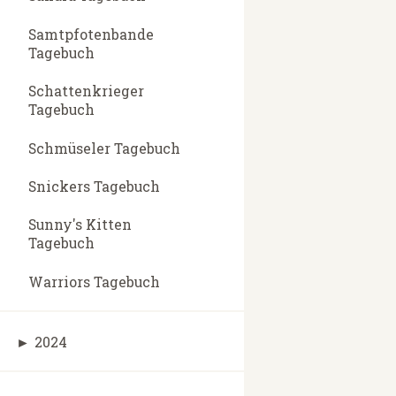
Samtpfotenbande
Tagebuch
Schattenkrieger
Tagebuch
Schmüseler Tagebuch
Snickers Tagebuch
Sunny's Kitten
Tagebuch
Warriors Tagebuch
►
2024