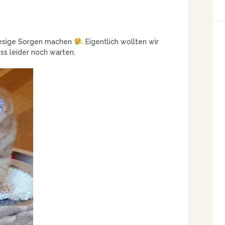
 riesige Sorgen machen
. Eigentlich wollten wir
uss leider noch warten.