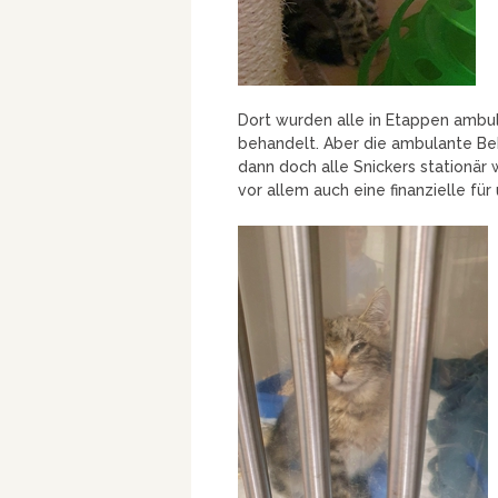
Dort wurden alle in Etappen amb
behandelt. Aber die ambulante Beh
dann doch alle Snickers stationär 
vor allem auch eine finanzielle fü