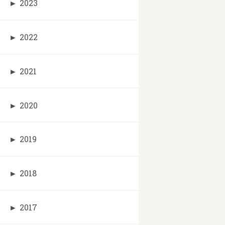
►
2023
►
2022
►
2021
►
2020
►
2019
►
2018
►
2017