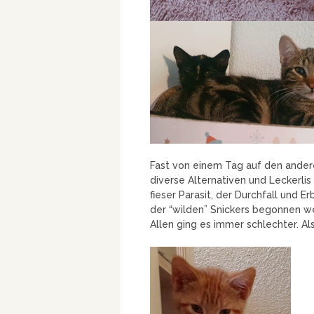
Fast von einem Tag auf den andere
diverse Alternativen und Leckerlis
fieser Parasit, der Durchfall und 
der “wilden” Snickers begonnen we
Allen ging es immer schlechter. Als