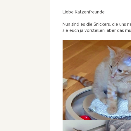
Liebe Katzenfreunde
Nun sind es die Snickers, die uns
sie euch ja vorstellen, aber das m