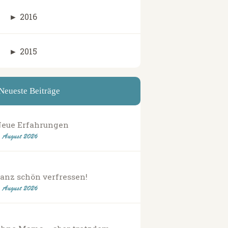
►
2016
►
2015
Neueste Beiträge
eue Erfahrungen
. August 2026
anz schön verfressen!
. August 2026