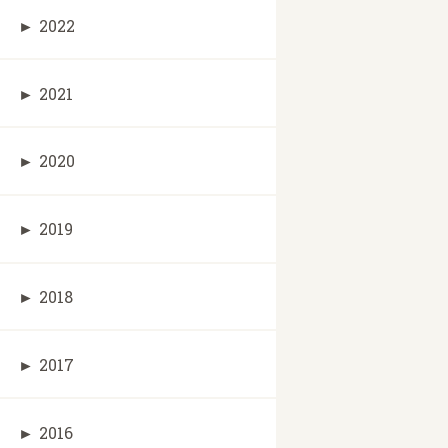
►
2022
►
2021
►
2020
►
2019
►
2018
►
2017
►
2016