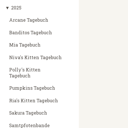
▼
2025
Arcane Tagebuch
Banditos Tagebuch
Mia Tagebuch
Niva's Kitten Tagebuch
Polly's Kitten
Tagebuch
Pumpkins Tagebuch
Ria's Kitten Tagebuch
Sakura Tagebuch
Samtpfotenbande