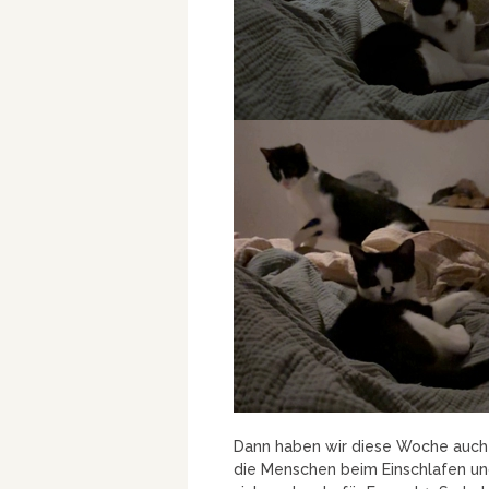
Dann haben wir diese Woche auch w
die Menschen beim Einschlafen un