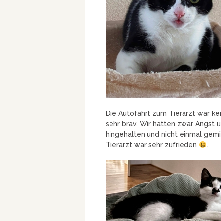
Die Autofahrt zum Tierarzt war ke
sehr brav. Wir hatten zwar Angst 
hingehalten und nicht einmal gem
Tierarzt war sehr zufrieden
.