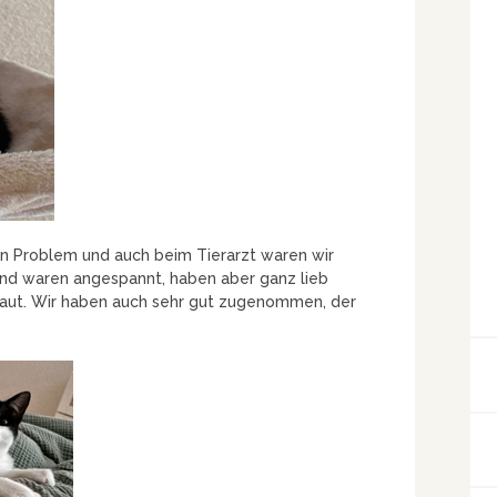
in Problem und auch beim Tierarzt waren wir
und waren angespannt, haben aber ganz lieb
iaut. Wir haben auch sehr gut zugenommen, der