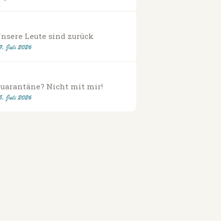
nsere Leute sind zurück
9. Juli 2026
uarantäne? Nicht mit mir!
5. Juli 2026