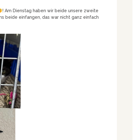
! Am Dienstag haben wir beide unsere zweite
ns beide einfangen, das war nicht ganz einfach