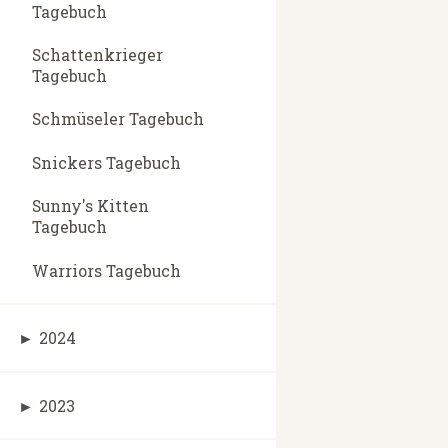
Tagebuch
Schattenkrieger
Tagebuch
Schmüseler Tagebuch
Snickers Tagebuch
Sunny's Kitten
Tagebuch
Warriors Tagebuch
►
2024
►
2023