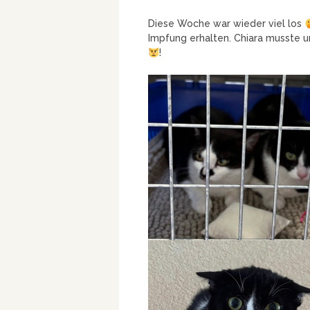
Diese Woche war wieder viel los
Impfung erhalten. Chiara musste u
!