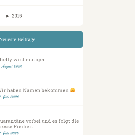
►
2015
Neueste Beiträge
helly wird mutiger
. August 2026
Wir haben Namen bekommen
1. Juli 2026
uarantäne vorbei und es folgt die
rosse Freiheit
1. Juli 2026