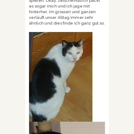
spielen. Okay, zwischendurch packt
es sogar mich und ich jage mit
hinterher. Im grossen und ganzen
verläuft unser Alltag immer sehr
ähnlich und dies finde ich ganz gut so.