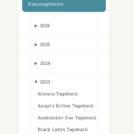
Katzentagebücher
►
2026
►
2025
►
2024
▼
2023
Alessio Tagebuch
Angel's Kitten Tagebuch
Ausbrecher Duo Tagebuch
Black Ladys Tagebuch