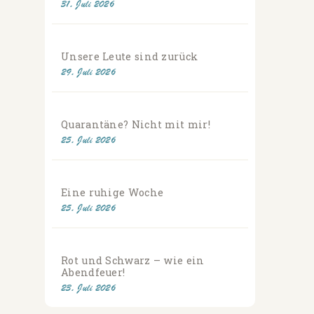
31. Juli 2026
Unsere Leute sind zurück
29. Juli 2026
Quarantäne? Nicht mit mir!
25. Juli 2026
Eine ruhige Woche
25. Juli 2026
Rot und Schwarz – wie ein
Abendfeuer!
23. Juli 2026