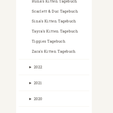
Runa's Kitten Tagebuch
Scarlett & Duc Tagebuch
Sina's Kitten Tagebuch
Tayra's Kitten Tagebuch
Tiggies Tagebuch
Zara's Kitten Tagebuch
►
2022
►
2021
►
2020