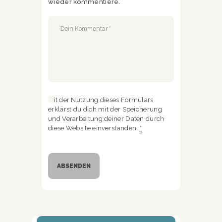
wieder kommentiere.
Mit der Nutzung dieses Formulars
erklärst du dich mit der Speicherung
und Verarbeitung deiner Daten durch
diese Website einverstanden.
*