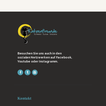
Besuchen Sie uns auch in den
sozialen Netzwerken auf Facebook,
Youtube oder Instagramm.
Kontakt