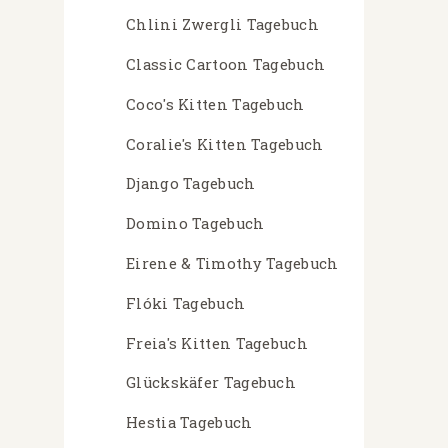
Chlini Zwergli Tagebuch
Classic Cartoon Tagebuch
Coco's Kitten Tagebuch
Coralie's Kitten Tagebuch
Django Tagebuch
Domino Tagebuch
Eirene & Timothy Tagebuch
Flóki Tagebuch
Freia's Kitten Tagebuch
Glückskäfer Tagebuch
Hestia Tagebuch