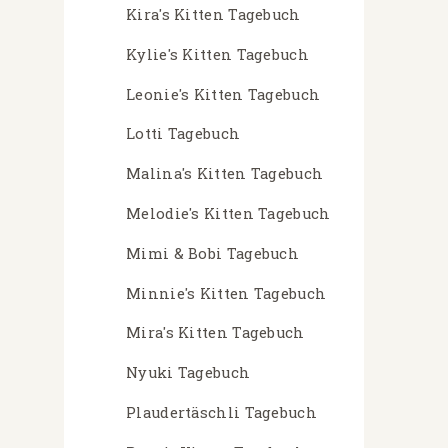
Kira's Kitten Tagebuch
Kylie's Kitten Tagebuch
Leonie's Kitten Tagebuch
Lotti Tagebuch
Malina's Kitten Tagebuch
Melodie's Kitten Tagebuch
Mimi & Bobi Tagebuch
Minnie's Kitten Tagebuch
Mira's Kitten Tagebuch
Nyuki Tagebuch
Plaudertäschli Tagebuch