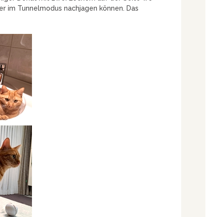
der im Tunnelmodus nachjagen können. Das