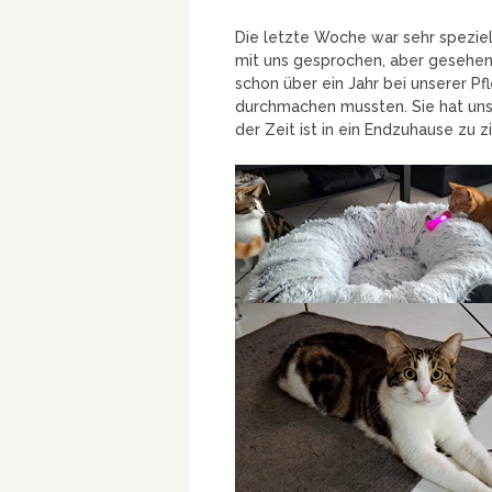
Die letzte Woche war sehr speziel
mit uns gesprochen, aber gesehen
schon über ein Jahr bei unserer P
durchmachen mussten. Sie hat uns a
der Zeit ist in ein Endzuhause zu z