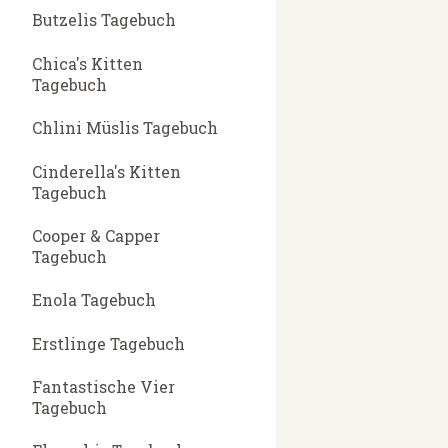
Butzelis Tagebuch
Chica's Kitten
Tagebuch
Chlini Müslis Tagebuch
Cinderella's Kitten
Tagebuch
Cooper & Capper
Tagebuch
Enola Tagebuch
Erstlinge Tagebuch
Fantastische Vier
Tagebuch