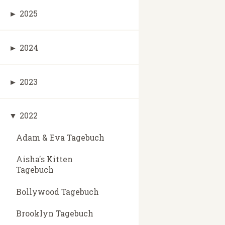
►
2025
►
2024
►
2023
▼
2022
Adam & Eva Tagebuch
Aisha's Kitten
Tagebuch
Bollywood Tagebuch
Brooklyn Tagebuch