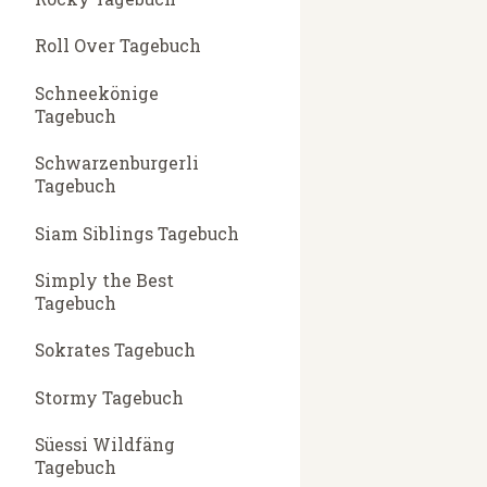
Roll Over Tagebuch
Schneekönige
Tagebuch
Schwarzenburgerli
Tagebuch
Siam Siblings Tagebuch
Simply the Best
Tagebuch
Sokrates Tagebuch
Stormy Tagebuch
Süessi Wildfäng
Tagebuch