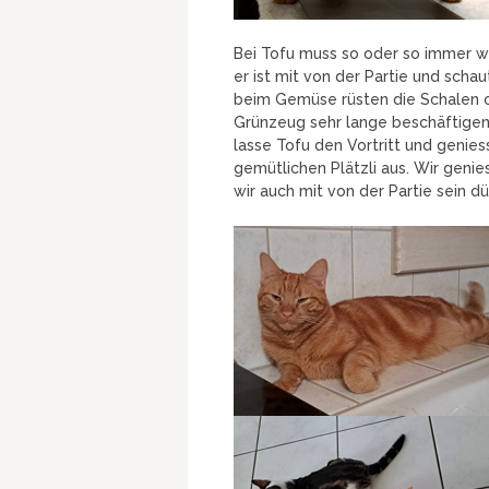
Bei Tofu muss so oder so immer w
er ist mit von der Partie und schau
beim Gemüse rüsten die Schalen o
Grünzeug sehr lange beschäftige
lasse Tofu den Vortritt und geni
gemütlichen Plätzli aus. Wir genie
wir auch mit von der Partie sein 