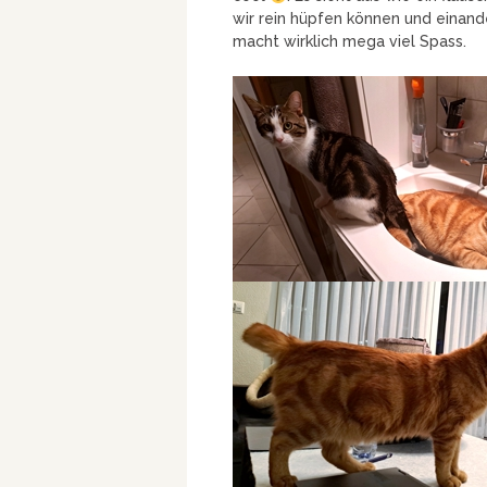
wir rein hüpfen können und einan
macht wirklich mega viel Spass.