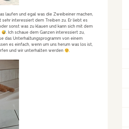
as laufen und egal was die Zweibeiner machen,
t sehr interessiert dem Treiben zu. Er liebt es
der sonst was zu klauen und kann sich mit dem
n
. Ich schaue dem Ganzen interessiert zu,
esse das Unterhaltungsprogramm von einem
ssen es einfach, wenn um uns herum was los ist,
dürfen und wir unterhalten werden
.