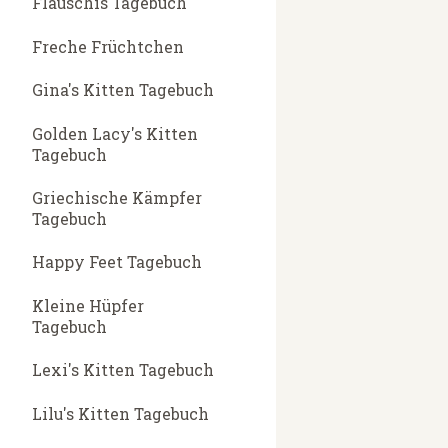
Flauschis Tagebuch
Freche Früchtchen
Gina's Kitten Tagebuch
Golden Lacy's Kitten
Tagebuch
Griechische Kämpfer
Tagebuch
Happy Feet Tagebuch
Kleine Hüpfer
Tagebuch
Lexi's Kitten Tagebuch
Lilu's Kitten Tagebuch