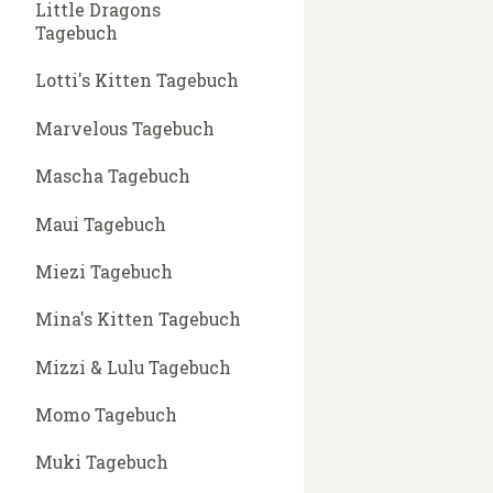
Little Dragons
Tagebuch
Lotti's Kitten Tagebuch
Marvelous Tagebuch
Mascha Tagebuch
Maui Tagebuch
Miezi Tagebuch
Mina's Kitten Tagebuch
Mizzi & Lulu Tagebuch
Momo Tagebuch
Muki Tagebuch