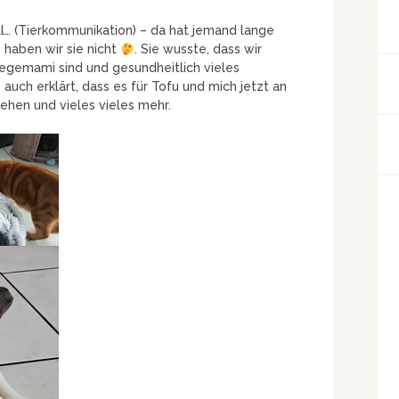
l… (Tierkommunikation) – da hat jemand lange
 haben wir sie nicht
. Sie wusste, dass wir
flegemami sind und gesundheitlich vieles
uch erklärt, dass es für Tofu und mich jetzt an
iehen und vieles vieles mehr.