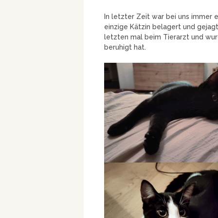
In letzter Zeit war bei uns immer 
einzige Kätzin belagert und gejagt
letzten mal beim Tierarzt und wur
beruhigt hat.