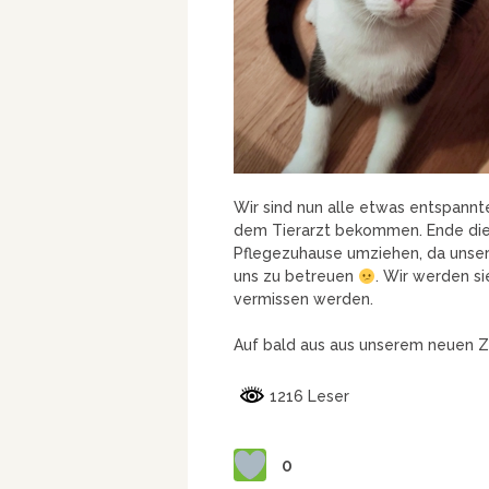
Wir sind nun alle etwas entspannt
dem Tierarzt bekommen. Ende die
Pflegezuhause umziehen, da unsere
uns zu betreuen
. Wir werden s
vermissen werden.
Auf bald aus aus unserem neuen Z
1216 Leser
0