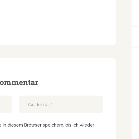
 Kommentar
in diesem Browser speichern, bis ich wieder