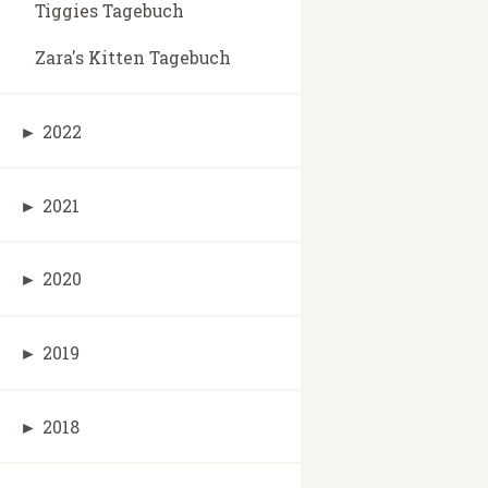
Tiggies Tagebuch
Zara's Kitten Tagebuch
►
2022
►
2021
►
2020
►
2019
►
2018