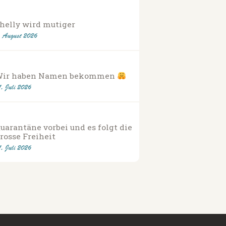
helly wird mutiger
. August 2026
Wir haben Namen bekommen
1. Juli 2026
uarantäne vorbei und es folgt die
rosse Freiheit
1. Juli 2026