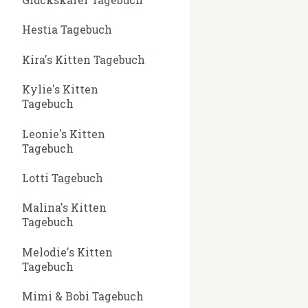
Hestia Tagebuch
Kira's Kitten Tagebuch
Kylie's Kitten
Tagebuch
Leonie's Kitten
Tagebuch
Lotti Tagebuch
Malina's Kitten
Tagebuch
Melodie's Kitten
Tagebuch
Mimi & Bobi Tagebuch