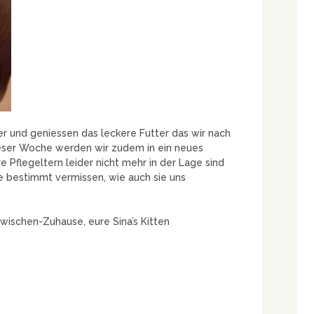
er und geniessen das leckere Futter das wir nach
ser Woche werden wir zudem in ein neues
 Pflegeltern leider nicht mehr in der Lage sind
ie bestimmt vermissen, wie auch sie uns
wischen-Zuhause, eure Sina’s Kitten