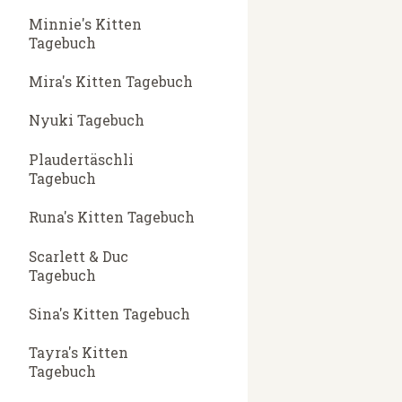
Minnie's Kitten
Tagebuch
Mira's Kitten Tagebuch
Nyuki Tagebuch
Plaudertäschli
Tagebuch
Runa's Kitten Tagebuch
Scarlett & Duc
Tagebuch
Sina's Kitten Tagebuch
Tayra's Kitten
Tagebuch