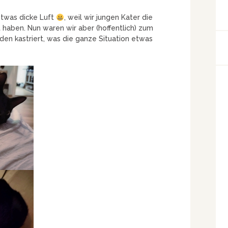
etwas dicke Luft
, weil wir jungen Kater die
 haben. Nun waren wir aber (hoffentlich) zum
den kastriert, was die ganze Situation etwas