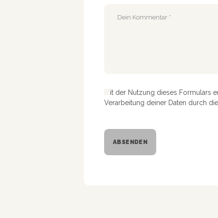
Mit der Nutzung dieses Formulars e
Verarbeitung deiner Daten durch di