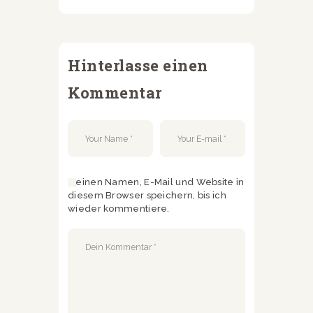
Hinterlasse einen
Kommentar
Meinen Namen, E-Mail und Website in
diesem Browser speichern, bis ich
wieder kommentiere.