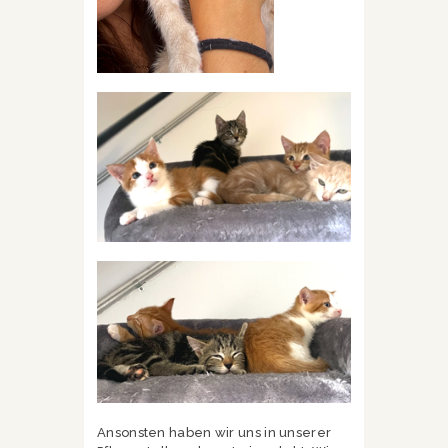
Ansonsten haben wir uns in unserer