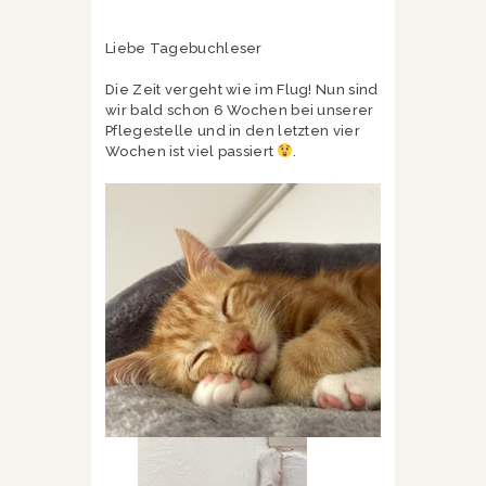
Liebe Tagebuchleser
Die Zeit vergeht wie im Flug! Nun sind
wir bald schon 6 Wochen bei unserer
Pflegestelle und in den letzten vier
Wochen ist viel passiert
.