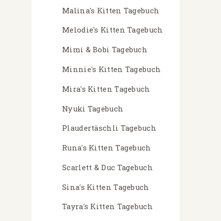
Malina's Kitten Tagebuch
Melodie's Kitten Tagebuch
Mimi & Bobi Tagebuch
Minnie's Kitten Tagebuch
Mira's Kitten Tagebuch
Nyuki Tagebuch
Plaudertäschli Tagebuch
Runa's Kitten Tagebuch
Scarlett & Duc Tagebuch
Sina's Kitten Tagebuch
Tayra's Kitten Tagebuch