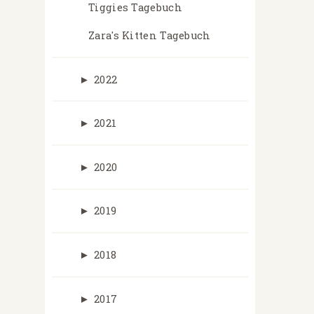
Tiggies Tagebuch
Zara's Kitten Tagebuch
►
2022
►
2021
►
2020
►
2019
►
2018
►
2017