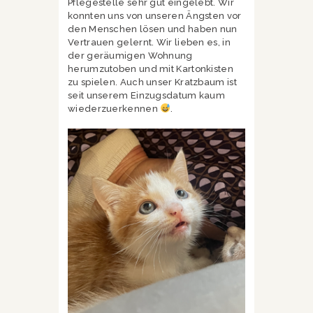
Pflegestelle sehr gut eingelebt. Wir
konnten uns von unseren Ängsten vor
den Menschen lösen und haben nun
Vertrauen gelernt. Wir lieben es, in
der geräumigen Wohnung
herumzutoben und mit Kartonkisten
zu spielen. Auch unser Kratzbaum ist
seit unserem Einzugsdatum kaum
wiederzuerkennen
.