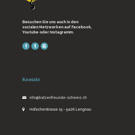
Besuchen Sie uns auch in den
sozialen Netzwerken auf Facebook,
Youtube oder Instagramm.
Kontakt
info@katzenfreunde-schweiz.ch
Hofacherstrasse 15 - 5426 Lengnau