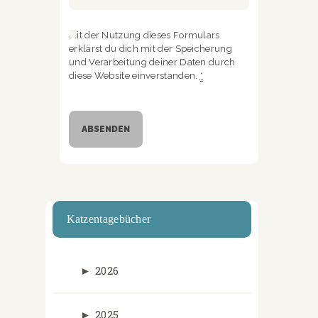
Mit der Nutzung dieses Formulars
erklärst du dich mit der Speicherung
und Verarbeitung deiner Daten durch
diese Website einverstanden.
*
Katzentagebücher
►
2026
►
2025