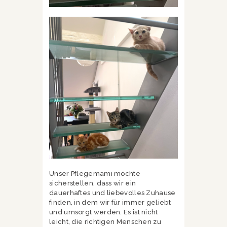
Unser Pflegemami möchte
sicherstellen, dass wir ein
dauerhaftes und liebevolles Zuhause
finden, in dem wir für immer geliebt
und umsorgt werden. Es ist nicht
leicht, die richtigen Menschen zu