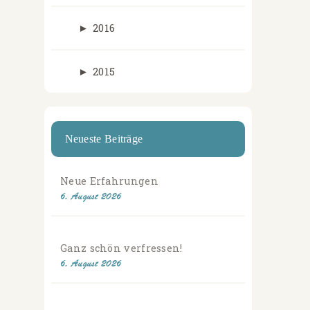
►
2016
►
2015
Neueste Beiträge
Neue Erfahrungen
6. August 2026
Ganz schön verfressen!
6. August 2026