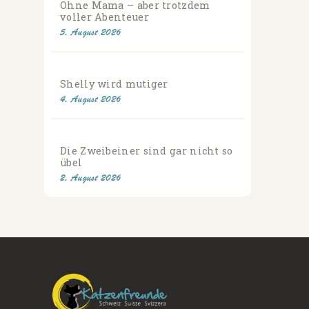
Ohne Mama – aber trotzdem
voller Abenteuer
5. August 2026
Shelly wird mutiger
4. August 2026
Die Zweibeiner sind gar nicht so
übel
2. August 2026