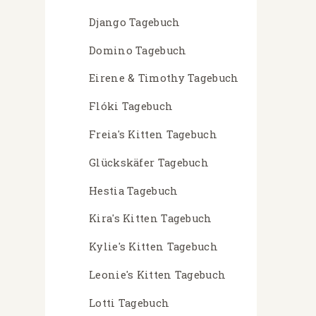
Django Tagebuch
Domino Tagebuch
Eirene & Timothy Tagebuch
Flóki Tagebuch
Freia's Kitten Tagebuch
Glückskäfer Tagebuch
Hestia Tagebuch
Kira's Kitten Tagebuch
Kylie's Kitten Tagebuch
Leonie's Kitten Tagebuch
Lotti Tagebuch