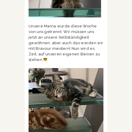
Unsere Mama wurde diese Woche
von uns getrennt. Wir müssen uns
jetzt an unsere Selbständigkeit
gewöhnen, aber auch das werden wir
mit Bravour meistern! Nun wird es
Zeit, auf unseren eigenen Beinen zu
stehen
.