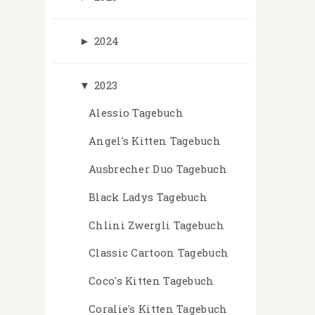
►
2024
▼
2023
Alessio Tagebuch
Angel's Kitten Tagebuch
Ausbrecher Duo Tagebuch
Black Ladys Tagebuch
Chlini Zwergli Tagebuch
Classic Cartoon Tagebuch
Coco's Kitten Tagebuch
Coralie's Kitten Tagebuch